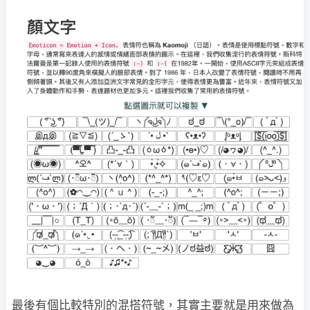
最後有個比較特別的混搭符號，其實主要就是用來做為