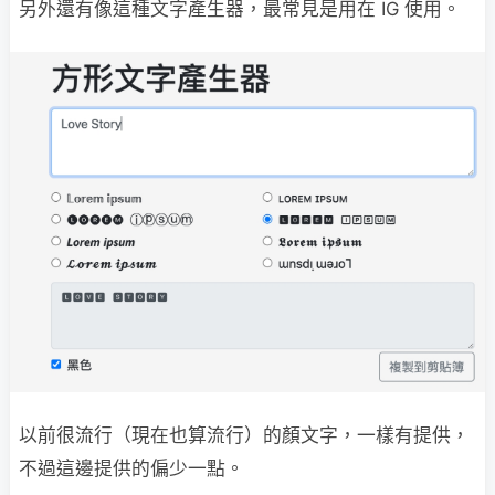
另外還有像這種文字產生器，最常見是用在 IG 使用。
以前很流行（現在也算流行）的顏文字，一樣有提供，
不過這邊提供的偏少一點。