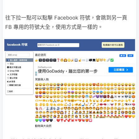
往下拉一點可以點擊 Facebook 符號，會跳到另一頁
FB 專用的符號大全，使用方式是一樣的。