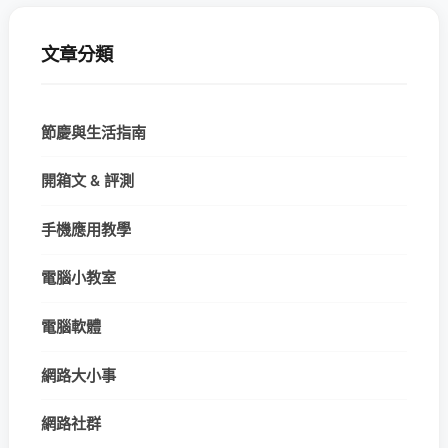
文章分類
節慶與生活指南
開箱文 & 評測
手機應用教學
電腦小教室
電腦軟體
網路大小事
網路社群