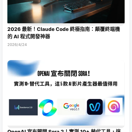
2026 最新！Claude Code 終極指南：顛覆終端機
的 AI 程式開發神器
2026/4/24
OpenAI 宣布關閉 Sora 2！實測 10+ 替代工具，這