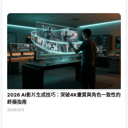
2026 AI影片生成技巧：突破4K畫質與角色一致性的
終極指南
2026/2/3