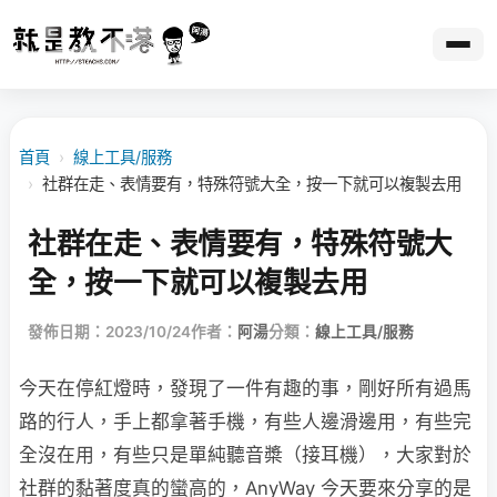
首頁
›
線上工具/服務
›
社群在走、表情要有，特殊符號大全，按一下就可以複製去用
社群在走、表情要有，特殊符號大
全，按一下就可以複製去用
發佈日期：2023/10/24
作者：
阿湯
分類：
線上工具/服務
今天在停紅燈時，發現了一件有趣的事，剛好所有過馬
路的行人，手上都拿著手機，有些人邊滑邊用，有些完
全沒在用，有些只是單純聽音槳（接耳機），大家對於
社群的黏著度真的蠻高的，AnyWay 今天要來分享的是