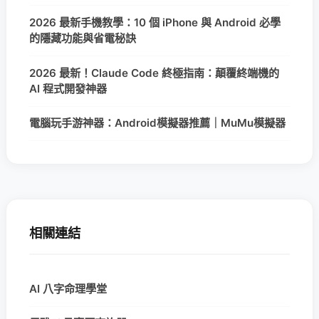
2026 最新手機教學：10 個 iPhone 與 Android 必學
的隱藏功能與省電秘訣
2026 最新！Claude Code 終極指南：顛覆終端機的
AI 程式開發神器
電腦玩手游神器：Android模擬器推薦｜MuMu模擬器
相關連結
AI 八字命理學堂