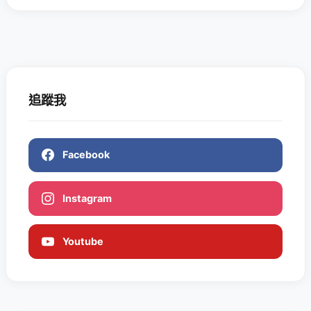
追蹤我
Facebook
Instagram
Youtube