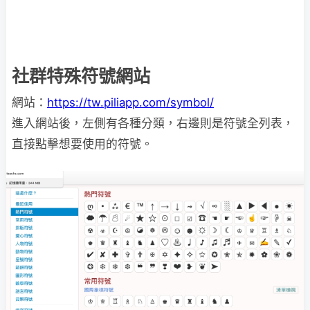
社群特殊符號網站
網站：
https://tw.piliapp.com/symbol/
進入網站後，左側有各種分類，右邊則是符號全列表，
直接點擊想要使用的符號。