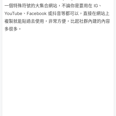
一個特殊符號的大集合網站，不論你是要用在 IG、
YouTube、Facebook 或抖音等都可以，直接在網站上
複製就能貼過去使用，非常方便，比起社群內建的內容
多很多。