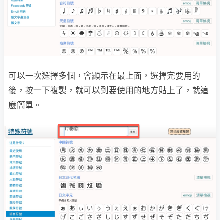
可以一次選擇多個，會顯示在最上面，選擇完要用的
後，按一下複製，就可以到要使用的地方貼上了，就這
麼簡單。