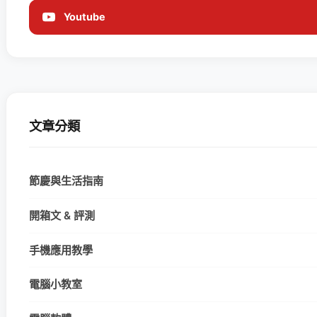
Youtube
文章分類
節慶與生活指南
開箱文 & 評測
手機應用教學
電腦小教室