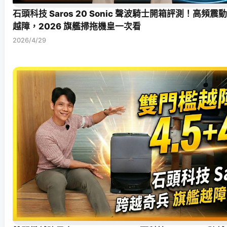
石頭科技 Saros 20 Sonic 聲波騎士開箱評測！高頻震
越障，2026 旗艦掃拖機皇一次看
2026/4/29