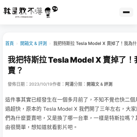
首頁
›
開箱文 & 評測
›
我把特斯拉 Tesla Model X 賣掉了！我
我把特斯拉 Tesla Model X 賣掉
賣？
發佈日期：2023/10/19
作者：
阿湯
分類：
開箱文 & 評測
這件事其實已經發生在一個多月前了，不知不覺也快二個
過超快，原本的 Tesla Model X 我們開了三年左右，
們為什麼要賣吧，又是換了哪一台車，一樣是特斯拉嗎？
由很簡單，想知道就看影片吧。