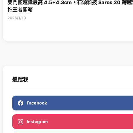
雙門檻越障最高 4.5+4.3cm，石頭科技 Saros 20 
拖王者開箱
2026/1/19
追蹤我
Facebook
Instagram