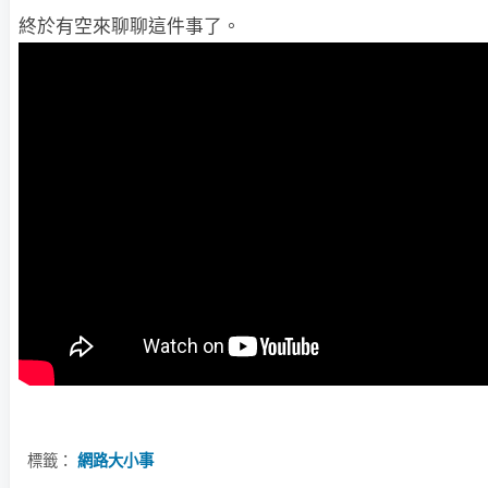
終於有空來聊聊這件事了。
標籤：
網路大小事