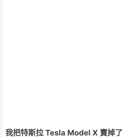
我把特斯拉 Tesla Model X 賣掉了