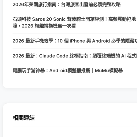
2026年美國旅行指南：台灣旅客出發前必讀完整攻略
石頭科技 Saros 20 Sonic 聲波騎士開箱評測！高頻震動拖地＋
障，2026 旗艦掃拖機皇一次看
2026 最新手機教學：10 個 iPhone 與 Android 必學的
2026 最新！Claude Code 終極指南：顛覆終端機的 AI 
電腦玩手游神器：Android模擬器推薦｜MuMu模擬器
相關連結