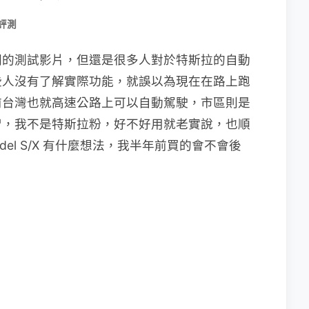
 評測
關的測試影片，但還是很多人對於特斯拉的自動
些人沒有了解實際功能，就誤以為現在在路上跑
前台灣也就高速公路上可以自動駕駛，市區則是
智，我不是特斯拉粉，好不好用就老實說，也順
el S/X 有什麼想法，我半年前買的會不會後