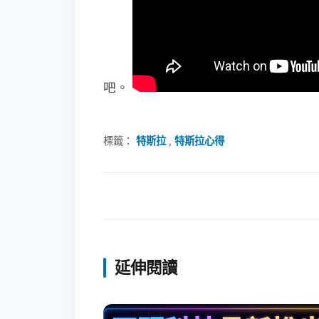
吧。
標籤：
特斯拉
,
特斯拉心得
延伸閱讀