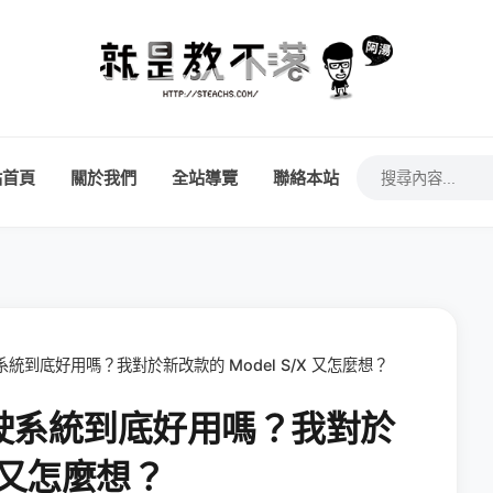
站首頁
關於我們
全站導覽
聯絡本站
統到底好用嗎？我對於新改款的 Model S/X 又怎麼想？
駛系統到底好用嗎？我對於
X 又怎麼想？