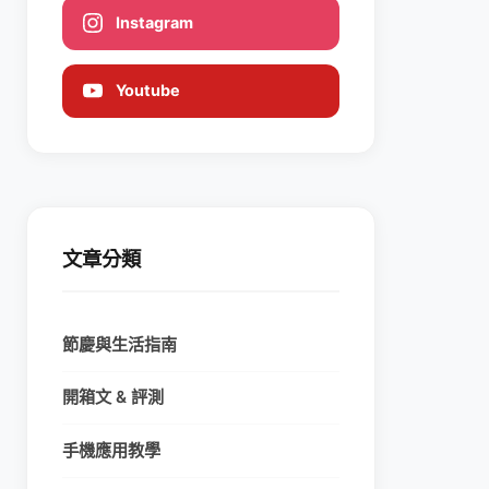
Instagram
Youtube
文章分類
節慶與生活指南
開箱文 & 評測
手機應用教學