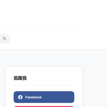
追蹤我
Facebook