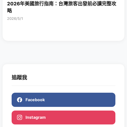
2026年美國旅行指南：台灣旅客出發前必讀完整攻
略
2026/5/1
追蹤我
Facebook
Instagram