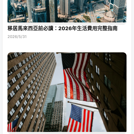
移居馬來西亞前必讀：2026年生活費用完整指南
2026/5/31