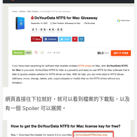
網頁直接往下拉就好，就可以看到檔案的下載點，以及
有一個 Spoiler 可以展開。