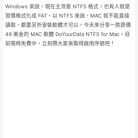
Windows 來說，現在主流是 NTFS 格式，也有人就是
習慣格式化成 FAT，以 NTFS 來說，MAC 就不能直接
讀取，都要另外安裝軟體才可以，今天來分享一款原價
49 美金的 MAC 軟體 DoYourData NTFS for Mac，目
前限時免費中，立刻帶大家來取得啟用序號吧！