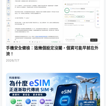
手機安全健檢：這幾個設定沒關，個資可能早就在外
流！
2026/7/7