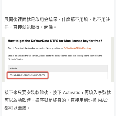
展開後裡面就是啟用金鑰囉，什麼都不用填，也不用註
冊，直接就能取得，超佛。
接下來只要安裝軟體後，按下 Activation 再填入序號就
可以啟動軟體，這序號是終身的，直接用到你換 MAC
都可以繼續。