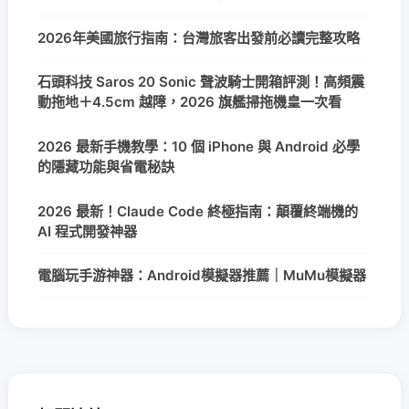
2026年美國旅行指南：台灣旅客出發前必讀完整攻略
石頭科技 Saros 20 Sonic 聲波騎士開箱評測！高頻震
動拖地＋4.5cm 越障，2026 旗艦掃拖機皇一次看
2026 最新手機教學：10 個 iPhone 與 Android 必學
的隱藏功能與省電秘訣
2026 最新！Claude Code 終極指南：顛覆終端機的
AI 程式開發神器
電腦玩手游神器：Android模擬器推薦｜MuMu模擬器