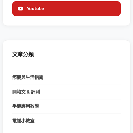
Youtube
文章分類
節慶與生活指南
開箱文 & 評測
手機應用教學
電腦小教室