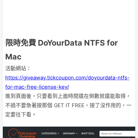
限時免費 DoYourData NTFS for
Mac
活動網站：
https://giveaway.tickcoupon.com/doyourdata-ntfs-
for-mac-free-license-key/
進到頁面後，只要看到上面時間還在倒數就還能取得，
不過不要急著按那個 GET IT FREE，按了沒作用的，一
定要往下看。