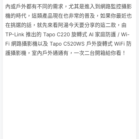
內或戶外都有不同的需求，尤其是進入到網路監控攝影
機的時代，這類產品現在也非常的普及，如果你最近也
在挑選的話，就先來看阿湯今天要分享的這二款，由
TP-Link 推出的 Tapo C220 旋轉式 AI 家庭防護 / Wi-
Fi 網路攝影機以及 Tapo C520WS 戶外旋轉式 WiFi 防
護攝影機，室內戶外通通有，一次二台開箱給你看！