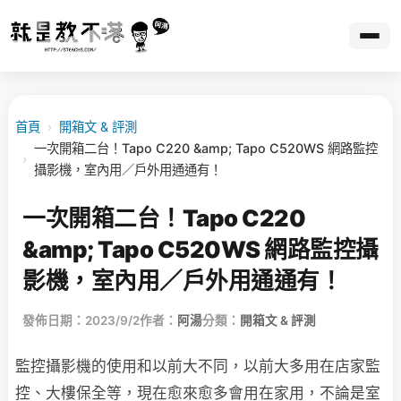
首頁
›
開箱文 & 評測
一次開箱二台！Tapo C220 &amp; Tapo C520WS 網路監控
›
攝影機，室內用／戶外用通通有！
一次開箱二台！Tapo C220
&amp; Tapo C520WS 網路監控攝
影機，室內用／戶外用通通有！
發佈日期：2023/9/2
作者：
阿湯
分類：
開箱文 & 評測
監控攝影機的使用和以前大不同，以前大多用在店家監
控、大樓保全等，現在愈來愈多會用在家用，不論是室