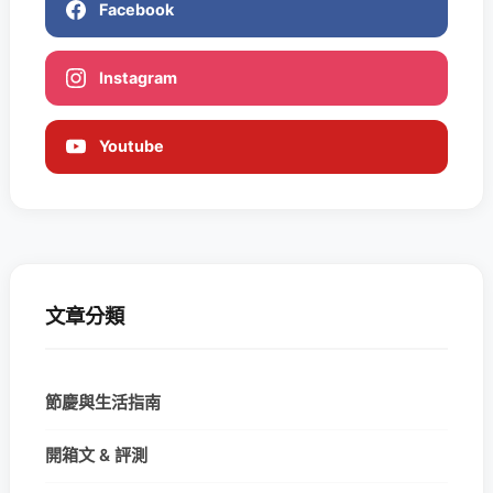
Facebook
Instagram
Youtube
文章分類
節慶與生活指南
開箱文 & 評測