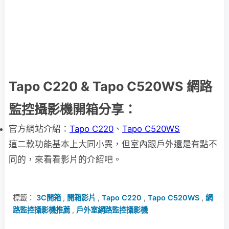
Tapo C220 & Tapo C520WS 網路
監控攝影機開箱分享：
官方網站介紹：
Tapo C220
、
Tapo C520WS
這二款功能基本上大同小異，但室內跟戶外還是有點不
同的，來看看影片的介紹吧。
標籤：
3C開箱
,
開箱影片
,
Tapo C220
,
Tapo C520WS
,
網
路監控攝影機推薦
,
戶外室網路監控攝影機