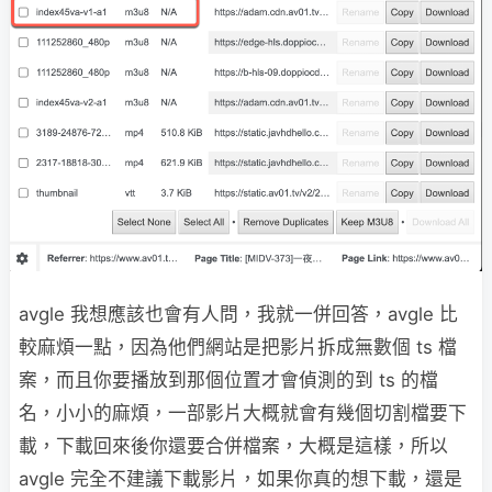
avgle 我想應該也會有人問，我就一併回答，avgle 比
較麻煩一點，因為他們網站是把影片拆成無數個 ts 檔
案，而且你要播放到那個位置才會偵測的到 ts 的檔
名，小小的麻煩，一部影片大概就會有幾個切割檔要下
載，下載回來後你還要合併檔案，大概是這樣，所以
avgle 完全不建議下載影片，如果你真的想下載，還是