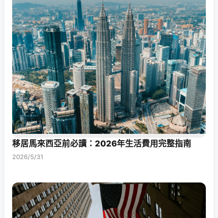
移居馬來西亞前必讀：2026年生活費用完整指南
2026/5/31