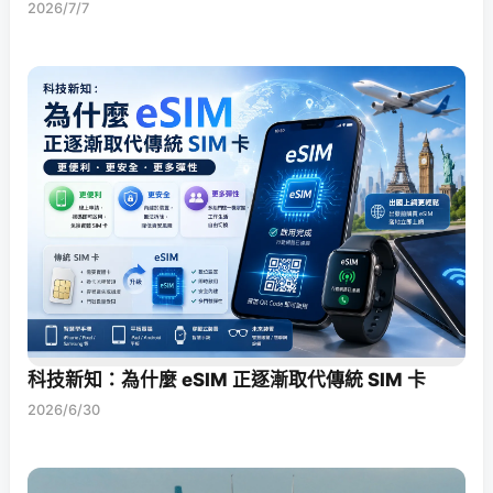
2026/7/7
科技新知：為什麼 eSIM 正逐漸取代傳統 SIM 卡
2026/6/30