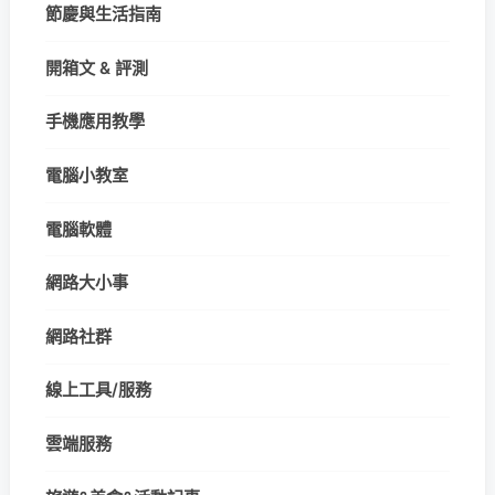
節慶與生活指南
開箱文 & 評測
手機應用教學
電腦小教室
電腦軟體
網路大小事
網路社群
線上工具/服務
雲端服務