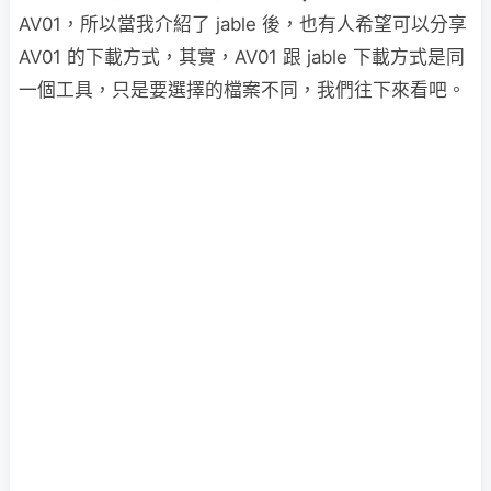
AV01，所以當我介紹了 jable 後，也有人希望可以分享
AV01 的下載方式，其實，AV01 跟 jable 下載方式是同
一個工具，只是要選擇的檔案不同，我們往下來看吧。