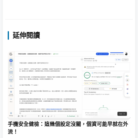
延伸閱讀
手機安全健檢：這幾個設定沒關，個資可能早就在外
流！