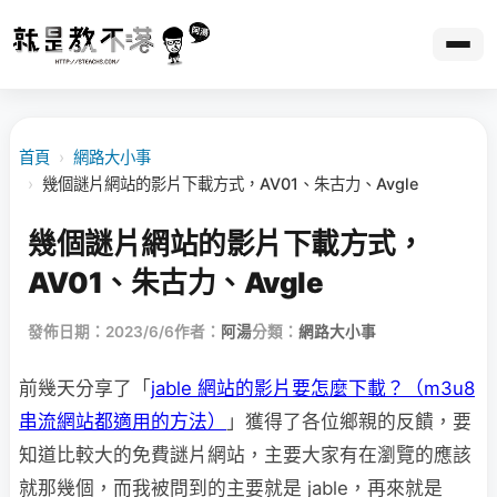
首頁
›
網路大小事
›
幾個謎片網站的影片下載方式，AV01、朱古力、Avgle
幾個謎片網站的影片下載方式，
AV01、朱古力、Avgle
發佈日期：2023/6/6
作者：
阿湯
分類：
網路大小事
前幾天分享了「
jable 網站的影片要怎麼下載？（m3u8
串流網站都適用的方法）
」獲得了各位鄉親的反饋，要
知道比較大的免費謎片網站，主要大家有在瀏覽的應該
就那幾個，而我被問到的主要就是 jable，再來就是