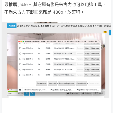
最推薦 jable。 其它還有像是朱古力也可以用這工具，
不過朱古力下載回來都是 480p，放棄吧。