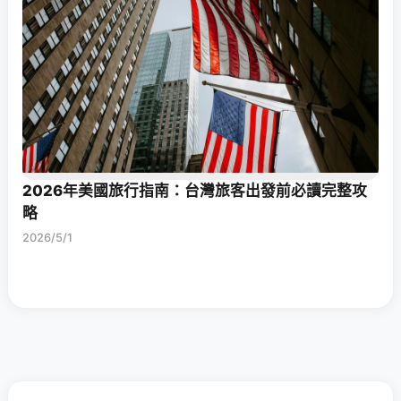
2026年美國旅行指南：台灣旅客出發前必讀完整攻
略
2026/5/1