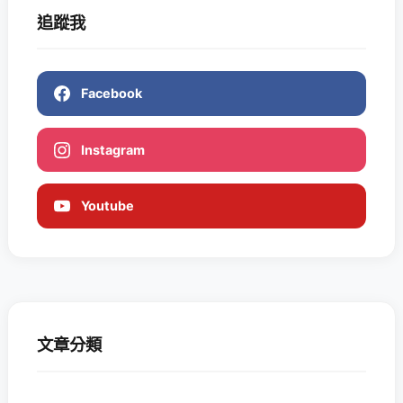
追蹤我
Facebook
Instagram
Youtube
文章分類