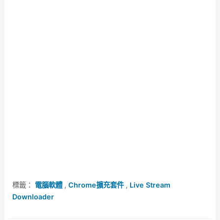
標籤：
電腦軟體
,
Chrome擴充套件
,
Live Stream
Downloader