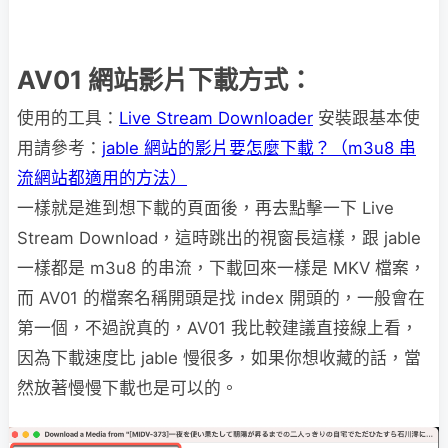
AV01 網站影片下載方式：
使用的工具：
Live Stream Downloader
安裝跟基本使
用請參考：
jable 網站的影片要怎麼下載？（m3u8 串
流網站都適用的方法）
一樣就是進到想下載的頁面後，再去點擊一下 Live
Stream Download，這時跳出的視窗長這樣，跟 jable
一樣都是 m3u8 的串流，下載回來一樣是 MKV 檔案，
而 AV01 的檔案名稱開頭是找 index 開頭的，一般會在
第一個，不過說真的，AV01 我比較建議直接線上看，
因為下載速度比 jable 慢很多，如果你想收藏的話，當
然放著慢慢下載也是可以的。