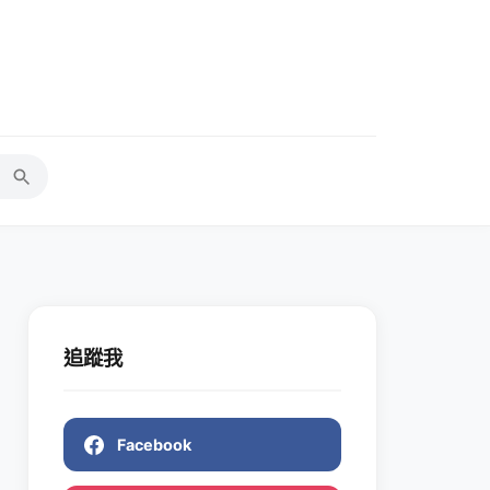
追蹤我
Facebook