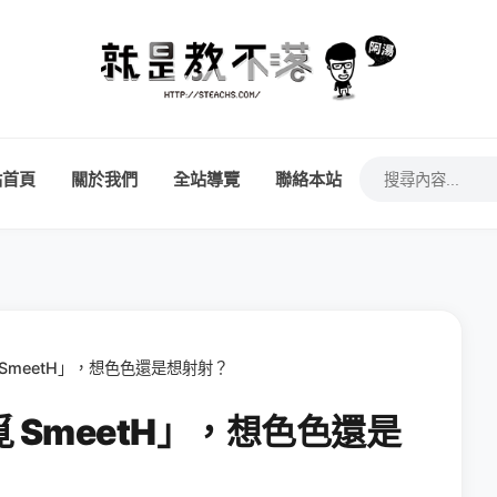
站首頁
關於我們
全站導覽
聯絡本站
SmeetH」，想色色還是想射射？
 SmeetH」，想色色還是