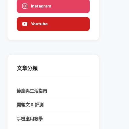
Instagram
Youtube
文章分類
節慶與生活指南
開箱文 & 評測
手機應用教學