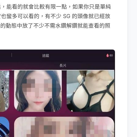
的話，能看的就會比較有限一點，如果你只是單純
也蠻多可以看的，有不少 SG 的頭像就已經放
自己的動態中放了不少不需水鑽解鑽就能查看的照