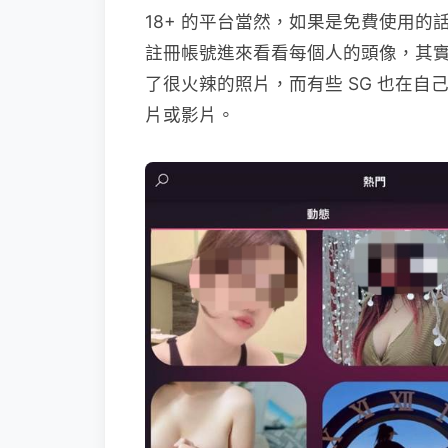
18+ 的平台當然，如果是免費使用
註冊帳號進來看看每個人的頭像，其實
了很火辣的照片，而有些 SG 也在
片或影片。