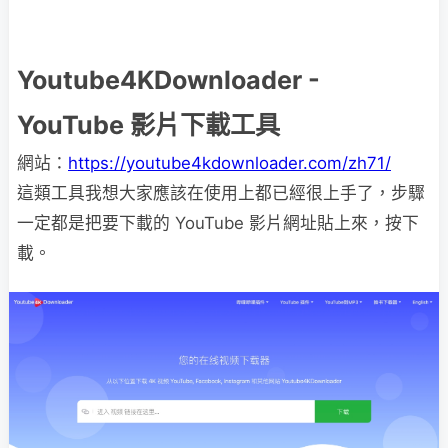
Youtube4KDownloader -
YouTube 影片下載工具
網站：
https://youtube4kdownloader.com/zh71/
這類工具我想大家應該在使用上都已經很上手了，步驟
一定都是把要下載的 YouTube 影片網址貼上來，按下
載。