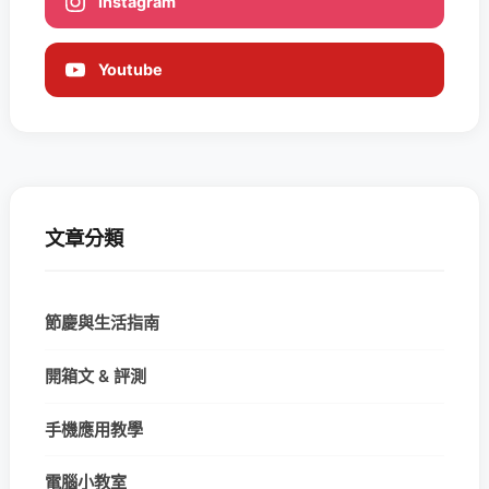
Instagram
Youtube
文章分類
節慶與生活指南
開箱文 & 評測
手機應用教學
電腦小教室