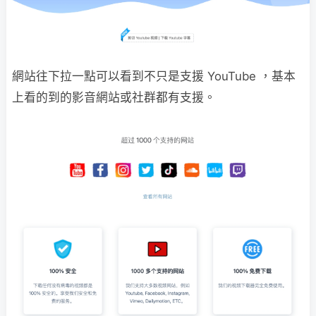
網站往下拉一點可以看到不只是支援 YouTube ，基本
上看的到的影音網站或社群都有支援。