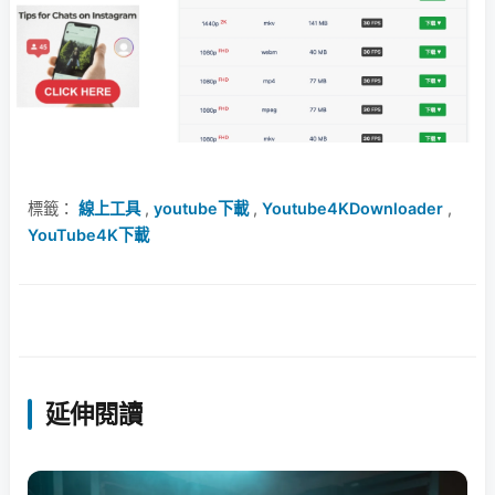
標籤：
線上工具
,
youtube下載
,
Youtube4KDownloader
,
YouTube4K下載
延伸閱讀