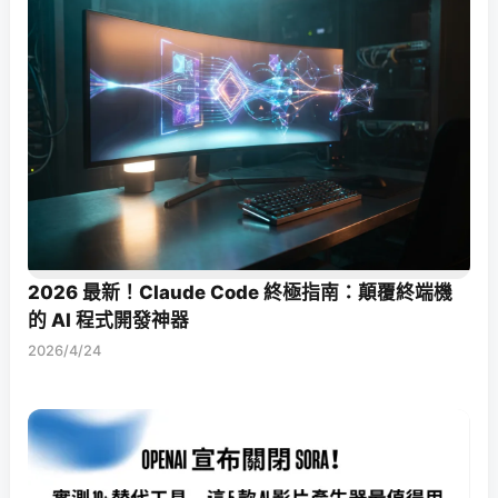
2026 最新！Claude Code 終極指南：顛覆終端機
的 AI 程式開發神器
2026/4/24