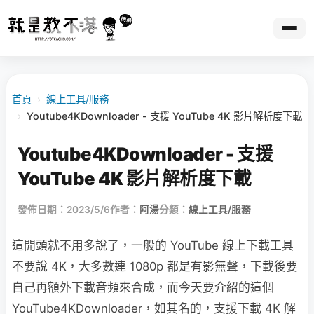
首頁
›
線上工具/服務
›
Youtube4KDownloader - 支援 YouTube 4K 影片解析度下載
Youtube4KDownloader - 支援
YouTube 4K 影片解析度下載
發佈日期：2023/5/6
作者：
阿湯
分類：
線上工具/服務
這開頭就不用多說了，一般的 YouTube 線上下載工具
不要說 4K，大多數連 1080p 都是有影無聲，下載後要
自己再額外下載音頻來合成，而今天要介紹的這個
YouTube4KDownloader，如其名的，支援下載 4K 解