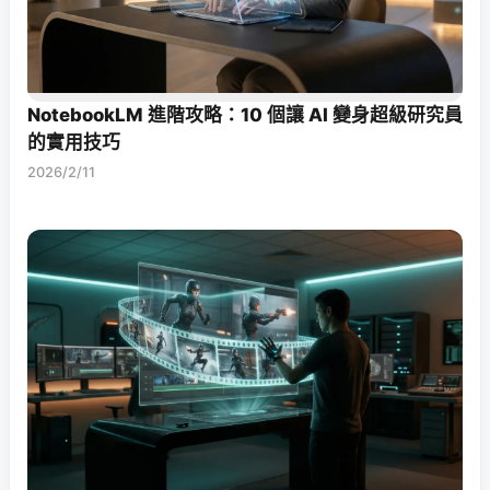
NotebookLM 進階攻略：10 個讓 AI 變身超級研究員
的實用技巧
2026/2/11