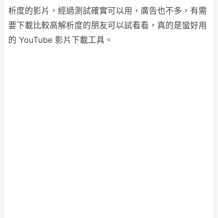
析度的影片，經過測試確實可以用，廣告也不多，有需
要下載比較高解析度的朋友可以試看看，真的是蠻好用
的 YouTube 影片下載工具。