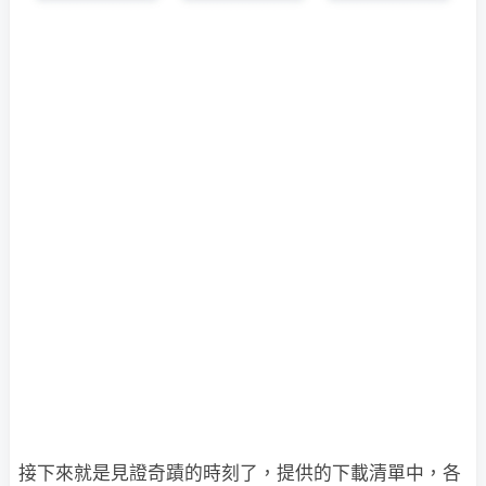
接下來就是見證奇蹟的時刻了，提供的下載清單中，各