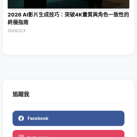
2026 AI影片生成技巧：突破4K畫質與角色一致性的
終極指南
2026/2/3
追蹤我
Facebook