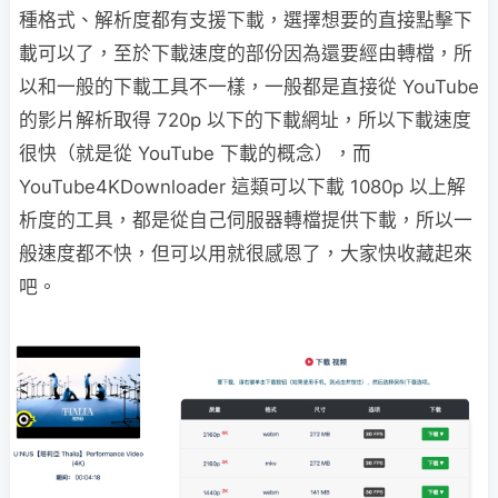
種格式、解析度都有支援下載，選擇想要的直接點擊下
載可以了，至於下載速度的部份因為還要經由轉檔，所
以和一般的下載工具不一樣，一般都是直接從 YouTube
的影片解析取得 720p 以下的下載網址，所以下載速度
很快（就是從 YouTube 下載的概念），而
YouTube4KDownloader 這類可以下載 1080p 以上解
析度的工具，都是從自己伺服器轉檔提供下載，所以一
般速度都不快，但可以用就很感恩了，大家快收藏起來
吧。