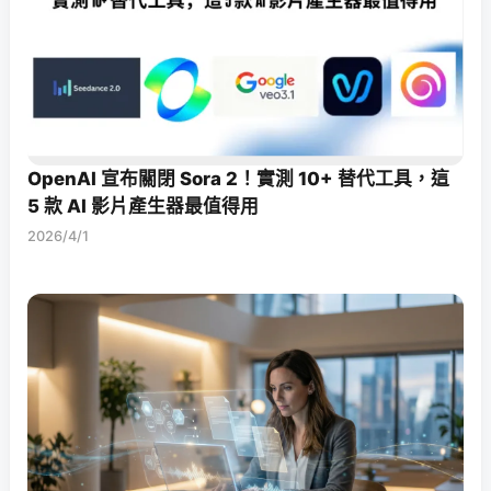
OpenAI 宣布關閉 Sora 2！實測 10+ 替代工具，這
5 款 AI 影片產生器最值得用
2026/4/1