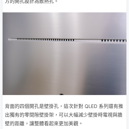
方的開孔設計為散熱孔。
背面的四個開孔是壁掛孔，這次針對 QLED 系列還有推
出獨有的零間隙壁掛架，可以大幅減少壁掛時電視與牆
壁的距離，讓整體看起來更加美觀。