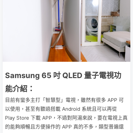
Samsung 65 吋 QLED 量子電視功
能介紹：
目前有蠻多主打「智慧型」電視，雖然有很多 APP 可
以使用，甚至有聽過搭載 Android 系統且可以再從
Play Store 下載 APP，不過對阿湯來說，要在電視上真
的能夠順暢且方便操作的 APP 真的不多，類型普遍還