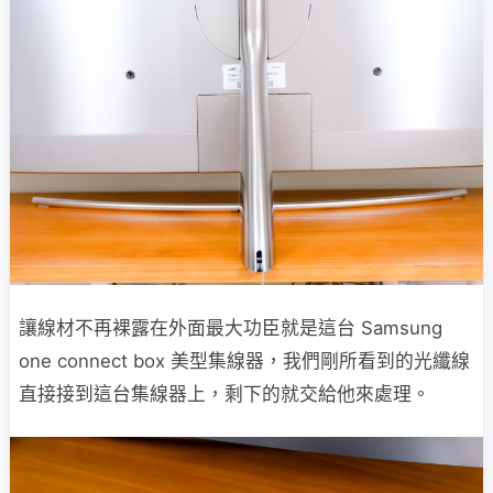
讓線材不再裸露在外面最大功臣就是這台 Samsung
one connect box 美型集線器，我們剛所看到的光纖線
直接接到這台集線器上，剩下的就交給他來處理。