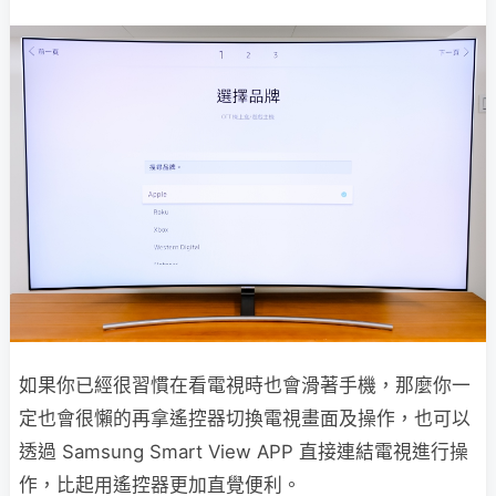
如果你已經很習慣在看電視時也會滑著手機，那麼你一
定也會很懶的再拿遙控器切換電視畫面及操作，也可以
透過 Samsung Smart View APP 直接連結電視進行操
作，比起用遙控器更加直覺便利。