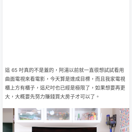
這 65 吋真的不是蓋的，阿湯以前就一直很想試試看用
曲面電視來看電影，今天算是達成目標，而且我家電視
櫃上方有櫃子，這尺吋也已經是極限了，如果想要再更
大，大概要先努力賺錢買大房子才可以了。