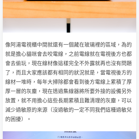
像阿湯電視櫃中間就還有一個藏在玻璃裡的區域，為的
就是擔心貓咪會去咬電線，之前電線就在電視後方也都
會去偷玩，現在線材像這樣完全不外露就再也沒有問題
了，而且大家應該都有相同的狀況就是，當電視後方的
線材一堆時，每年大掃除都會看到後方電線上累積了厚
厚一層的灰塵，現在透過集線器將所要外接的設備另外
放置，就不用擔心這些長期累積且難清理的灰塵，可以
減少過敏原的來源（沒過敏的一定不同我們這種過敏兒
的困擾）。