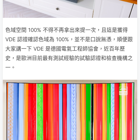
色域空間 100% 不得不再拿出來提一次，且這是獲得
VDE 認證確認色域為 100%，並不是口說無憑，順便跟
大家講一下 VDE 是德國電氣工程師協會，近百年歷
史，是歐洲目前最有測試經驗的試驗認證和檢查機構之
一。