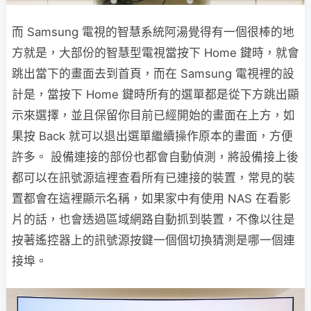
而 Samsung 電視的智慧系統阿湯覺得有一個很棒的地
方就是，大部份的智慧型電視當按下 Home 鍵時，就會
跳出當下的畫面去到首頁，而在 Samsung 電視裡的設
計是，當按下 Home 鍵時所有的選單都是從下方跳出顯
示來選擇，並且保留你目前已經開始的畫面在上方，如
果按 Back 就可以退出選單繼續操作原本的畫面，方便
許多。 設備連接的部份也都會自動偵測，將設備接上後
都可以在訊號源這裡查看所有已連接的裝置，常見的裝
置都會在這裡顯示名稱，如果家中有使用 NAS 在看影
片的話，也會透過區域網路自動抓到裝置，不像以往是
按著遙控器上的訊號源按鍵一個個切換猜測是哪一個連
接埠。