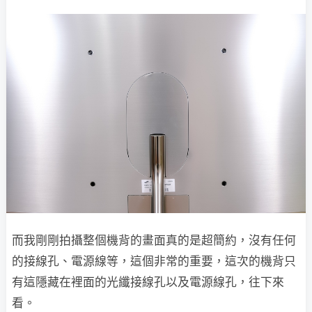
而我剛剛拍攝整個機背的畫面真的是超簡約，沒有任何
的接線孔、電源線等，這個非常的重要，這次的機背只
有這隱藏在裡面的光纖接線孔以及電源線孔，往下來
看。