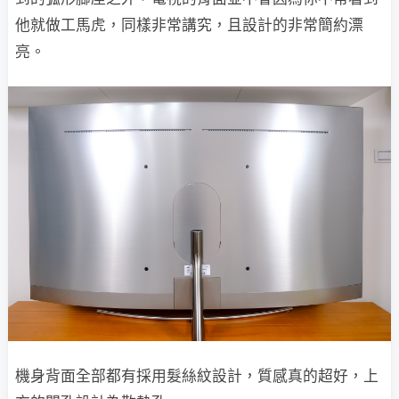
他就做工馬虎，同樣非常講究，且設計的非常簡約漂
亮。
機身背面全部都有採用髮絲紋設計，質感真的超好，上