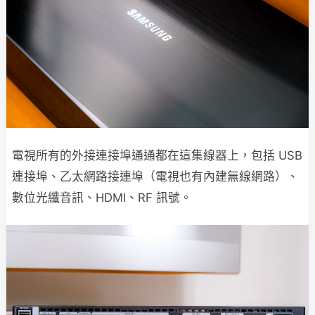
電視所有的外接連接埠通通都在這集線器上，包括 USB
連接埠、乙太網路接連埠（電視也有內建無線網路）、
數位光纖音訊、HDMI、RF 訊號。