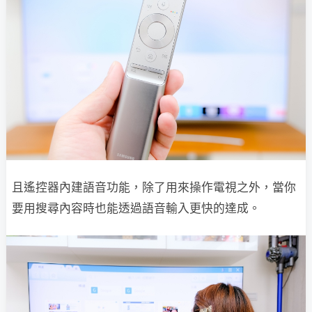
且遙控器內建語音功能，除了用來操作電視之外，當你
要用搜尋內容時也能透過語音輸入更快的達成。