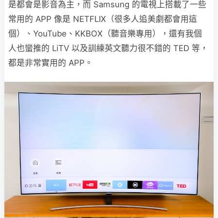
是都會是影音為主，而 Samsung 的電視上搭載了一些
常用的 APP 像是 NETFLIX（很多人追美劇都會用這
個）、YouTube、KKBOX（聽音樂專用），還有我個
人也蠻推的 LiTV 以及訓練英文聽力很不錯的 TED 等，
都是非常實用的 APP。