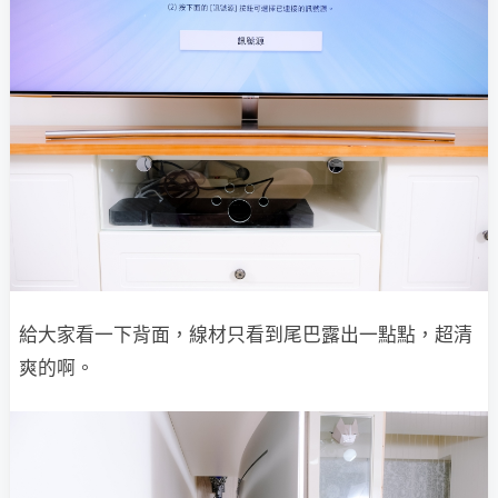
給大家看一下背面，線材只看到尾巴露出一點點，超清
爽的啊。