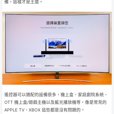
備，這樣才是王道。
遙控器可以適配的設備很多，機上盒、家庭劇院系統、
OTT 機上盒/遊戲主機以及藍光播放機等，像是常見的
APPLE TV、XBOX 這些都是沒有問題的。