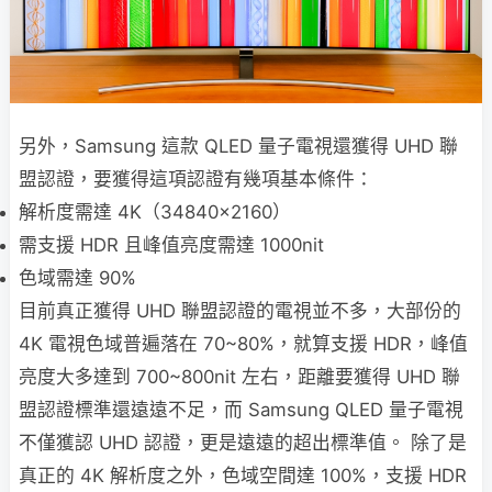
另外，Samsung 這款 QLED 量子電視還獲得 UHD 聯
盟認證，要獲得這項認證有幾項基本條件：
解析度需達 4K（34840x2160）
需支援 HDR 且峰值亮度需達 1000nit
色域需達 90%
目前真正獲得 UHD 聯盟認證的電視並不多，大部份的
4K 電視色域普遍落在 70~80%，就算支援 HDR，峰值
亮度大多達到 700~800nit 左右，距離要獲得 UHD 聯
盟認證標準還遠遠不足，而 Samsung QLED 量子電視
不僅獲認 UHD 認證，更是遠遠的超出標準值。 除了是
真正的 4K 解析度之外，色域空間達 100%，支援 HDR