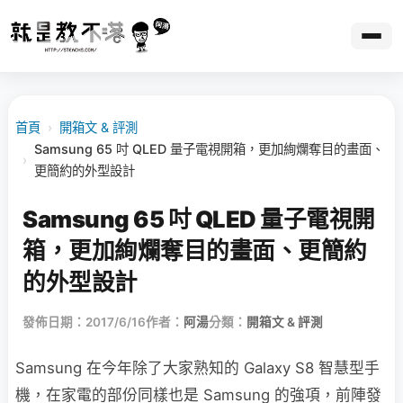
首頁
›
開箱文 & 評測
Samsung 65 吋 QLED 量子電視開箱，更加絢爛奪目的畫面、
›
更簡約的外型設計
Samsung 65 吋 QLED 量子電視開
箱，更加絢爛奪目的畫面、更簡約
的外型設計
發佈日期：2017/6/16
作者：
阿湯
分類：
開箱文 & 評測
Samsung 在今年除了大家熟知的 Galaxy S8 智慧型手
機，在家電的部份同樣也是 Samsung 的強項，前陣發