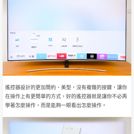
遙控器設計的更加簡約、美型，沒有複雜的按鍵，讓你
在操作上有更簡單的方式，好的遙控器就是讓你不必再
學著怎麼操作，而是能夠一眼看出怎麼操作。