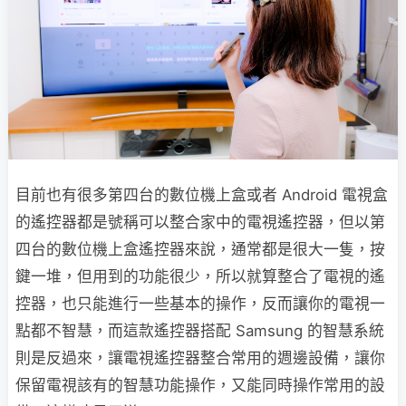
目前也有很多第四台的數位機上盒或者 Android 電視盒
的遙控器都是號稱可以整合家中的電視遙控器，但以第
四台的數位機上盒遙控器來說，通常都是很大一隻，按
鍵一堆，但用到的功能很少，所以就算整合了電視的遙
控器，也只能進行一些基本的操作，反而讓你的電視一
點都不智慧，而這款遙控器搭配 Samsung 的智慧系統
則是反過來，讓電視遙控器整合常用的週邊設備，讓你
保留電視該有的智慧功能操作，又能同時操作常用的設