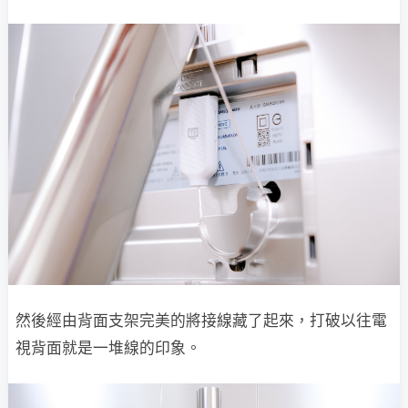
然後經由背面支架完美的將接線藏了起來，打破以往電
視背面就是一堆線的印象。