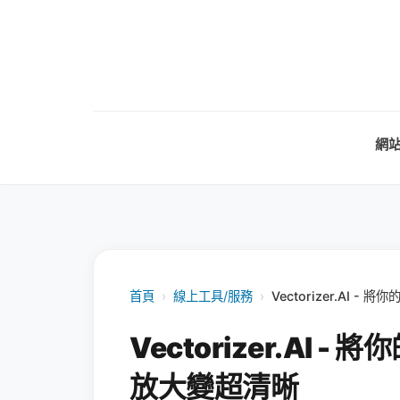
網
首頁
›
線上工具/服務
›
Vectorizer.AI
Vectorizer.AI
放大變超清晰