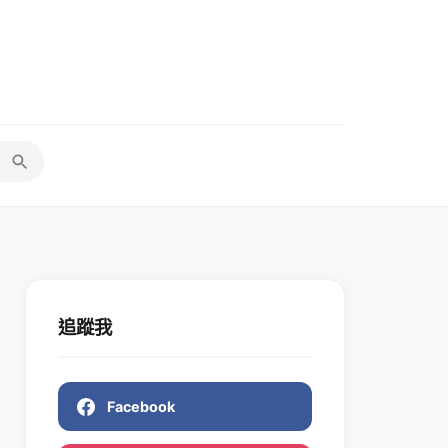
追蹤我
Facebook