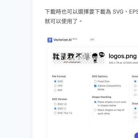
下載時也可以選擇要下載為 SVG、EP
就可以使用了。