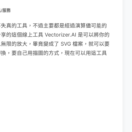
/服務
不失真的工具，不過主要都是經過演算儘可能的
個線上工具 Vectorizer.AI 是可以將你的
無限的放大，畢竟變成了 SVG 檔案，就可以要
轉換，要自己用描圖的方式，現在可以用這工具