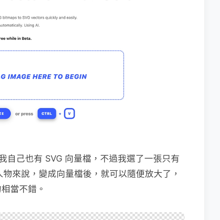
我自己也有 SVG 向量檔，不過我選了一張只有
右邊的人物來說，變成向量檔後，就可以隨便放大了，
的相當不錯。