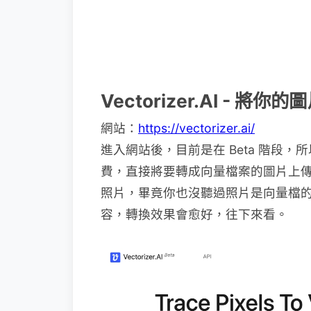
Vectorizer.AI - 將
網站：
https://vectorizer.ai/
進入網站後，目前是在 Beta 階段
費，直接將要轉成向量檔案的圖片上
照片，畢竟你也沒聽過照片是向量檔
容，轉換效果會愈好，往下來看。