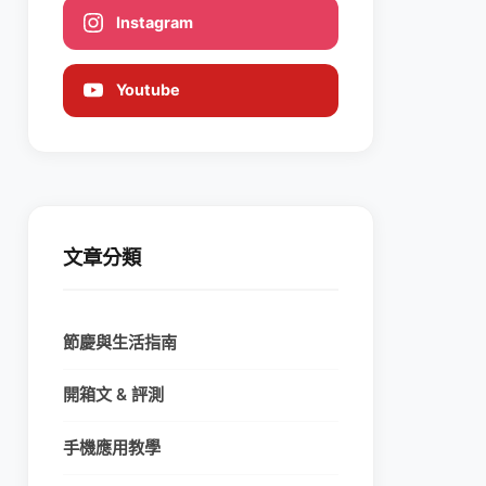
Instagram
Youtube
文章分類
節慶與生活指南
開箱文 & 評測
手機應用教學