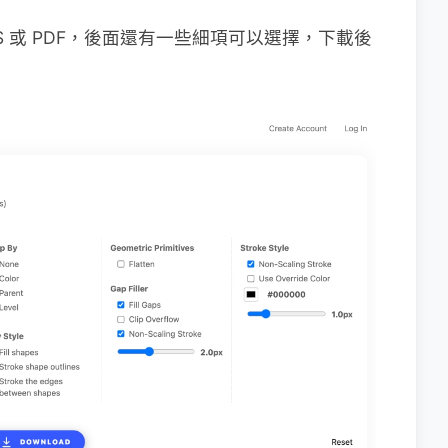
S 或 PDF，後面還有一些細項可以選擇，下載後