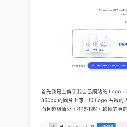
首先我是上傳了我自己網站的 Logo，
350px 的圖片上傳，以 Logo 
而且超級清晰，不得不說，轉換的真