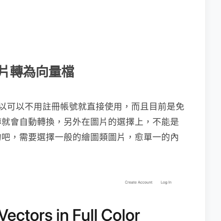
你的圖片轉為向量檔
，所以可以不用註冊帳號就直接使用，而且目前是免
傳就會自動轉換，另外在圖片的選擇上，不能是
的吧，需要選擇一般的繪圖類圖片，愈單一的內