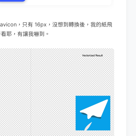
vicon，只有 16px，沒想到轉換後，我的紙飛
好看耶，有讓我嚇到。