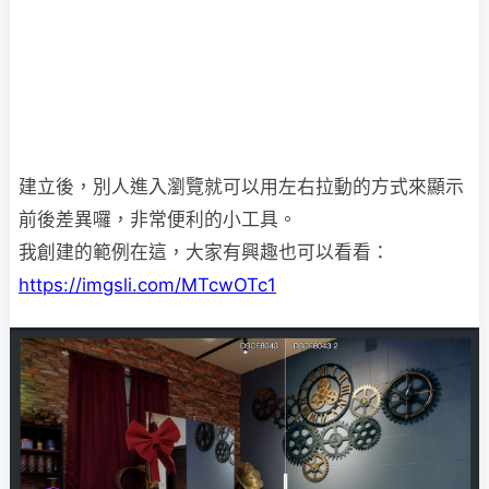
建立後，別人進入瀏覽就可以用左右拉動的方式來顯示
前後差異囉，非常便利的小工具。
我創建的範例在這，大家有興趣也可以看看：
https://imgsli.com/MTcwOTc1