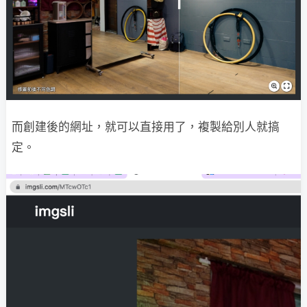
而創建後的網址，就可以直接用了，複製給別人就搞
定。