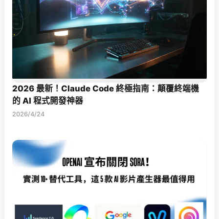
2026 最新！Claude Code 終極指南：顛覆終端機
的 AI 程式開發神器
2026/4/24