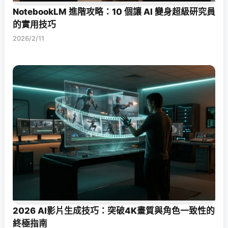
NotebookLM 進階攻略：10 個讓 AI 變身超級研究員
的實用技巧
2026/2/11
2026 AI影片生成技巧：突破4K畫質與角色一致性的
終極指南