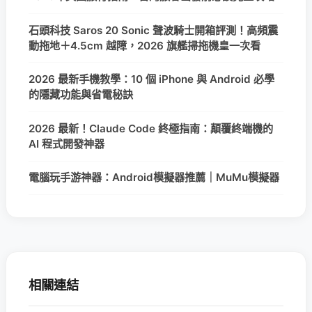
石頭科技 Saros 20 Sonic 聲波騎士開箱評測！高頻震
動拖地＋4.5cm 越障，2026 旗艦掃拖機皇一次看
2026 最新手機教學：10 個 iPhone 與 Android 必學
的隱藏功能與省電秘訣
2026 最新！Claude Code 終極指南：顛覆終端機的
AI 程式開發神器
電腦玩手游神器：Android模擬器推薦｜MuMu模擬器
相關連結