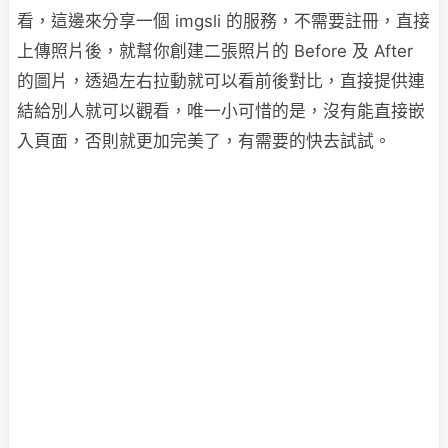
看，這邊來分享一個 imgsli 的服務，不需要註冊，直接
上傳照片後，就幫你創建二張照片的 Before 及 After
的圖片，透過左右拉動就可以看前後對比，直接提供連
結給別人就可以觀看，唯一小可惜的是，沒有能直接嵌
入頁面，否則就更加完美了，有需要的快去試試。