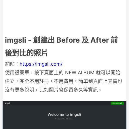
imgsli - 創建出 Before 及 After 前
後對比的照片
網站：
https://imgsli.com/
使用很簡單，按下頁面上的 NEW ALBUM 就可以開始
建立，完全不用註冊，不用費用，簡單到頁面上其實也
沒有更多說明，比如圖片會保留多久等資訊。