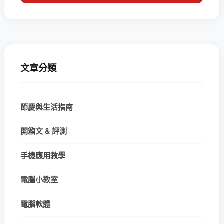
文章分類
節慶與生活指南
開箱文 & 評測
手機應用教學
電腦小教室
電腦軟體