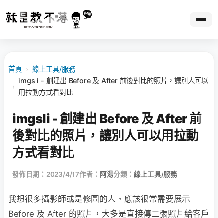
首頁
›
線上工具/服務
imgsli - 創建出 Before 及 After 前後對比的照片，讓別人可以
›
用拉動方式看對比
imgsli - 創建出 Before 及 After 前
後對比的照片，讓別人可以用拉動
方式看對比
發佈日期：2023/4/17
作者：
阿湯
分類：
線上工具/服務
我想很多攝影師或是修圖的人，應該很常需要展示
Before 及 After 的照片，大多是直接傳二張照片給客戶