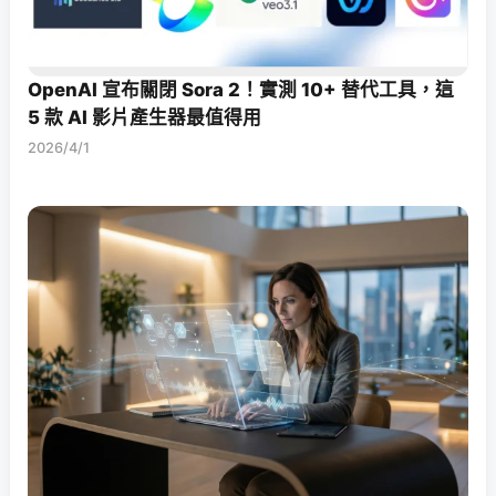
OpenAI 宣布關閉 Sora 2！實測 10+ 替代工具，這
5 款 AI 影片產生器最值得用
2026/4/1