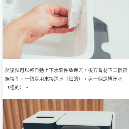
然後就可以將自動上下水套件放進去，後方會剩下二個管
線接孔，一個是用來接清水（細的），另一個是排汙水
（粗的）。