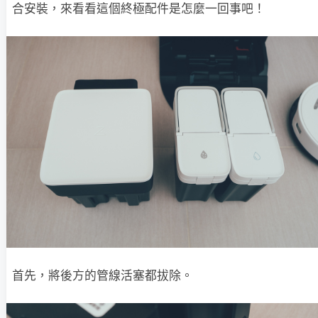
合安裝，來看看這個終極配件是怎麼一回事吧！
首先，將後方的管線活塞都拔除。