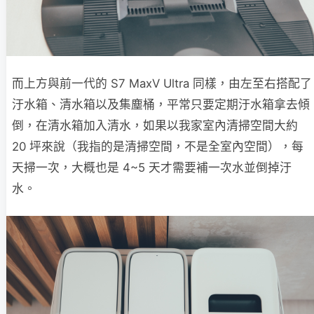
而上方與前一代的 S7 MaxV Ultra 同樣，由左至右搭配了
汙水箱、清水箱以及集塵桶，平常只要定期汙水箱拿去傾
倒，在清水箱加入清水，如果以我家室內清掃空間大約
20 坪來說（我指的是清掃空間，不是全室內空間），每
天掃一次，大概也是 4~5 天才需要補一次水並倒掉汙
水。