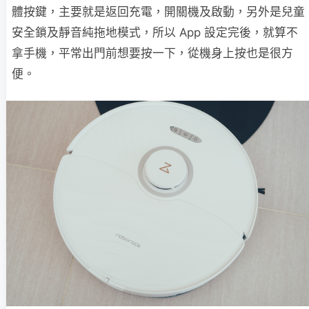
體按鍵，主要就是返回充電，開關機及啟動，另外是兒童
安全鎖及靜音純拖地模式，所以 App 設定完後，就算不
拿手機，平常出門前想要按一下，從機身上按也是很方
便。