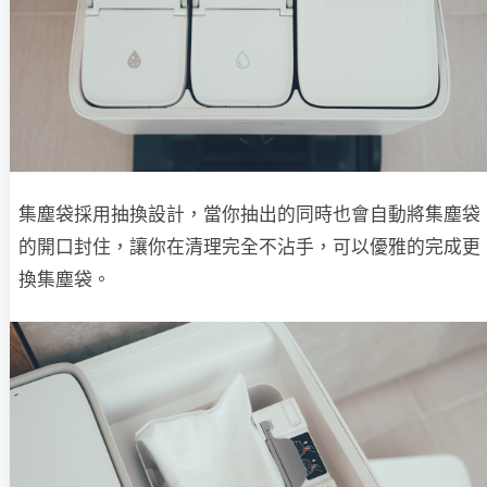
集塵袋採用抽換設計，當你抽出的同時也會自動將集塵袋
的開口封住，讓你在清理完全不沾手，可以優雅的完成更
換集塵袋。