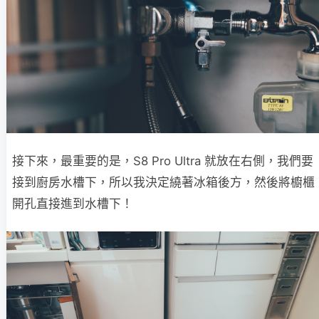
接下來，最重要的是，S8 Pro Ultra 就放在右側，我們要
接到廚房水槽下，所以我決定繞著冰箱後方，然後將櫥櫃
開孔直接進到水槽下！