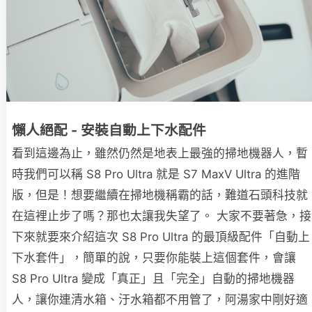
懶人絕配 - 安裝自動上下水配件
看到這邊為止，雖然仍然是地表上最強的掃地機器人，暫
時我們可以稱 S8 Pro Ultra 就是 S7 MaxV Ultra 的進階
版，但是！想要繼續在掃地機稱霸的話，難道石頭科技就
在這裡止步了嗎？那也太讓我失望了。 大家不要著急，接
下來就要來介紹這次 S8 Pro Ultra 的最頂級配件「自動上
下水套件」，簡單的說，只要你能裝上這個套件，會讓
S8 Pro Ultra 變成「真正」且「完全」自動的掃地機器
人，讓你連清水箱、汙水箱都不用管了，阿湯家中剛好適