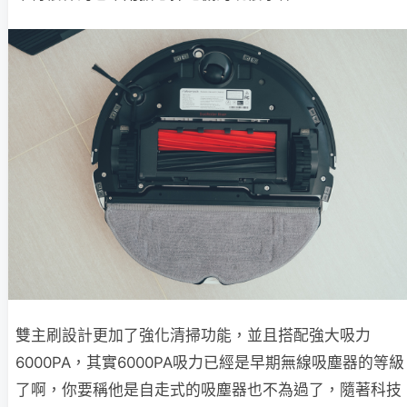
雙主刷設計更加了強化清掃功能，並且搭配強大吸力
6000PA，其實6000PA吸力已經是早期無線吸塵器的等級
了啊，你要稱他是自走式的吸塵器也不為過了，隨著科技