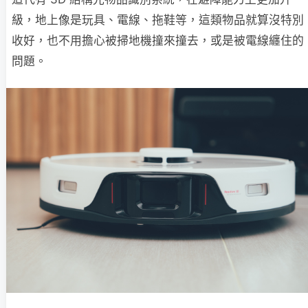
級，地上像是玩具、電線、拖鞋等，這類物品就算沒特別
收好，也不用擔心被掃地機撞來撞去，或是被電線纏住的
問題。