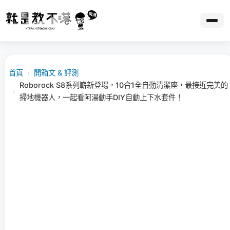
首頁
›
開箱文 & 評測
Roborock S8系列嶄新登場，10合1全自動清潔座，最接近完美的
›
掃地機器人，一起看阿湯動手DIY自動上下水套件！