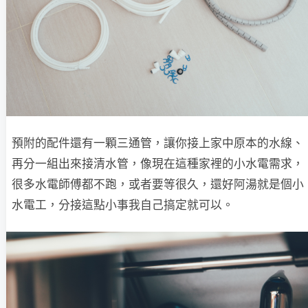
預附的配件還有一顆三通管，讓你接上家中原本的水線、
再分一組出來接清水管，像現在這種家裡的小水電需求，
很多水電師傅都不跑，或者要等很久，還好阿湯就是個小
水電工，分接這點小事我自己搞定就可以。