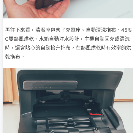
再往下來看，清潔座包含了充電座、自動清洗拖布、45度
C雙熱風烘乾、水箱自動注水設計，主機自動回充或清洗
時，還會貼心的自動抬升拖布，在熱風烘乾時有效率的烘
乾拖布。