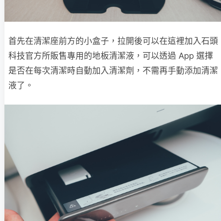
首先在清潔座前方的小盒子，拉開後可以在這裡加入石頭
科技官方所販售專用的地板清潔液，可以透過 App 選擇
是否在每次清潔時自動加入清潔劑，不需再手動添加清潔
液了。