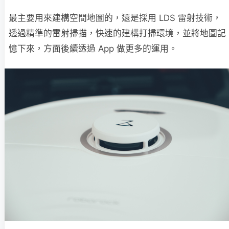
最主要用來建構空間地圖的，還是採用 LDS 雷射技術，
透過精準的雷射掃描，快速的建構打掃環境，並將地圖記
憶下來，方面後續透過 App 做更多的運用。