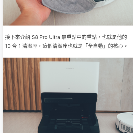
接下來介紹 S8 Pro Ultra 最重點中的重點，也就是他的
10 合 1 清潔座，這個清潔座也就是「全自動」的核心。