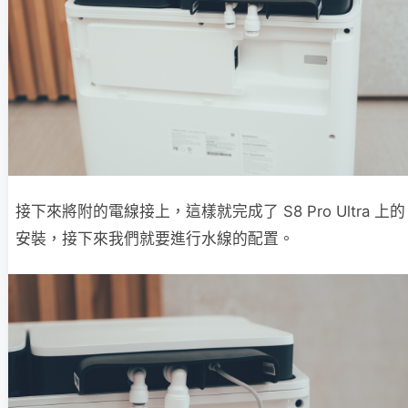
接下來將附的電線接上，這樣就完成了 S8 Pro Ultra 上的
安裝，接下來我們就要進行水線的配置。