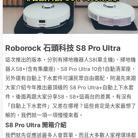
Roborock 石頭科技 S8 Pro Ultra
這次推出的版本，分別有掃地機器人S8(單主機)、掃地機
器人S8+(含有集塵座)、S8 Pro Ultra 10合1自動清潔座，
另外還有自動上下水套件可讓民眾自由選配，阿湯先來跟
大家介紹今年推出最頂級的 S8 Pro Ultra+自動上下水套
件，後面再跟大家分享S8、S8+這兩台的差異，有沒有
「自動上下水套件」又差在哪裡？這些肯定是大家最想了
解的，我們就一項一項慢慢來看。
S8 Pro Ultra 開箱介紹
我們就先從應該最多人會買單，而且大多數人家裡環境都