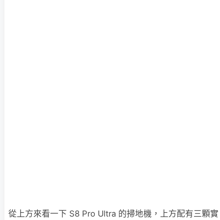
從上方來看一下 S8 Pro Ultra 的掃地機，上方配有三顆實