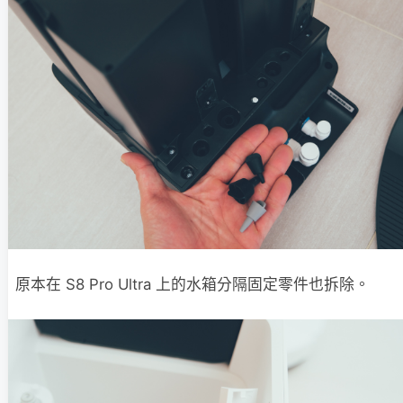
原本在 S8 Pro Ultra 上的水箱分隔固定零件也拆除。