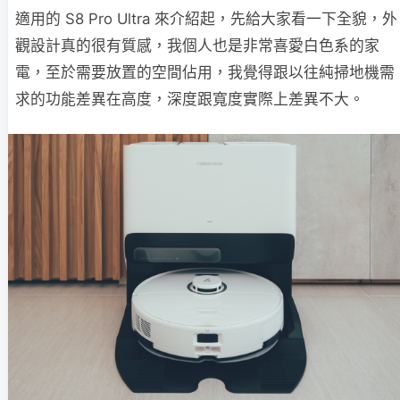
適用的 S8 Pro Ultra 來介紹起，先給大家看一下全貌，外
觀設計真的很有質感，我個人也是非常喜愛白色系的家
電，至於需要放置的空間佔用，我覺得跟以往純掃地機需
求的功能差異在高度，深度跟寬度實際上差異不大。