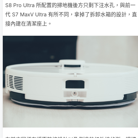
S8 Pro Ultra 所配置的掃地機後方只剩下注水孔，與前一
代 S7 MaxV Ultra 有所不同，拿掉了拆卸水箱的設計，直
接內建在清潔座上。