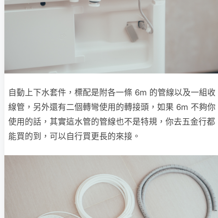
自動上下水套件，標配是附各一條 6m 的管線以及一組收
線管，另外還有二個轉彎使用的轉接頭，如果 6m 不夠你
使用的話，其實這水管的管線也不是特規，你去五金行都
能買的到，可以自行買更長的來接。