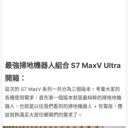
最強掃地機器人組合 S7 MaxV Ultra
開箱：
這次的 S7 MaxV 系列一共分為三個版本，考量大家的
各種使用需求，首先第一個版本就是最純粹的掃拖地機
器人，也就是以往我們看到的掃地機器人 + 充電座，應
該就夠滿足大部份鄉親們的需求了。