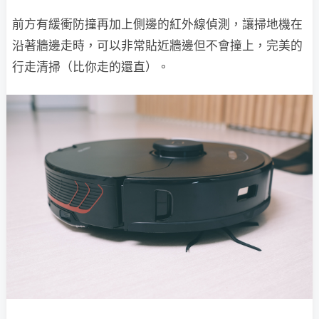
前方有緩衝防撞再加上側邊的紅外線偵測，讓掃地機在
沿著牆邊走時，可以非常貼近牆邊但不會撞上，完美的
行走清掃（比你走的還直）。