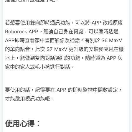
若想要使用雙向即時通訊功能，可以將 APP 改成原廠
Roborock APP。無論自己身在何處，可以隨時透過
APP即時查看家中畫面影像及通話。有別於 S6 MaxV
的單向語音，此次 S7 MaxV 更升級的安裝麥克風在機
器上，能做到雙向對話通訊的功能，隨時透過 APP 與
家中的家人或毛小孩進行對話。
要使用的話，記得要在 APP 的即時監控中開啟設定，
才能啟用視訊功能哦。
使用心得：