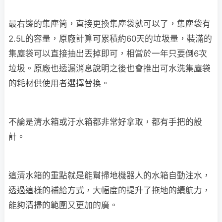
最右邊的集塵筒，直接更換集塵袋就可以了，集塵袋有
2.5L的容量，原廠計算可累積約60天的垃圾量，裝滿的
集塵袋可以直接抽出丟掉即可，相當於一年只要倒6次
垃圾。原廠也透漏消息說明之後也會推出可水洗集塵袋
的耗材供使用者選擇替換。
不論是清水箱或汙水箱都非常好拿取，都有手把的設
計。
這清水箱的重點就是能幫掃地機器人的水箱自動注水，
透過這樣的補給方式，大幅度的提升了拖地的續航力，
能夠清掃的範圍又更加的廣。