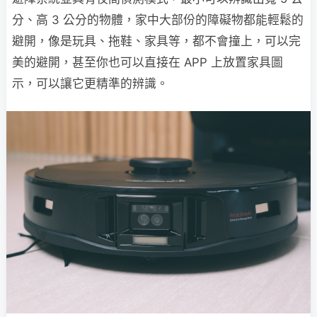
分、高 3 公分的物體，家中大部份的障礙物都能輕鬆的
避開，像是玩具、拖鞋、家具等，都不會撞上，可以完
美的避開，甚至你也可以直接在 APP 上放置家具圖
示，可以讓它更精準的辨識。