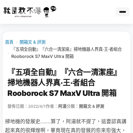
首頁
›
開箱文 & 評測
『五項全自動』『六合一清潔座』掃地機器人界真·王·者組合
›
Rooborock S7 MaxV Ultra 開箱
『五項全自動』『六合一清潔座』
掃地機器人界真·王·者組合
Rooborock S7 MaxV Ultra 開箱
發佈日期：2022/4/1
作者：
阿湯
分類：
開箱文 & 評測
掃地機的發展史.......算了，阿湯就不提了，這要認真講
起來真的很輝煌啊，畢竟現在真的發展的愈來愈強大，