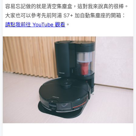
容易忘記做的就是清空集塵盒，這對我來說真的很棒。
大家也可以參考先前阿湯 S7+ 加自動集塵座的開箱：
請點我前往 YouTube 觀看
。