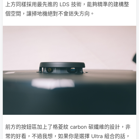
上方同樣採用最先進的 LDS 技術，能夠精準的建構整
個空間，讓掃地機絕對不會迷失方向。
前方的按鈕區加上了格菱紋
carbon 碳纖維
的設計，非
常的好看，不過我想，如果你是選擇 Ultra 組合的話，