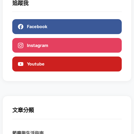
追蹤我
Facebook
Instagram
Youtube
文章分類
節慶與生活指南