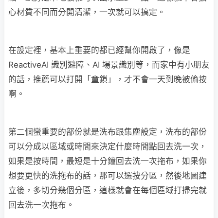
心材質不同而分開清潔，一次就可以搞定。
在設定裡，基本上重要的都已經幫你開啟了，像是
ReactiveAI 識別避障、AI 場景識別等，而家中有小朋友
的話，推薦可以打開「童鎖」，才不會一天到晚被偷按
啊。
第二個蠻重要的部份就是洗布跟集塵設定，洗布的部份
可以分成以區域或時間來決定什麼時間點回去洗一次，
如果是按時間，最短是十分鐘回去洗一次拖布，如果你
想要更快的洗拖布的話，那可以選按分區，然後地圖建
立後，多切分幾個分區，這樣就會在每個區域打掃完就
回去洗一次拖布。