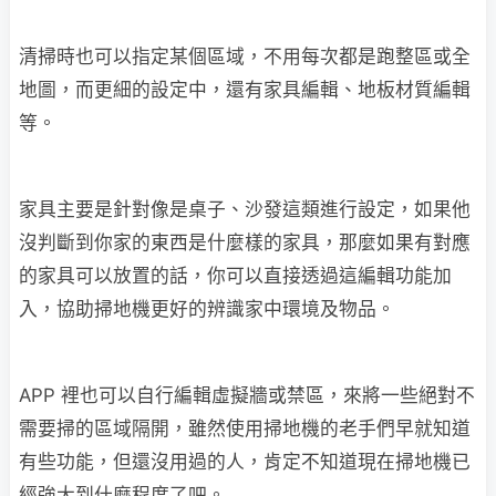
清掃時也可以指定某個區域，不用每次都是跑整區或全
地圖，而更細的設定中，還有家具編輯、地板材質編輯
等。
家具主要是針對像是桌子、沙發這類進行設定，如果他
沒判斷到你家的東西是什麼樣的家具，那麼如果有對應
的家具可以放置的話，你可以直接透過這編輯功能加
入，協助掃地機更好的辨識家中環境及物品。
APP 裡也可以自行編輯虛擬牆或禁區，來將一些絕對不
需要掃的區域隔開，雖然使用掃地機的老手們早就知道
有些功能，但還沒用過的人，肯定不知道現在掃地機已
經強大到什麼程度了吧。