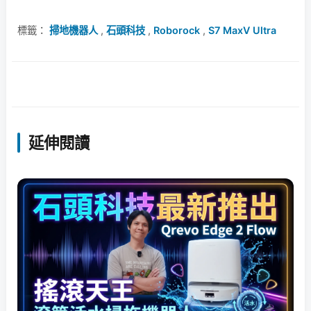
標籤：
掃地機器人
,
石頭科技
,
Roborock
,
S7 MaxV Ultra
延伸閱讀