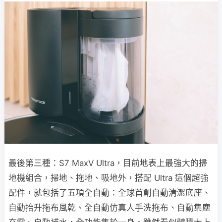
最後第三種：S7 MaxV Ultra，目前地表上最強大的掃
地機組合，掃地、拖地、吸地外，搭配 Ultra 這個超強
配件，就包括了五項全自動：
全球首創自動清潔底座
、
自動抬升拖布風乾、全自動仿真人手洗拖布、自動集塵