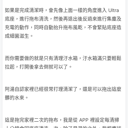
如果是完成清潔時，會先像上面一樣的角度進入 Ultra
底座，進行拖布清洗，然後再退出後反過來進行集塵及
充電的動作，同時自動抬升拖布風乾，不會緊貼底座造
成細菌滋生。
而你需要做的就是只有清理汙水箱，汙水箱滿只要輕鬆
拉起，打開後拿去倒就可以了。
阿湯自認家裡已經很常打理清潔了，還是可以拖出這麼
髒的水來。
這是拖完家裡二次的拖布，我是從 APP 裡設定每清掃