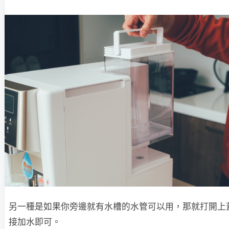
另一種是如果你旁邊就有水槽的水管可以用，那就打開上
接加水即可。