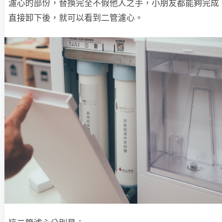
濾心的部份，替換完全不假他人之手，小朋友都能夠完成
直接卸下後，就可以看到二管濾心。