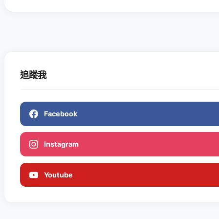
追蹤我
Facebook
Instagram
Youtube