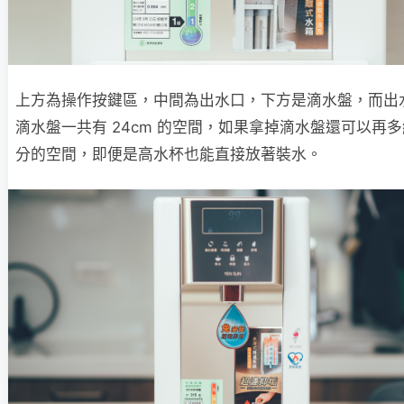
上方為操作按鍵區，中間為出水口，下方是滴水盤，而出
滴水盤一共有 24cm 的空間，如果拿掉滴水盤還可以再多約
分的空間，即便是高水杯也能直接放著裝水。