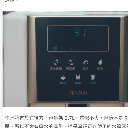
生水箱置於右後方，容量為 3.7L，看似不大，但這不是 R
器，所以不會有廢水的產生，這是真正可以使用的水箱容