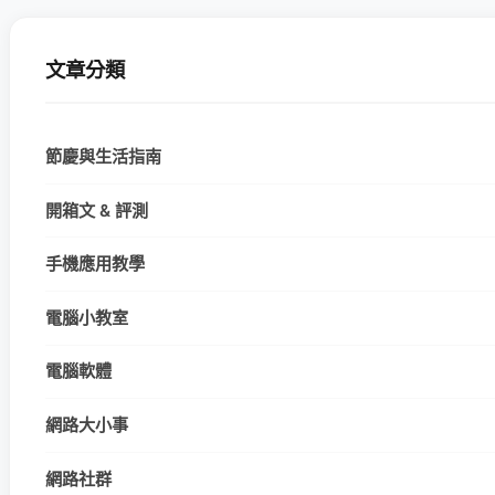
文章分類
節慶與生活指南
開箱文 & 評測
手機應用教學
電腦小教室
電腦軟體
網路大小事
網路社群