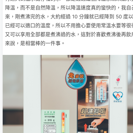
降溫，而不是自然降溫，所以降溫速度真的蠻快的，我自
來，剛煮沸完的水，大約經過 10 分鐘就已經降到 50 度
已經可以適口的溫度，所以不用擔心要使用常溫水要等很
又可以享用全部都是煮沸過的水，這對於喜歡煮沸後再飲
來說，是相當棒的一件事。