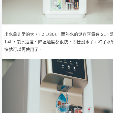
出水量非常的大，1.2 L/30s，而熱水的儲存容量有 2L、
1.4L，製水速度、降溫速度都很快，即便沒水了，補了水
快就可以再使用了。