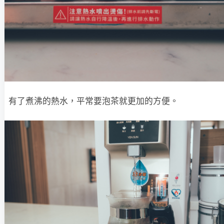
有了煮沸的熱水，平常要泡茶就更加的方便。