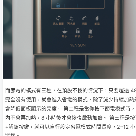
而節電的模式有三種，在預設不按的情況下，只要超過 48
完全沒有使用，就會進入省電的模式，除了減少持續加熱
會降低面板顯示的亮度。 第二種是當你按下節電模式時，
內不會再加熱，8 小時後才會恢復啟動加熱。 第三種是
+解鎖按鍵，就可以自行設定省電模式時間長度，2~12 
選擇。