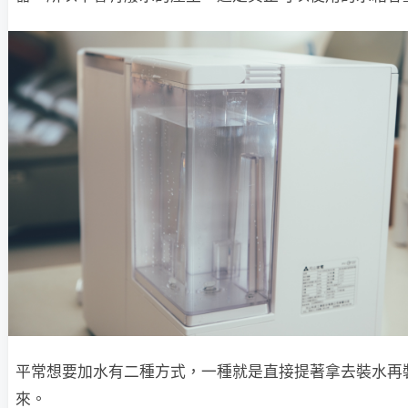
平常想要加水有二種方式，一種就是直接提著拿去裝水再
來。