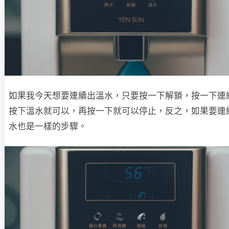
如果我今天想要連續出溫水，只要按一下解鎖，按一下連
按下溫水就可以，再按一下就可以停止，反之，如果要連
水也是一樣的步驟。