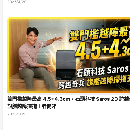
2026/4/29
雙門檻越障最高 4.5+4.3cm，石頭科技 Saros 20 跨
旗艦越障掃拖王者開箱
2026/1/19