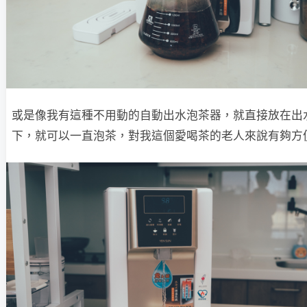
或是像我有這種不用動的自動出水泡茶器，就直接放在出
下，就可以一直泡茶，對我這個愛喝茶的老人來說有夠方