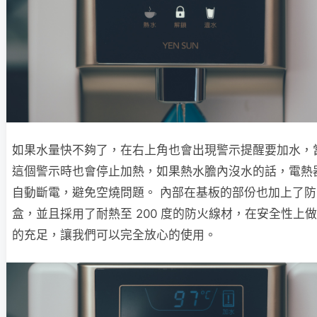
如果水量快不夠了，在右上角也會出現警示提醒要加水，
這個警示時也會停止加熱，如果熱水膽內沒水的話，電熱
自動斷電，避免空燒問題。 內部在基板的部份也加上了防
盒，並且採用了耐熱至 200 度的防火線材，在安全性上
的充足，讓我們可以完全放心的使用。