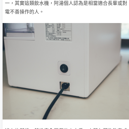
一，其實這類飲水機，阿湯個人認為是相當適合長輩或對 3
電不善操作的人。