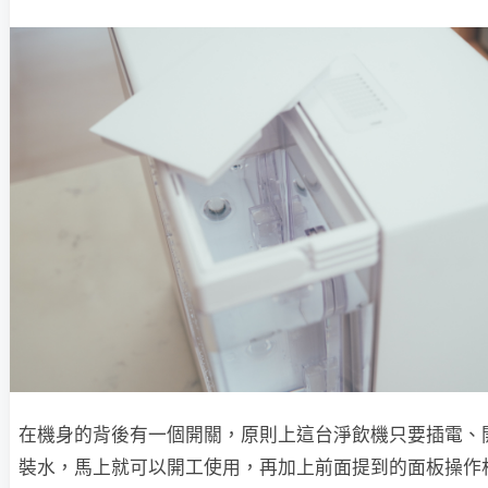
在機身的背後有一個開關，原則上這台淨飲機只要插電、
裝水，馬上就可以開工使用，再加上前面提到的面板操作