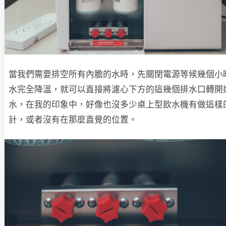
當我們需要排空所有內膽的水時，先關閉電源等候幾個小
水完全降溫，就可以直接將濾心下方的這幾個排水口轉開
水，在我的印象中，好像也沒多少桌上型飲水機有做這樣
計，或者沒有在那麼直覺的位置。