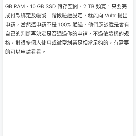
GB RAM、
10 GB SSD 儲存空間、
2 TB 頻寬，只要完
成付款綁定及帳號二階段驗證設定，就能向 Vultr 提出
申請，當然這申請不是 100% 通過，他們應該還是會有
自己的判斷再決定是否通過你的申請，不過依這樣的規
格，對很多個人使用或微型創業是相當足夠的，有需要
的可以申請看看。