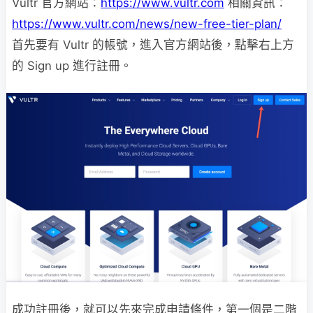
Vultr 官方網站：
https://www.vultr.com
相關資訊：
https://www.vultr.com/news/new-free-tier-plan/
首先要有 Vultr 的帳號，進入官方網站後，點擊右上方
的 Sign up 進行註冊。
成功註冊後，就可以先來完成申請條件，第一個是二階