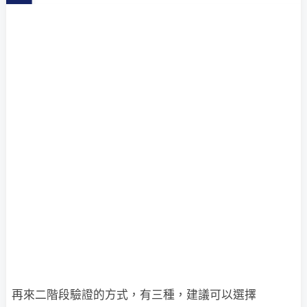
再來二階段驗證的方式，有三種，建議可以選擇