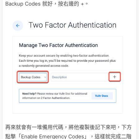
Backup Codes 就好，按右邊的 +。
再來就會有一堆備用代碼，將他複製後記下來吧，下方
點撃「Enable Emergency Codes」，這樣就完成二階