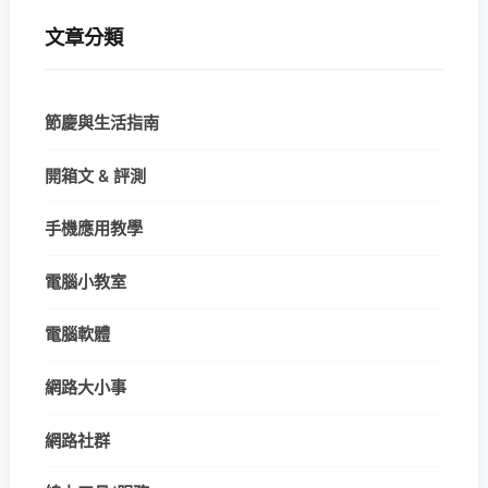
文章分類
節慶與生活指南
開箱文 & 評測
手機應用教學
電腦小教室
電腦軟體
網路大小事
網路社群