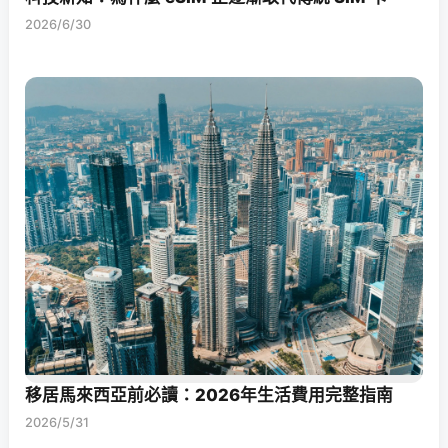
2026/6/30
移居馬來西亞前必讀：2026年生活費用完整指南
2026/5/31