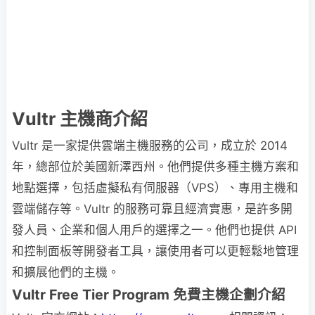
Vultr 主機商介紹
Vultr 是一家提供雲端主機服務的公司，成立於 2014
年，總部位於美國新澤西州。他們提供多種主機方案和
地點選擇，包括虛擬私有伺服器（VPS）、專用主機和
雲端儲存等。Vultr 的服務可靠且經濟實惠，是許多開
發人員、企業和個人用戶的選擇之一。他們也提供 API
和控制面板等開發者工具，讓使用者可以更輕鬆地管理
和擴展他們的主機。
Vultr Free Tier Program 免費主機企劃介紹