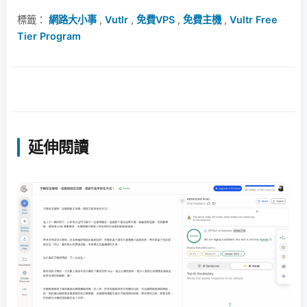
標籤：
網路大小事
,
Vutlr
,
免費VPS
,
免費主機
,
Vultr Free
Tier Program
延伸閱讀