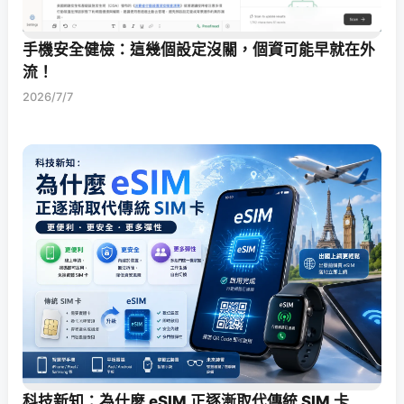
手機安全健檢：這幾個設定沒關，個資可能早就在外
流！
2026/7/7
科技新知：為什麼 eSIM 正逐漸取代傳統 SIM 卡