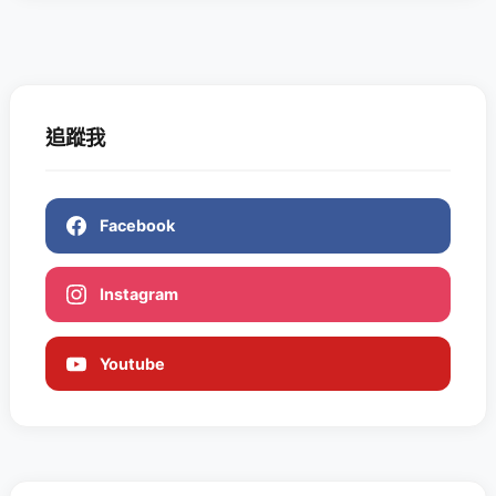
追蹤我
Facebook
Instagram
Youtube