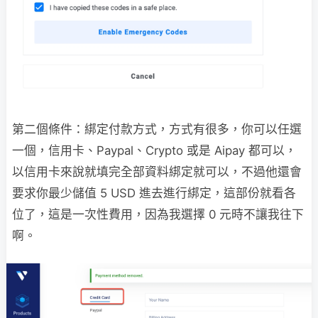
第二個條件：綁定付款方式，方式有很多，你可以任選
一個，信用卡、Paypal、Crypto 或是 Aipay 都可以，
以信用卡來說就填完全部資料綁定就可以，不過他還會
要求你最少儲值 5 USD 進去進行綁定，這部份就看各
位了，這是一次性費用，因為我選擇 0 元時不讓我往下
啊。