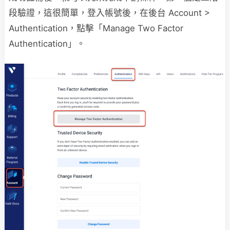
段驗證，這很簡單，登入帳號後，在後台 Account >
Authentication，點擊「Manage Two Factor
Authentication」。