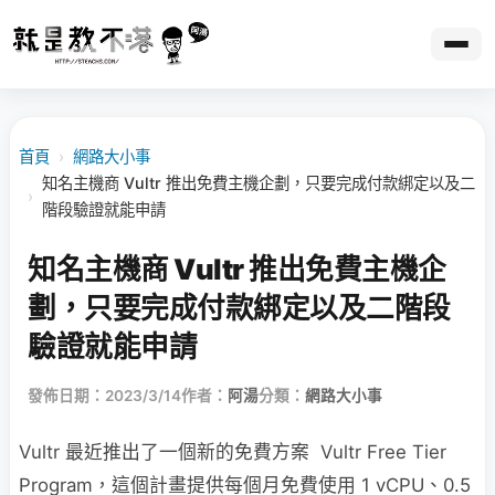
首頁
›
網路大小事
知名主機商 Vultr 推出免費主機企劃，只要完成付款綁定以及二
›
階段驗證就能申請
知名主機商 Vultr 推出免費主機企
劃，只要完成付款綁定以及二階段
驗證就能申請
發佈日期：2023/3/14
作者：
阿湯
分類：
網路大小事
Vultr 最近推出了一個新的免費方案 Vultr Free Tier
Program，這個計畫提供每個月免費使用
1 vCPU、
0.5