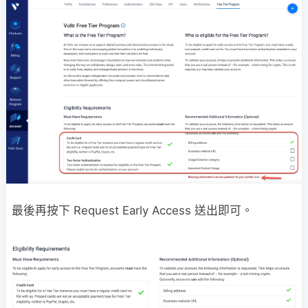
最後再按下 Request Early Access 送出即可。