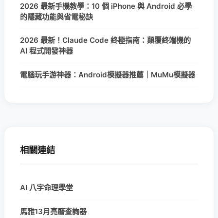
2026 最新手機教學：10 個 iPhone 與 Android 必學
的隱藏功能與省電秘訣
2026 最新！Claude Code 終極指南：顛覆終端機的
AI 程式開發神器
電腦玩手游神器：Android模擬器推薦｜MuMu模擬器
相關連結
AI 八字命理學堂
馬雅13月亮曆查詢器