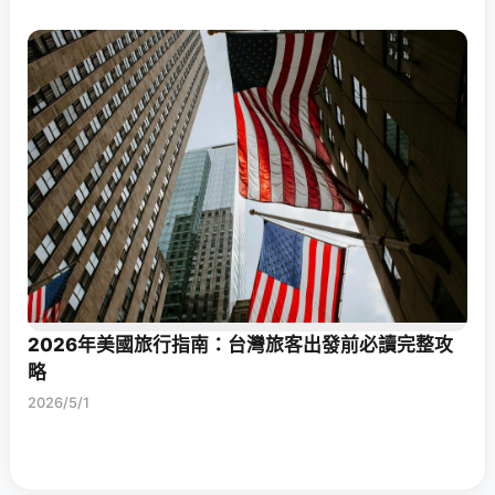
2026年美國旅行指南：台灣旅客出發前必讀完整攻
略
2026/5/1