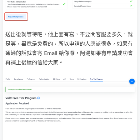
送出後就等待吧，他上面有寫，不要問客服要多久，就
是等，畢竟是免費的，所以申請的人應該很多，如果有
通過的話就會寄 Email 給你囉，阿湯如果有申請成功會
再補上後續的信給大家。