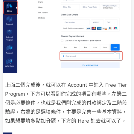
上面二個完成後，就可以在 Account 中進入 Free Tier
Program，下方可以看到你完成的項目有哪些，左邊二
個是必要條件，也就是我們剛完成的付款綁定及二階段
驗證，右邊的是選填條件，主要是完善一些基本資料，
如果想要填多點加分題，下方的 Here 進去就可以了。