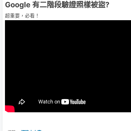
Google 有二階段驗證照樣被盜?
超重要，必看！