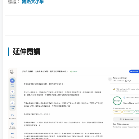
標籤：
網路大小事
延伸閱讀