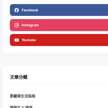
Facebook
Instagram
Youtube
文章分類
節慶與生活指南
開箱文 & 評測