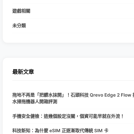
遊戲相關
未分類
最新文章
拖地不再是「把髒水抹開」！石頭科技 Qrevo Edge 2 Flow
水掃拖機器人開箱評測
手機安全健檢：這幾個設定沒關，個資可能早就在外流！
科技新知：為什麼 eSIM 正逐漸取代傳統 SIM 卡