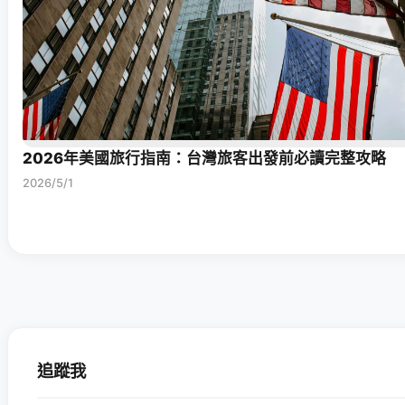
2026年美國旅行指南：台灣旅客出發前必讀完整攻略
2026/5/1
追蹤我