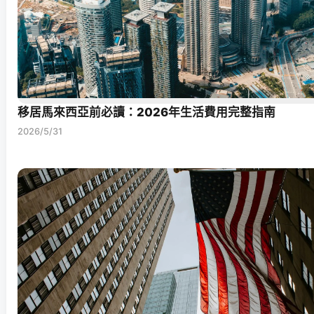
移居馬來西亞前必讀：2026年生活費用完整指南
2026/5/31