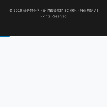
© 2026 就是教不落 - 給你最豐富的 3C 資訊、教學網站 All
Rights Reserved