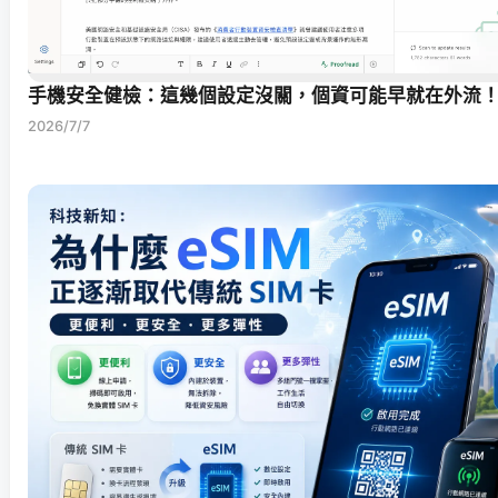
手機安全健檢：這幾個設定沒關，個資可能早就在外流
2026/7/7