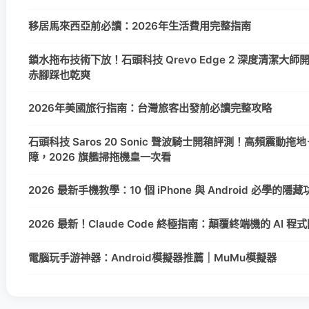
移居馬來西亞前必讀：2026年生活費用完整指南
鎖水拖布技術下放！石頭科技 Qrevo Edge 2 深度清潔大
赤腳踩也乾爽
2026年美國旅行指南：台灣旅客出發前必讀完整攻略
石頭科技 Saros 20 Sonic 聲波騎士開箱評測！高頻震動拖地＋
障，2026 旗艦掃拖機皇一次看
2026 最新手機教學：10 個 iPhone 與 Android 必學的
2026 最新！Claude Code 終極指南：顛覆終端機的 AI 
電腦玩手游神器：Android模擬器推薦｜MuMu模擬器