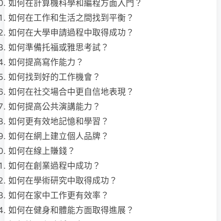
如何在計算機科學和編程方面入門？
如何在工作和生活之間找到平衡？
如何在大學申請過程中取得成功？
如何準備托福或雅思考試？
如何提高寫作能力？
如何找到好的工作機會？
如何在社交場合中更自信地表現？
如何提高公共演講能力？
如何更有效地記憶和學習？
如何在網上建立個人品牌？
如何在線上賺錢？
如何在創業過程中成功？
如何在學術研究中取得成功？
如何在家中工作更有效率？
如何在健身和體能方面取得進展？