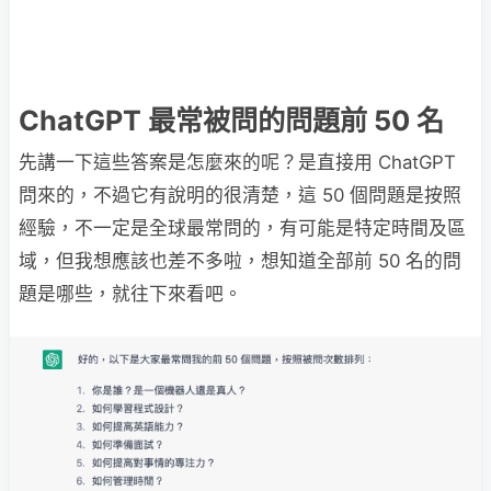
ChatGPT 最常被問的問題前 50 名
先講一下這些答案是怎麼來的呢？是直接用 ChatGPT
問來的，不過它有說明的很清楚，這 50 個問題是按照
經驗，不一定是全球最常問的，有可能是特定時間及區
域，但我想應該也差不多啦，想知道全部前 50 名的問
題是哪些，就往下來看吧。