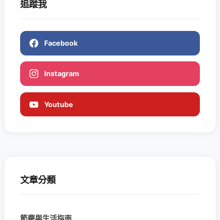
追蹤我
Facebook
Instagram
Youtube
文章分類
節慶與生活指南