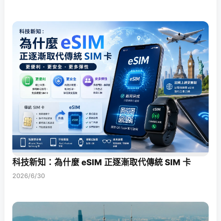
科技新知：為什麼 eSIM 正逐漸取代傳統 SIM 卡
2026/6/30