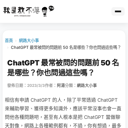
首頁
›
網路大小事
›
ChatGPT 最常被問的問題前 50 名是哪些？你也問過這些嗎？
ChatGPT 最常被問的問題前 50 名
是哪些？你也問過這些嗎？
發佈日期：2023/3/3
作者：
阿湯
分類：
網路大小事
相信有申請 ChatGPT 的人，除了平常透過 ChatGPT
來輔助學習、獲得更多知識外，應該平常沒事也會一直
問他各種問題吧，甚至有人根本是把 ChatGPT 當做聊
天對像，網路上各種範例都有，不過，你有想過，最多