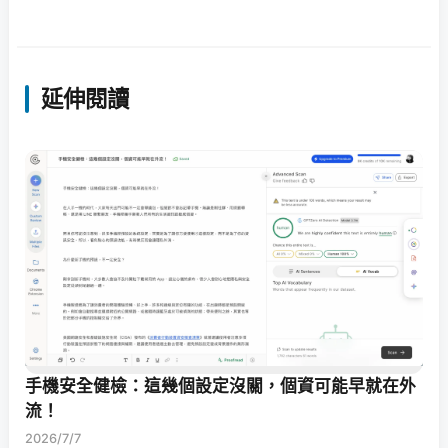
延伸閱讀
手機安全健檢：這幾個設定沒關，個資可能早就在外
流！
2026/7/7