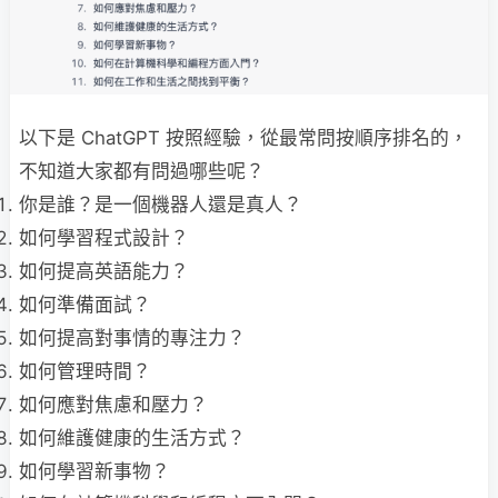
以下是 ChatGPT 按照經驗，從最常問按順序排名的，
不知道大家都有問過哪些呢？
你是誰？是一個機器人還是真人？
如何學習程式設計？
如何提高英語能力？
如何準備面試？
如何提高對事情的專注力？
如何管理時間？
如何應對焦慮和壓力？
如何維護健康的生活方式？
如何學習新事物？