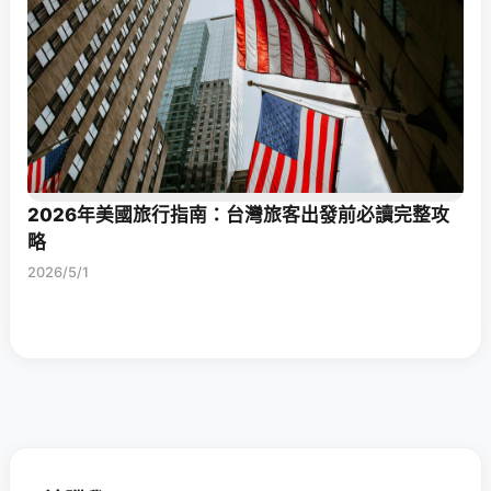
2026年美國旅行指南：台灣旅客出發前必讀完整攻
略
2026/5/1