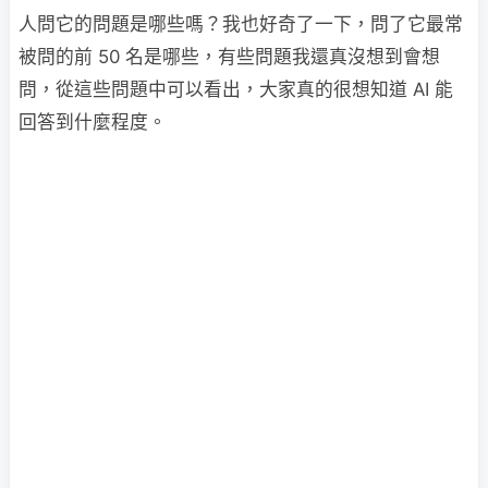
人問它的問題是哪些嗎？我也好奇了一下，問了它最常
被問的前 50 名是哪些，有些問題我還真沒想到會想
問，從這些問題中可以看出，大家真的很想知道 AI 能
回答到什麼程度。