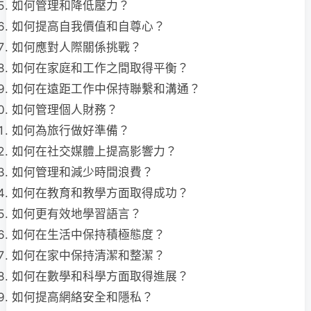
如何管理和降低壓力？
如何提高自我價值和自尊心？
如何應對人際關係挑戰？
如何在家庭和工作之間取得平衡？
如何在遠距工作中保持聯繫和溝通？
如何管理個人財務？
如何為旅行做好準備？
如何在社交媒體上提高影響力？
如何管理和減少時間浪費？
如何在教育和教學方面取得成功？
如何更有效地學習語言？
如何在生活中保持積極態度？
如何在家中保持清潔和整潔？
如何在數學和科學方面取得進展？
如何提高網絡安全和隱私？