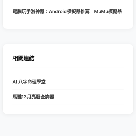
電腦玩手游神器：Android模擬器推薦｜MuMu模擬器
相關連結
AI 八字命理學堂
馬雅13月亮曆查詢器