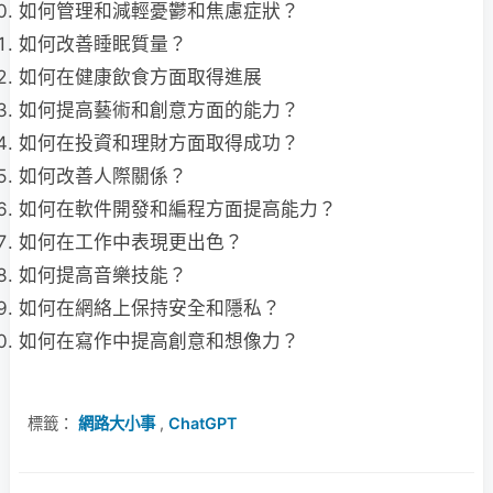
如何管理和減輕憂鬱和焦慮症狀？
如何改善睡眠質量？
如何在健康飲食方面取得進展
如何提高藝術和創意方面的能力？
如何在投資和理財方面取得成功？
如何改善人際關係？
如何在軟件開發和編程方面提高能力？
如何在工作中表現更出色？
如何提高音樂技能？
如何在網絡上保持安全和隱私？
如何在寫作中提高創意和想像力？
標籤：
網路大小事
,
ChatGPT