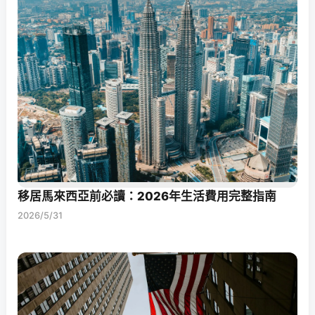
移居馬來西亞前必讀：2026年生活費用完整指南
2026/5/31