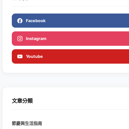
Facebook
Instagram
Youtube
文章分類
節慶與生活指南