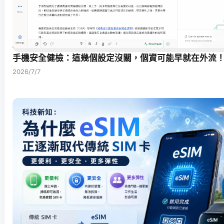
手機安全健檢：這幾個設定沒關，個資可能早就在外流
2026/7/7