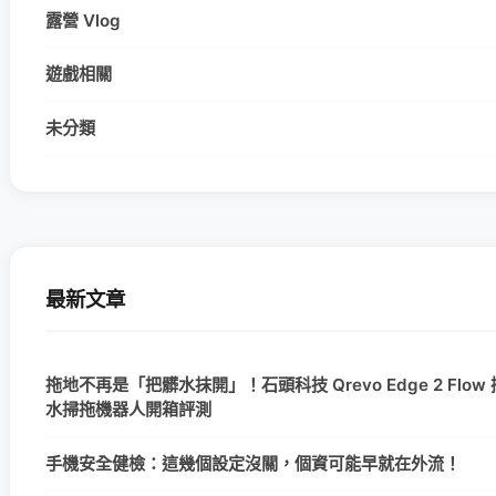
露營 Vlog
遊戲相關
未分類
最新文章
拖地不再是「把髒水抹開」！石頭科技 Qrevo Edge 2 Flow
水掃拖機器人開箱評測
手機安全健檢：這幾個設定沒關，個資可能早就在外流！