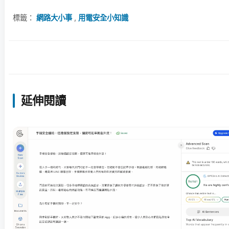
標籤：
網路大小事
,
用電安全小知識
延伸閱讀