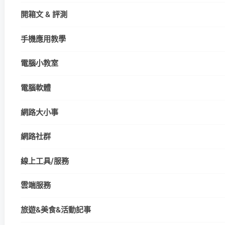
開箱文 & 評測
手機應用教學
電腦小教室
電腦軟體
網路大小事
網路社群
線上工具/服務
雲端服務
旅遊&美食&活動記事