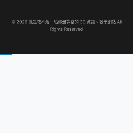
© 2026 就是教不落 - 給你最豐富的 3C 資訊、教學網站 All
Rights Reserved