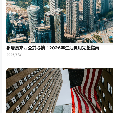
移居馬來西亞前必讀：2026年生活費用完整指南
2026/5/31