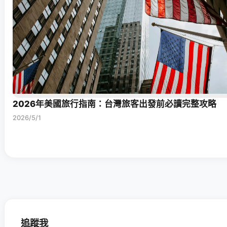
2026年美國旅行指南：台灣旅客出發前必讀完整攻略
2026/5/1
追蹤我