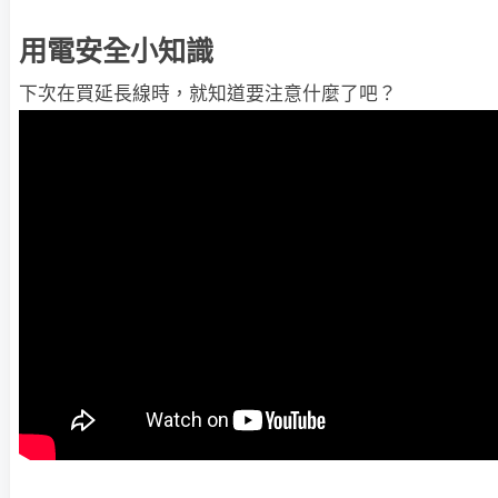
用電安全小知識
下次在買延長線時，就知道要注意什麼了吧？