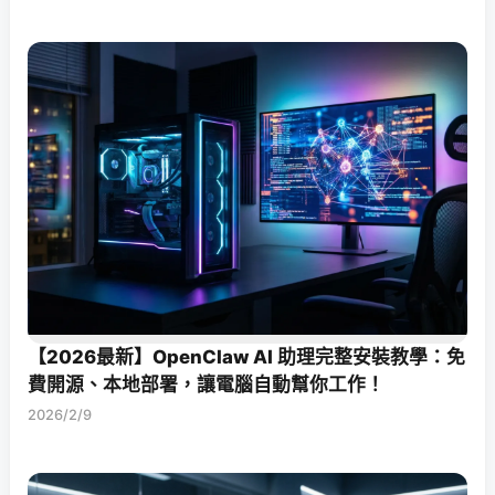
【2026最新】OpenClaw AI 助理完整安裝教學：免
費開源、本地部署，讓電腦自動幫你工作！
2026/2/9