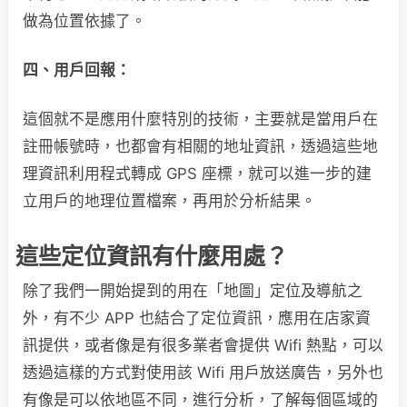
做為位置依據了。
四、用戶回報：
這個就不是應用什麼特別的技術，主要就是當用戶在
註冊帳號時，也都會有相關的地址資訊，透過這些地
理資訊利用程式轉成 GPS 座標，就可以進一步的建
立用戶的地理位置檔案，再用於分析結果。
這些定位資訊有什麼用處？
除了我們一開始提到的用在「地圖」定位及導航之
外，有不少 APP 也結合了定位資訊，應用在店家資
訊提供，或者像是有很多業者會提供 Wifi 熱點，可以
透過這樣的方式對使用該 Wifi 用戶放送廣告，另外也
有像是可以依地區不同，進行分析，了解每個區域的