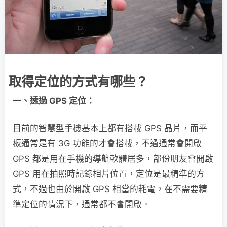
取得定位的方式有哪些？
一、透過 GPS 定位：
目前的智慧型手機基本上都有搭載 GPS 晶片，而平
板通常是有 3G 功能的才會搭載，不過通常會開啟
GPS 都是用在手機的導航軟體居多，部份朋友會開啟
GPS 用在拍照時記錄相片位置，定位是最精準的方
式，不過也由於開啟 GPS 相當的耗電，在不需要精
準定位的情況下，通常都不會開啟。