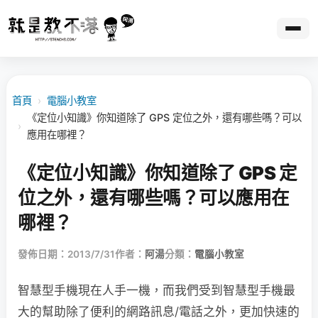
首頁
›
電腦小教室
《定位小知識》你知道除了 GPS 定位之外，還有哪些嗎？可以
›
應用在哪裡？
《定位小知識》你知道除了 GPS 定
位之外，還有哪些嗎？可以應用在
哪裡？
發佈日期：2013/7/31
作者：
阿湯
分類：
電腦小教室
智慧型手機現在人手一機，而我們受到智慧型手機最
大的幫助除了便利的網路訊息/電話之外，更加快速的