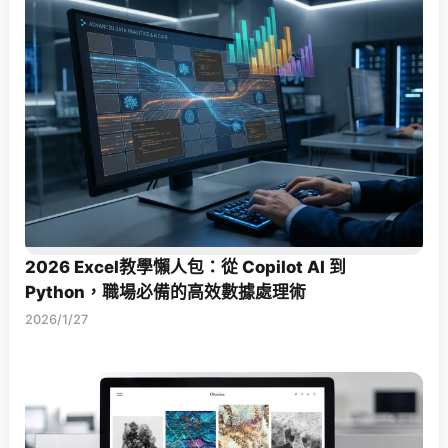
2026 Excel教學懶人包：從 Copilot AI 到
Python，職場必備的高效數據處理術
2026/1/27