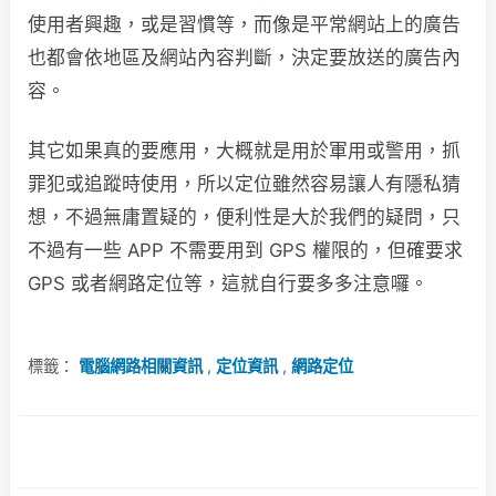
使用者興趣，或是習慣等，而像是平常網站上的廣告
也都會依地區及網站內容判斷，決定要放送的廣告內
容。
其它如果真的要應用，大概就是用於軍用或警用，抓
罪犯或追蹤時使用，所以定位雖然容易讓人有隱私猜
想，不過無庸置疑的，便利性是大於我們的疑問，只
不過有一些 APP 不需要用到 GPS 權限的，但確要求
GPS 或者網路定位等，這就自行要多多注意囉。
標籤：
電腦網路相關資訊
,
定位資訊
,
網路定位