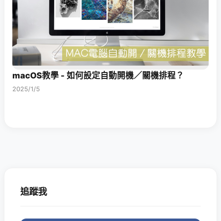
macOS教學 - 如何設定自動開機／關機排程？
2025/1/5
追蹤我