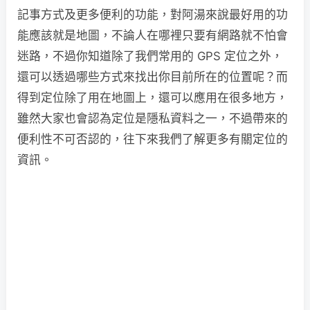
記事方式及更多便利的功能，對阿湯來說最好用的功
能應該就是地圖，不論人在哪裡只要有網路就不怕會
迷路，不過你知道除了我們常用的 GPS 定位之外，
還可以透過哪些方式來找出你目前所在的位置呢？而
得到定位除了用在地圖上，還可以應用在很多地方，
雖然大家也會認為定位是隱私資料之一，不過帶來的
便利性不可否認的，往下來我們了解更多有關定位的
資訊。