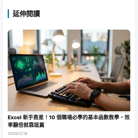
延伸閱讀
Excel 新手救星！10 個職場必學的基本函數教學，效
率翻倍就靠這篇
2026/2/18