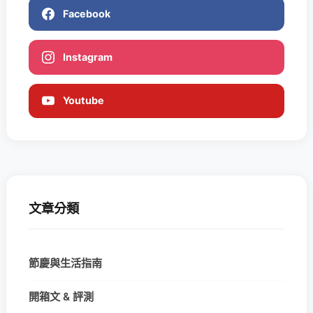
Facebook
Instagram
Youtube
文章分類
節慶與生活指南
開箱文 & 評測