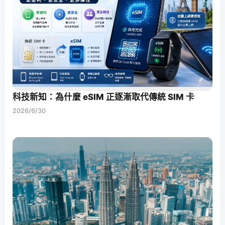
科技新知：為什麼 eSIM 正逐漸取代傳統 SIM 卡
2026/6/30