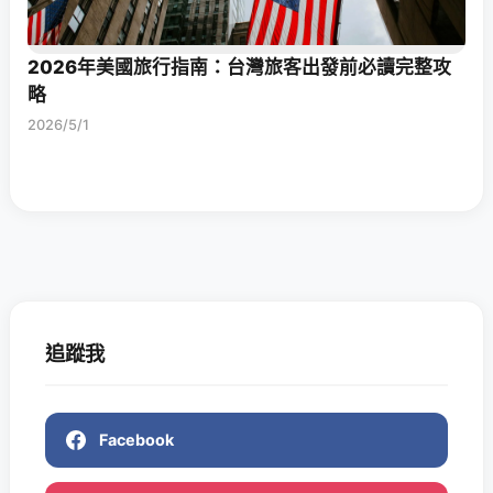
2026年美國旅行指南：台灣旅客出發前必讀完整攻
略
2026/5/1
追蹤我
Facebook