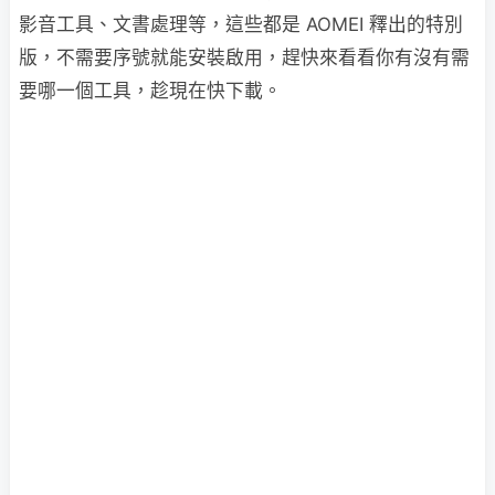
影音工具、文書處理等，這些都是 AOMEI 釋出的特別
版，不需要序號就能安裝啟用，趕快來看看你有沒有需
要哪一個工具，趁現在快下載。