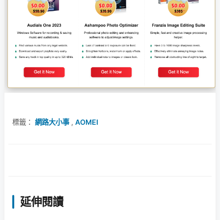
標籤：
網路大小事
,
AOMEI
延伸閱讀