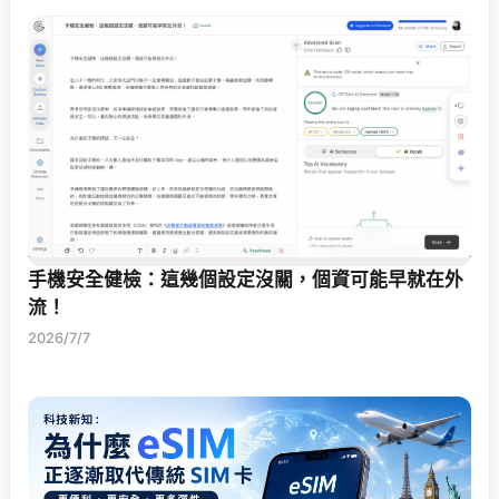
手機安全健檢：這幾個設定沒關，個資可能早就在外
流！
2026/7/7