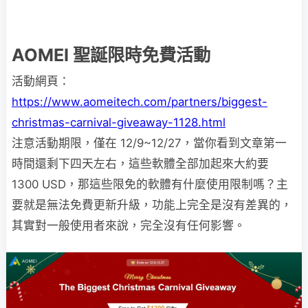
AOMEI 聖誕限時免費活動
活動網頁：
https://www.aomeitech.com/partners/biggest-
christmas-carnival-giveaway-1128.html
注意活動期限，僅在 12/9~12/27，當你看到文章第一
時間還剩下四天左右，這些軟體全部加起來大約要
1300 USD，那這些限免的軟體有什麼使用限制嗎？主
要就是無法免費更新升級，功能上完全是沒有差異的，
其實對一般使用者來說，完全沒有任何影響。