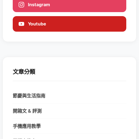
Instagram
Youtube
文章分類
節慶與生活指南
開箱文 & 評測
手機應用教學