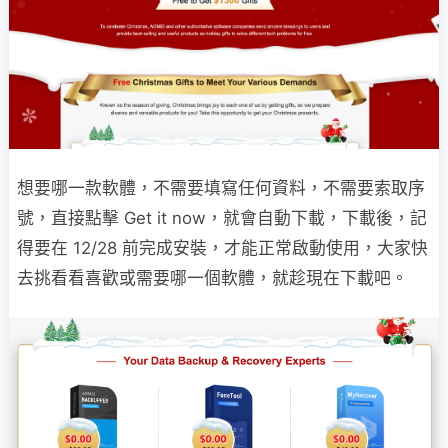
想要哪一款軟體，不需要填寫任何資料，不需要索取序
號，直接點擊 Get it now，就會自動下載，下載後，記
得要在 12/28 前完成安裝，才能正常啟動使用，大家快
去挑看看喜歡或需要哪一個軟體，就趁現在下載吧。