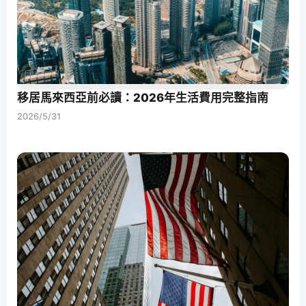
移居馬來西亞前必讀：2026年生活費用完整指南
2026/5/31