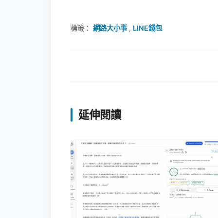
標籤：
網路大小事
,
LINE錢包
延伸閱讀