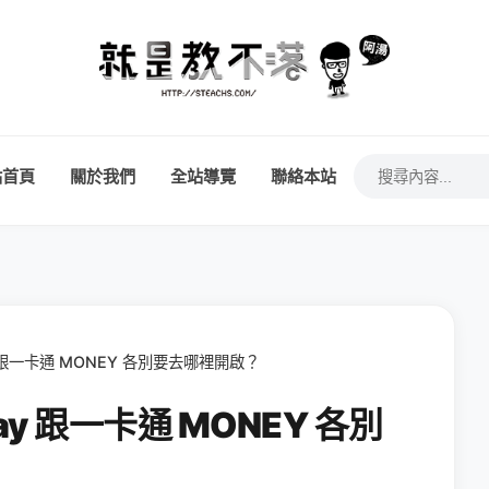
站首頁
關於我們
全站導覽
聯絡本站
ay 跟一卡通 MONEY 各別要去哪裡開啟？
Pay 跟一卡通 MONEY 各別