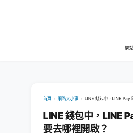
網
首頁
›
網路大小事
›
LINE 錢包中，LINE P
LINE 錢包中，LINE 
要去哪裡開啟？