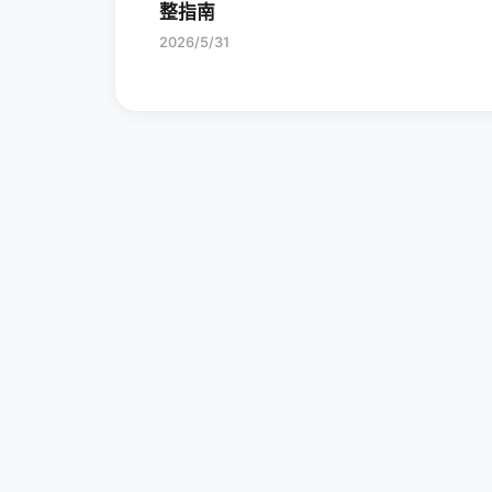
整指南
2026/5/31