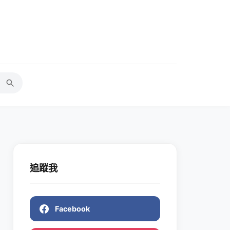
追蹤我
Facebook