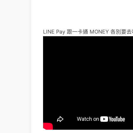
LINE Pay 跟一卡通 MONEY 