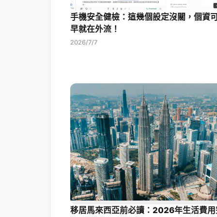
手機安全健檢：這幾個設定沒關，個資
早就在外流！
2026/7/7
移居馬來西亞前必讀：2026年生活費用