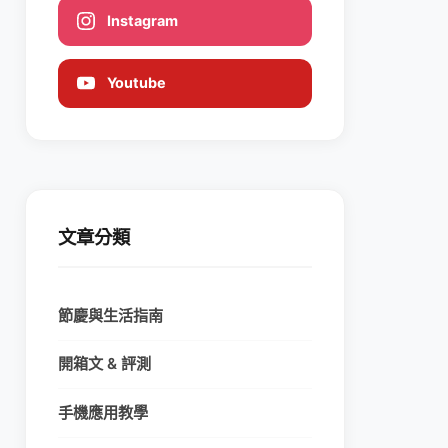
Instagram
Youtube
文章分類
節慶與生活指南
開箱文 & 評測
手機應用教學