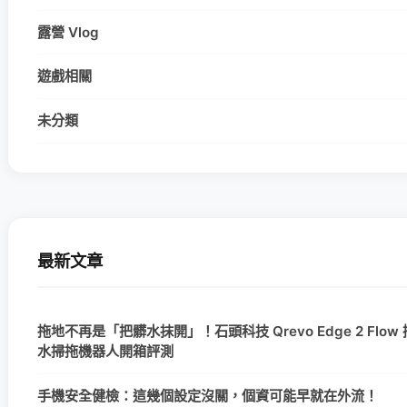
露營 Vlog
遊戲相關
未分類
最新文章
拖地不再是「把髒水抹開」！石頭科技 Qrevo Edge 2 Flow
水掃拖機器人開箱評測
手機安全健檢：這幾個設定沒關，個資可能早就在外流！