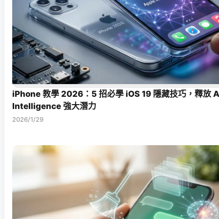
iPhone 教學 2026：5 招必學 iOS 19 隱藏技巧，釋放 A
Intelligence 強大潛力
2026/1/29