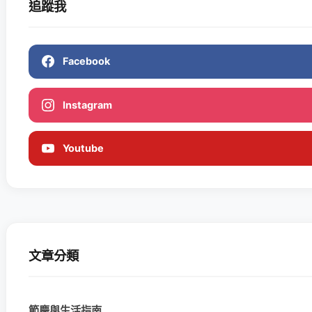
追蹤我
Facebook
Instagram
Youtube
文章分類
節慶與生活指南