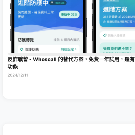
反詐戰警 - Whoscall 的替代方案，免費一年試用，還有
功能
2024/12/11