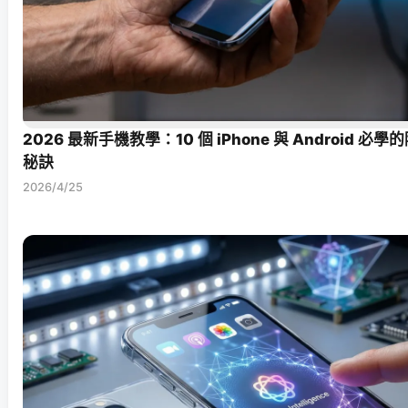
2026 最新手機教學：10 個 iPhone 與 Android 
秘訣
2026/4/25