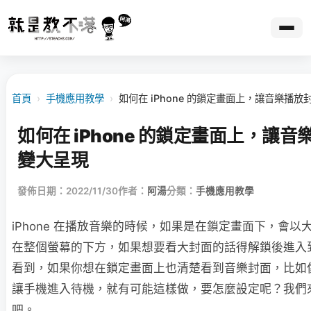
首頁
›
手機應用教學
›
如何在 iPhone 的鎖定畫面上，讓音樂播
如何在 iPhone 的鎖定畫面上，讓
變大呈現
發佈日期：2022/11/30
作者：
阿湯
分類：
手機應用教學
iPhone 在播放音樂的時候，如果是在鎖定畫面下，會以大概
在整個螢幕的下方，如果想要看大封面的話得解鎖後進入到音
看到，如果你想在鎖定畫面上也清楚看到音樂封面，比如
讓手機進入待機，就有可能這樣做，要怎麼設定呢？我們
吧。