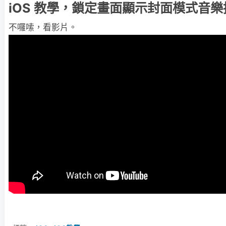
iOS 教學，鎖定畫面顯示封面模式音樂
不囉嗦，看影片。