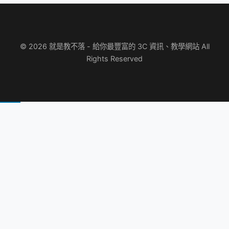
© 2026 就是教不落 - 給你最豐富的 3C 資訊、教學網站 All
Rights Reserved