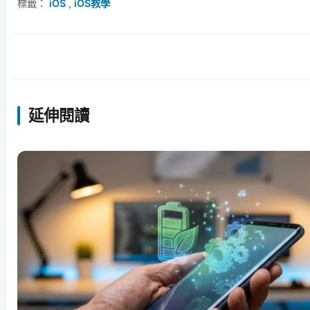
標籤：
iOS
,
iOS教學
延伸閱讀