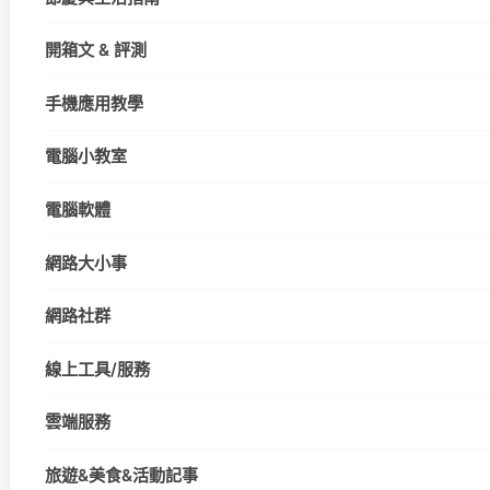
開箱文 & 評測
手機應用教學
電腦小教室
電腦軟體
網路大小事
網路社群
線上工具/服務
雲端服務
旅遊&美食&活動記事