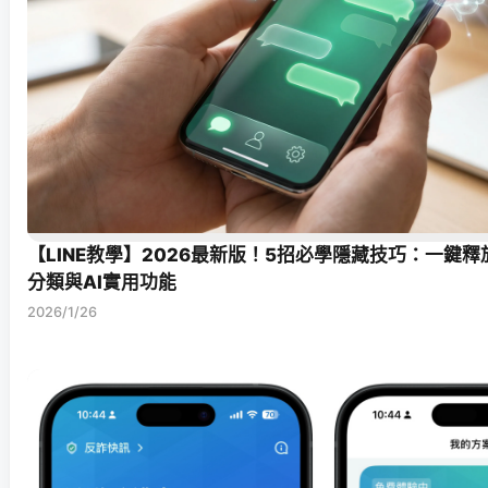
【LINE教學】2026最新版！5招必學隱藏技巧：一鍵
分類與AI實用功能
2026/1/26