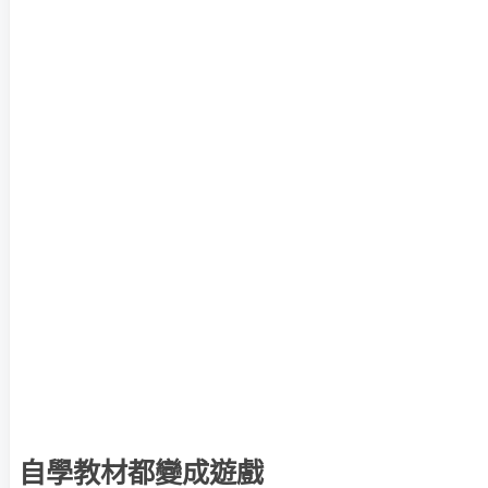
自學教材都變成遊戲