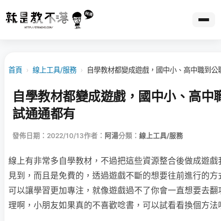
首頁
›
線上工具/服務
›
自學教材都變成遊戲，國中小、高中職到公
自學教材都變成遊戲，國中小、高中
試通通都有
發佈日期：2022/10/13
作者：
阿湯
分類：
線上工具/服務
線上有非常多自學教材，不過把這些資源整合後做成遊戲
見到，而且是免費的，透過遊戲不斷的想要往前進行的方
可以讓學習更加專注，就像遊戲過不了你會一直想要去翻
理啊，小朋友如果真的不喜歡唸書，可以試看看換個方法