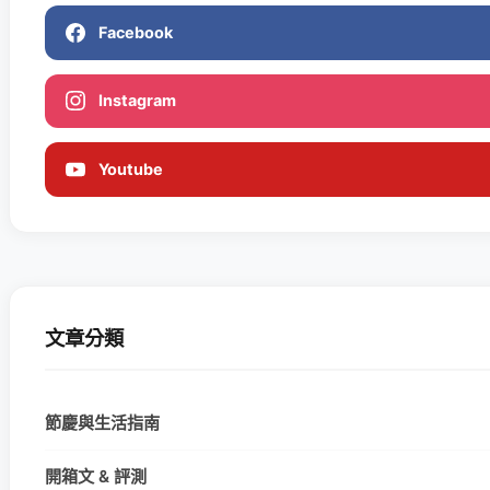
Facebook
Instagram
Youtube
文章分類
節慶與生活指南
開箱文 & 評測