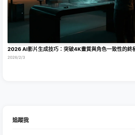
2026 AI影片生成技巧：突破4K畫質與角色一致性的終
2026/2/3
追蹤我