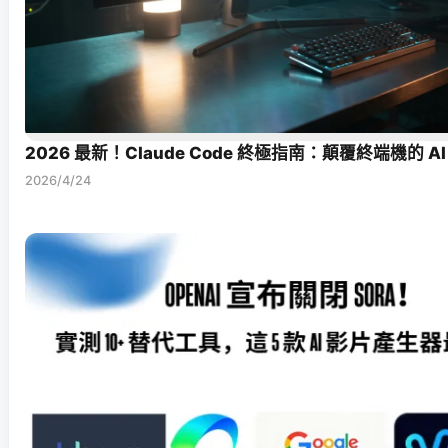
2026 最新！Claude Code 終極指南：顛覆終端機的 
2026/4/24