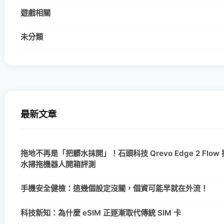
遊戲相關
未分類
最新文章
拖地不再是「把髒水抹開」！石頭科技 Qrevo Edge 2 Flow
水掃拖機器人開箱評測
手機安全健檢：這幾個設定沒關，個資可能早就在外流！
科技新知：為什麼 eSIM 正逐漸取代傳統 SIM 卡