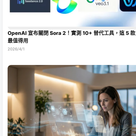
OpenAI 宣布關閉 Sora 2！實測 10+ 替代工具，這 5 
最值得用
2026/4/1