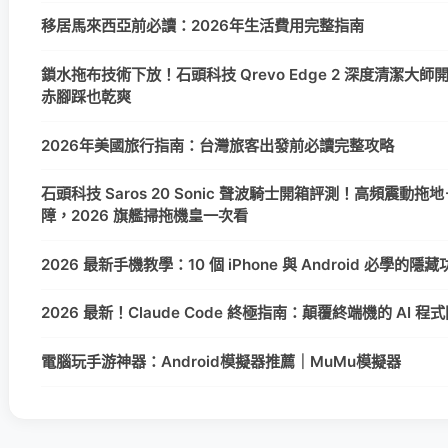
移居馬來西亞前必讀：2026年生活費用完整指南
鎖水拖布技術下放！石頭科技 Qrevo Edge 2 深度清潔大
赤腳踩也乾爽
2026年美國旅行指南：台灣旅客出發前必讀完整攻略
石頭科技 Saros 20 Sonic 聲波騎士開箱評測！高頻震動拖地＋
障，2026 旗艦掃拖機皇一次看
2026 最新手機教學：10 個 iPhone 與 Android 必學的
2026 最新！Claude Code 終極指南：顛覆終端機的 AI 
電腦玩手游神器：Android模擬器推薦｜MuMu模擬器