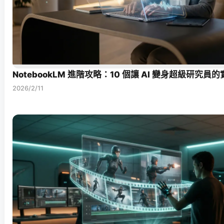
NotebookLM 進階攻略：10 個讓 AI 變身超級研究員
2026/2/11