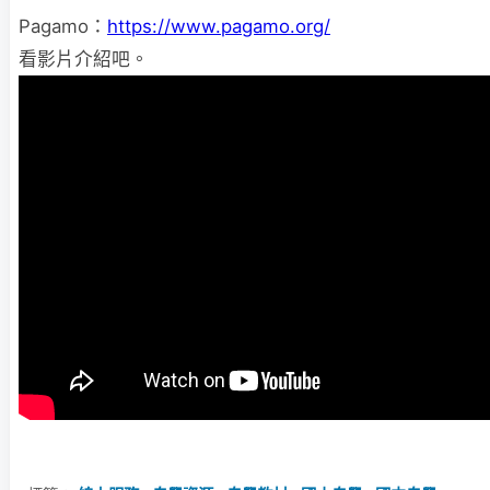
Pagamo：
https://www.pagamo.org/
看影片介紹吧。