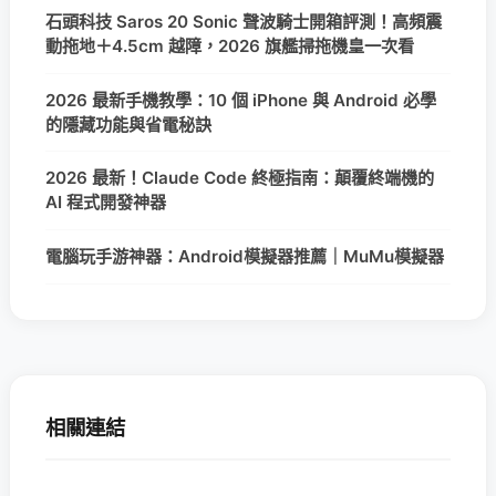
石頭科技 Saros 20 Sonic 聲波騎士開箱評測！高頻震
動拖地＋4.5cm 越障，2026 旗艦掃拖機皇一次看
2026 最新手機教學：10 個 iPhone 與 Android 必學
的隱藏功能與省電秘訣
2026 最新！Claude Code 終極指南：顛覆終端機的
AI 程式開發神器
電腦玩手游神器：Android模擬器推薦｜MuMu模擬器
相關連結