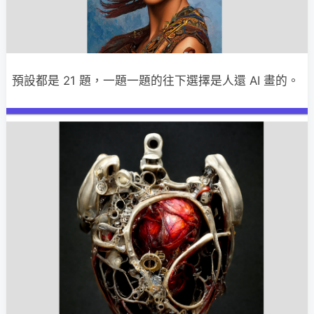
預設都是 21 題，一題一題的往下選擇是人還 AI 畫的。