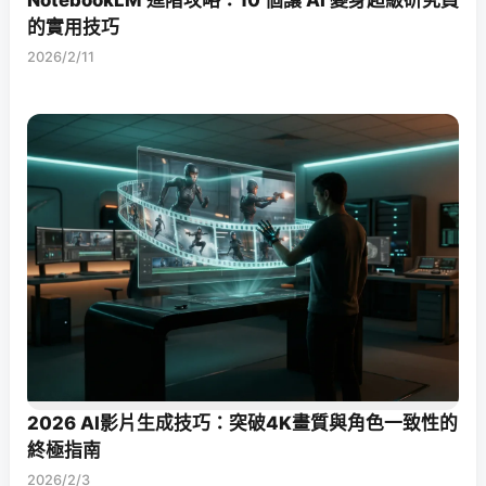
的實用技巧
2026/2/11
2026 AI影片生成技巧：突破4K畫質與角色一致性的
終極指南
2026/2/3