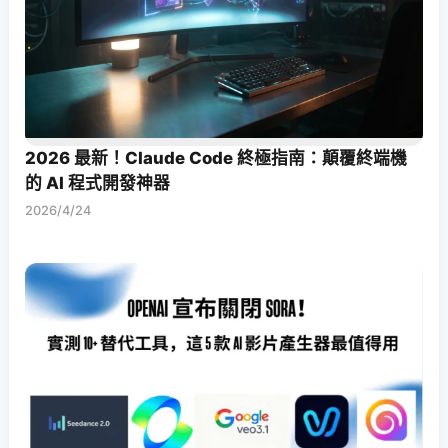
2026 最新！Claude Code 終極指南：顛覆終端機
的 AI 程式開發神器
2026/4/24