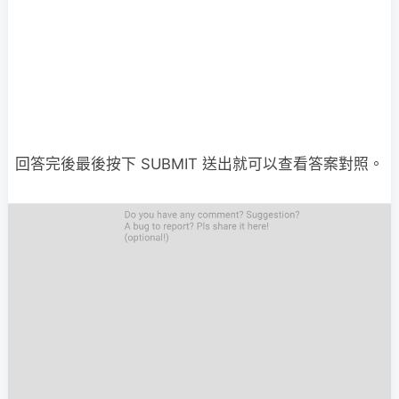
回答完後最後按下 SUBMIT 送出就可以查看答案對照。