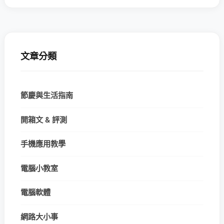
文章分類
節慶與生活指南
開箱文 & 評測
手機應用教學
電腦小教室
電腦軟體
網路大小事