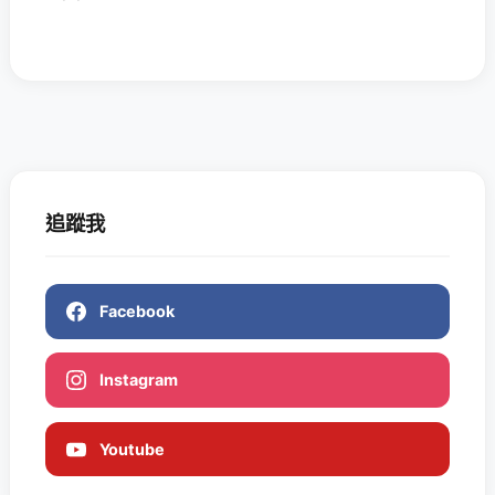
追蹤我
Facebook
Instagram
Youtube