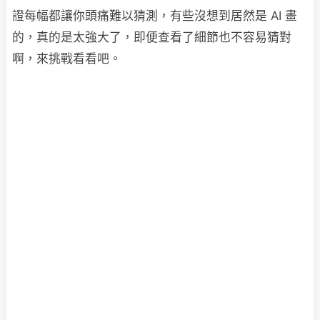
證每幅都讓你頭痛難以猜測，有些沒想到居然是 AI 畫
的，真的是太強大了，即便查看了細節也不容易猜對
啊，來挑戰看看吧。