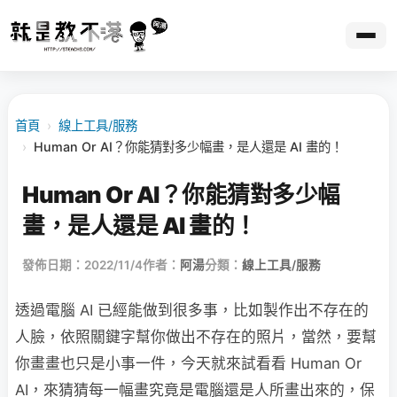
首頁
›
線上工具/服務
›
Human Or AI？你能猜對多少幅畫，是人還是 AI 畫的！
Human Or AI？你能猜對多少幅
畫，是人還是 AI 畫的！
發佈日期：2022/11/4
作者：
阿湯
分類：
線上工具/服務
透過電腦 AI 已經能做到很多事，比如製作出不存在的
人臉，依照關鍵字幫你做出不存在的照片，當然，要幫
你畫畫也只是小事一件，今天就來試看看 Human Or
AI，來猜猜每一幅畫究竟是電腦還是人所畫出來的，保