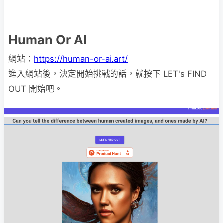
Human Or AI
網站：
https://human-or-ai.art/
進入網站後，決定開始挑戰的話，就按下 LET's FIND
OUT 開始吧。