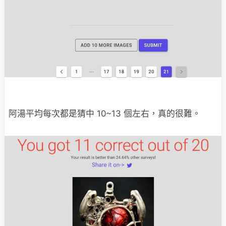
阿湯平均每次都是猜中 10~13 個左右，真的很難。