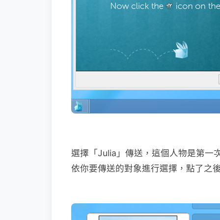
選擇「Julia」傳送，這個人物是第
依你要傳送的對象進行選擇，點了之