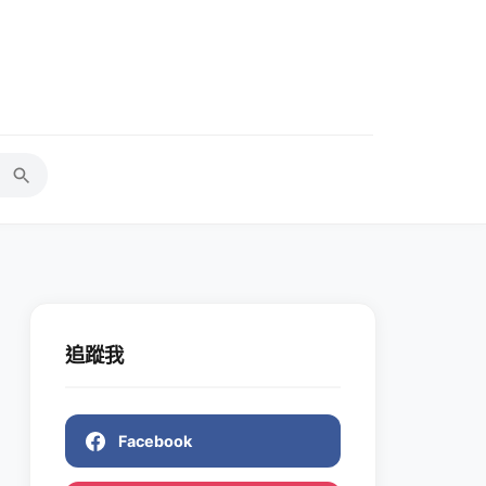
追蹤我
Facebook