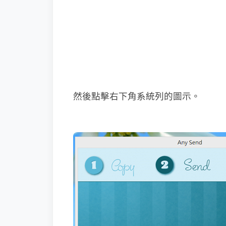
然後點擊右下角系統列的圖示。