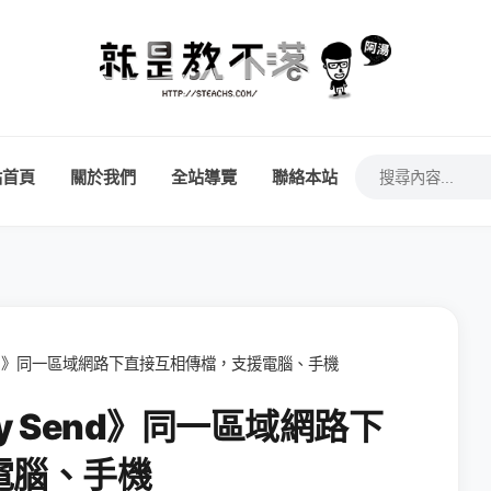
站首頁
關於我們
全站導覽
聯絡本站
end》同一區域網路下直接互相傳檔，支援電腦、手機
 Send》同一區域網路下
電腦、手機