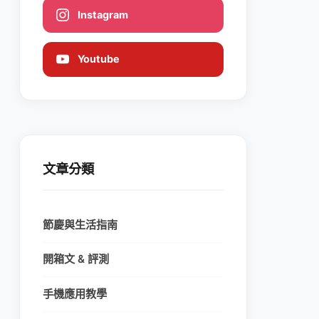
Instagram
Youtube
文章分類
節慶與生活指南
開箱文 & 評測
手機應用教學