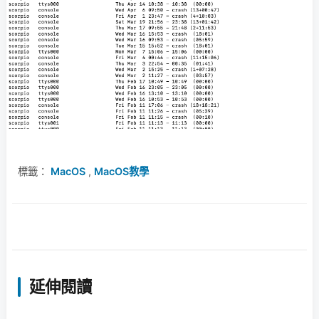
標籤：
MacOS
,
MacOS教學
延伸閱讀