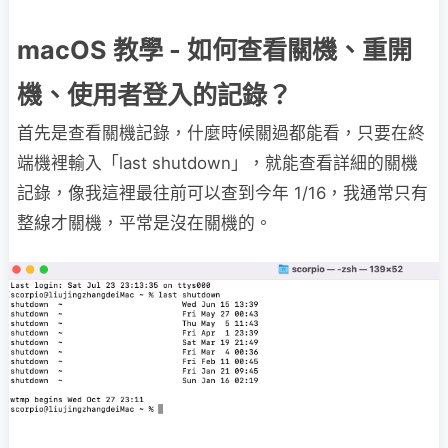
macOS 教學 - 如何查看關機、重開
機、使用者登入的記錄？
首先是查看關機記錄，什麼時候關過都能看，只要在終
端機裡輸入「last shutdown」，就能查看詳細的關機
記錄，像我這裡最往前可以查到今年 1/16，我通常只有
整線才關機，平常是沒在關機的。