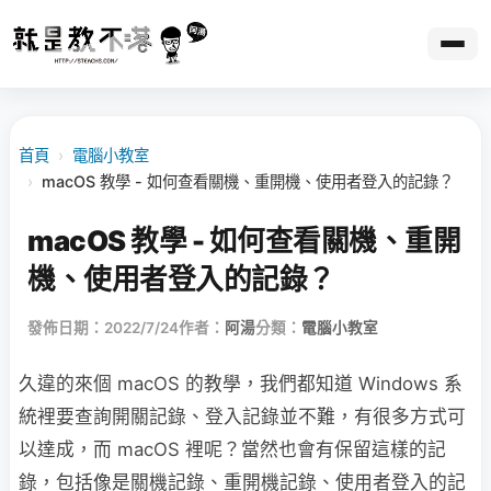
首頁
›
電腦小教室
›
macOS 教學 - 如何查看關機、重開機、使用者登入的記錄？
macOS 教學 - 如何查看關機、重開
機、使用者登入的記錄？
發佈日期：2022/7/24
作者：
阿湯
分類：
電腦小教室
久違的來個 macOS 的教學，我們都知道 Windows 系
統裡要查詢開關記錄、登入記錄並不難，有很多方式可
以達成，而 macOS 裡呢？當然也會有保留這樣的記
錄，包括像是關機記錄、重開機記錄、使用者登入的記