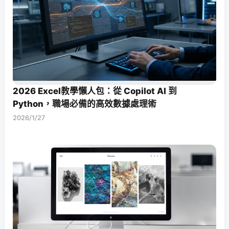
2026 Excel教學懶人包：從 Copilot AI 到
Python，職場必備的高效數據處理術
2026/1/27