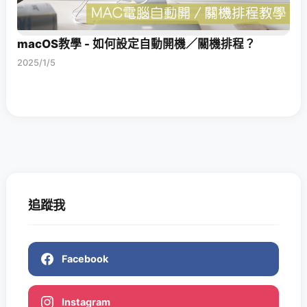
macOS教學 - 如何設定自動開機／關機排程？
2025/1/5
追蹤我
Facebook
Instagram