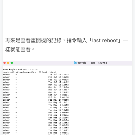
再來是查看重開機的記錄，指令輸入「last reboot」一
樣就能查看。