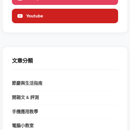
Youtube
文章分類
節慶與生活指南
開箱文 & 評測
手機應用教學
電腦小教室