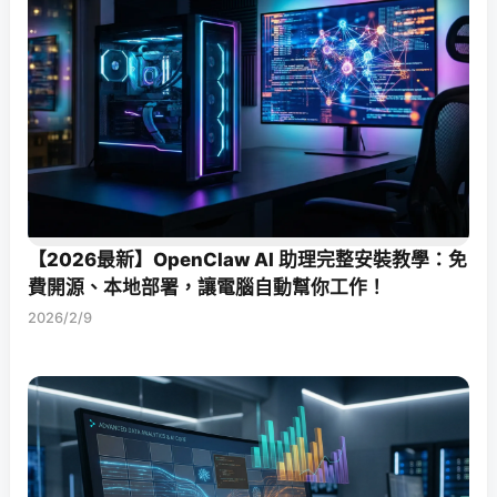
【2026最新】OpenClaw AI 助理完整安裝教學：免
費開源、本地部署，讓電腦自動幫你工作！
2026/2/9