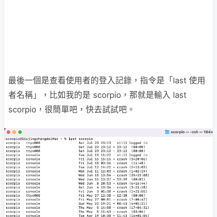
最後一個是查看使用者的登入記錄，指令是「last 使用
者名稱」，比如我的是 scorpio，那就是輸入 last
scorpio，很簡單吧，快去試試吧。