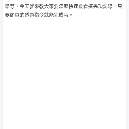
錄等，今天就來教大家要怎麼快速查看這幾項記錄，只
要簡單的透過指令就能完成哦。