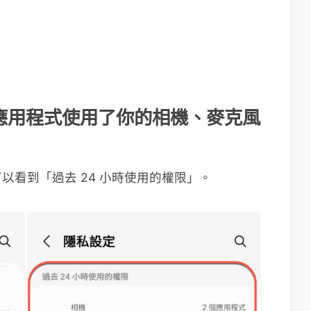
些應用程式使用了你的相機、麥克風
以看到「過去 24 小時使用的權限」。