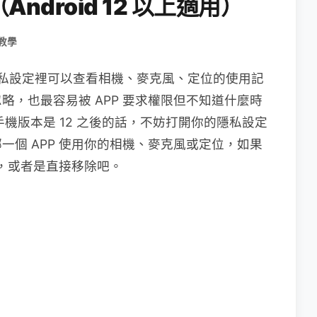
droid 12 以上適用）
教學
之後，隱私設定裡可以查看相機、麥克風、定位的使用記
略，也最容易被 APP 要求權限但不知道什麼時
 手機版本是 12 之後的話，不妨打開你的隱私設定
一個 APP 使用你的相機、麥克風或定位，如果
限，或者是直接移除吧。