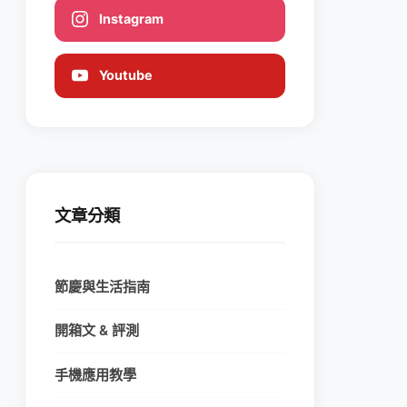
Instagram
Youtube
文章分類
節慶與生活指南
開箱文 & 評測
手機應用教學