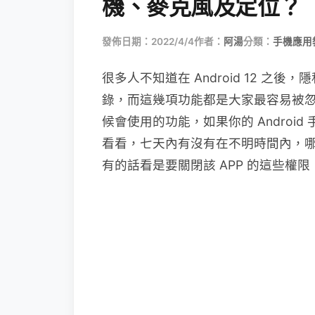
機、麥克風及定位？（An
發佈日期：2022/4/4
作者：
阿湯
分類：
手機應用
很多人不知道在 Android 12 
錄，而這幾項功能都是大家最容易被忽
候會使用的功能，如果你的 Android
看看，七天內有沒有在不明時間內，哪
有的話看是要關閉該 APP 的這些權