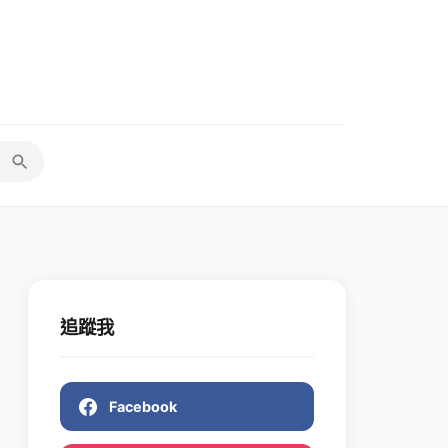
追蹤我
Facebook