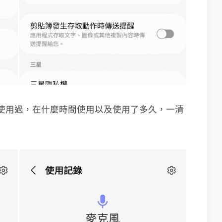
 有使用過，在什麼時間使用以及使用了多久，一清