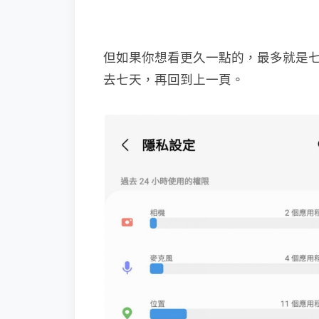
但如果你想看更久一點的，最多就是
去七天，再回到上一頁。