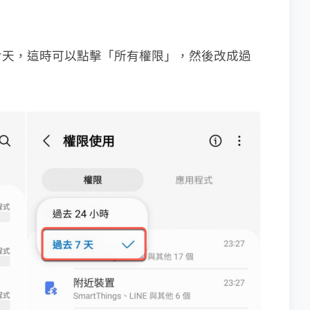
七天，這時可以點擊「所有權限」，然後改成過