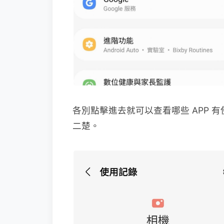
各別點擊進去就可以查看哪些 APP
二楚。