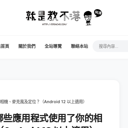
站首頁
關於我們
全站導覽
聯絡本站
機、麥克風及定位？（Android 12 以上適用）
內哪些應用程式使用了你的相