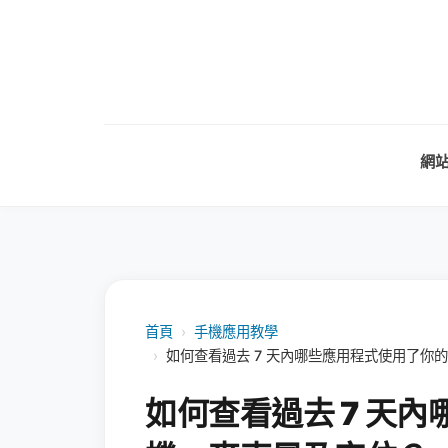
網
首頁
›
手機應用教學
›
如何查看過去 7 天內哪些應用程式使用了你的相
如何查看過去 7 天