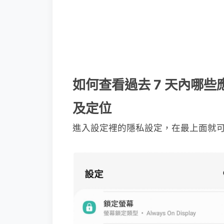
如何查看過去 7 天內哪
及定位
進入設定裡的隱私設定，在最上面就可