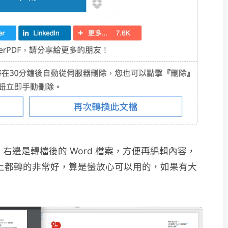
，右邊是轉檔後的 Word 檔案，方便再編輯內容，
成以上都轉的非常好，算是蠻放心可以用的，如果有大
。