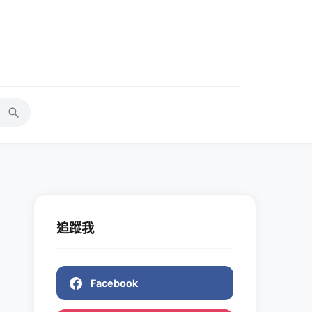
追蹤我
Facebook