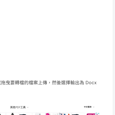
或拖曳要轉檔的檔案上傳，然後選擇輸出為 Docx