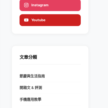
Instagram
Youtube
文章分類
節慶與生活指南
開箱文 & 評測
手機應用教學