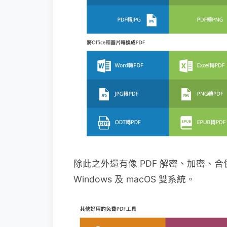
除此之外還有像 PDF 解密、加密、
Windows 及 macOS 雙系統。