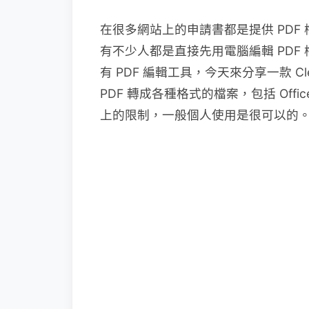
在很多網站上的申請書都是提供 PD
有不少人都是直接先用電腦編輯 PD
有 PDF 編輯工具，今天來分享一款 C
PDF 轉成各種格式的檔案，包括 Offi
上的限制，一般個人使用是很可以的