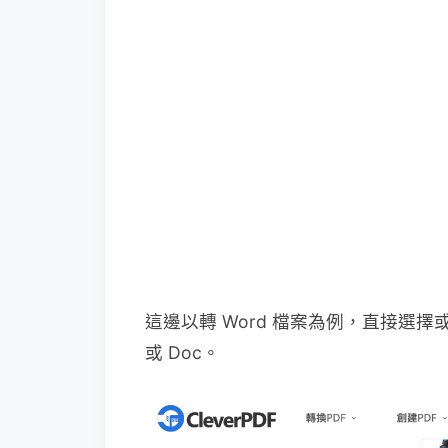
這邊以轉 Word 檔案為例，直接選擇
或 Doc。