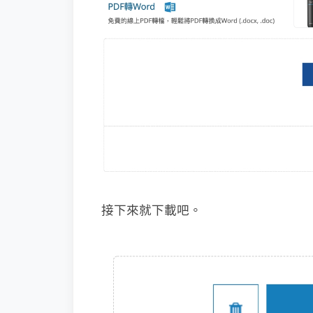
接下來就下載吧。