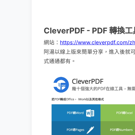
CleverPDF - PDF 轉換
網站：
https://www.cleverpdf.com/z
阿湯以線上版來簡單分享，進入後就
式通通都有。