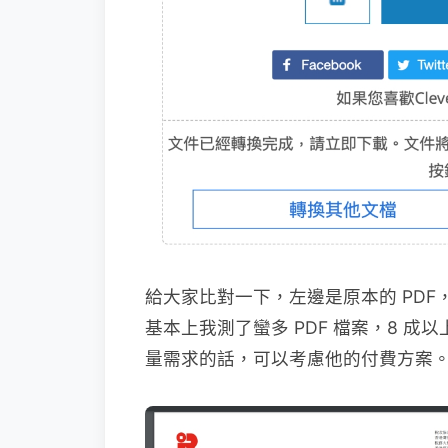
給大家比對一下，左邊是原本的 PDF
基本上我測了蠻多 PDF 檔案，8 
量需求的話，可以考慮他的付費方案