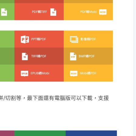
合併/切割等，最下面還有電腦版可以下載，支援