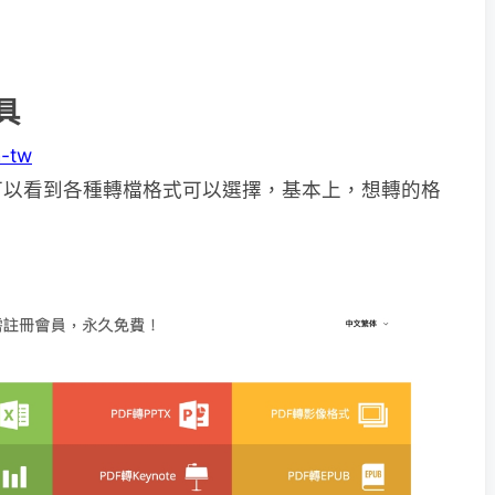
工具
h-tw
可以看到各種轉檔格式可以選擇，基本上，想轉的格