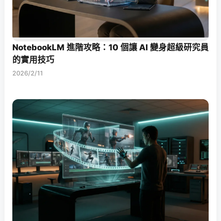
NotebookLM 進階攻略：10 個讓 AI 變身超級研究員
的實用技巧
2026/2/11