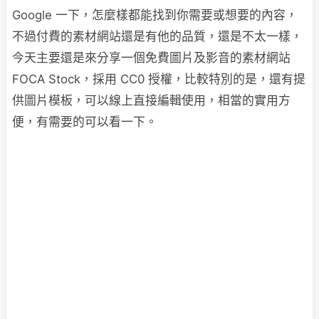
Google 一下，怎麼樣都能找到你需要或想要的內容，
不過付費的素材網站還是有他的品質，還是不太一樣，
今天主要還是來分享一個免費圖片及影音的素材網站
FOCA Stock，採用 CC0 授權，比較特別的是，還有提
供圖片模板，可以線上直接編輯使用，相當的實用方
便，有需要的可以看一下。