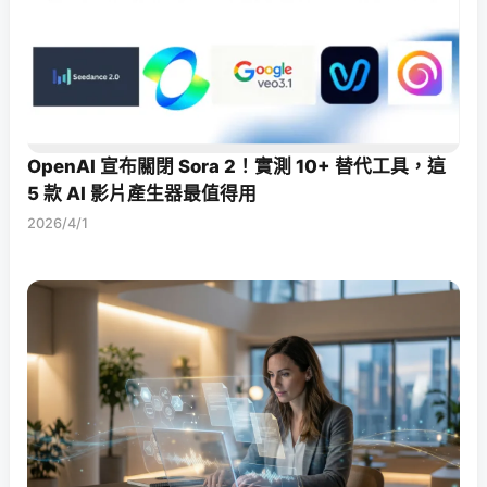
OpenAI 宣布關閉 Sora 2！實測 10+ 替代工具，這
5 款 AI 影片產生器最值得用
2026/4/1