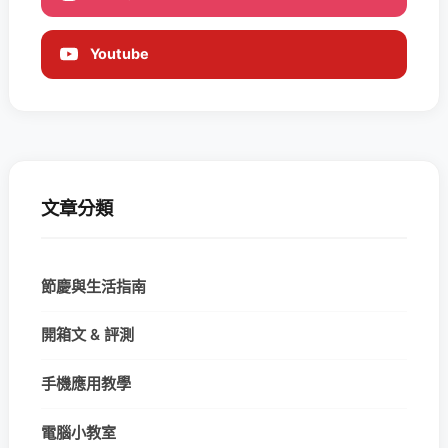
Youtube
文章分類
節慶與生活指南
開箱文 & 評測
手機應用教學
電腦小教室