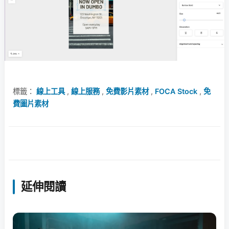
標籤：
線上工具
,
線上服務
,
免費影片素材
,
FOCA Stock
,
免
費圖片素材
延伸閱讀