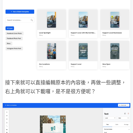
接下來就可以直接編輯原本的內容後，再做一些調整，
右上角就可以下載囉，是不是很方便呢？