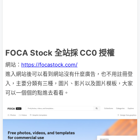
FOCA Stock 全站採 CC0 授權
網站：
https://focastock.com/
進入網站後可以看到網站沒有什麼廣告，也不用註冊登
入，主要分類有三種，圖片、影片以及圖片模板，大家
可以一個個的點進去看看。