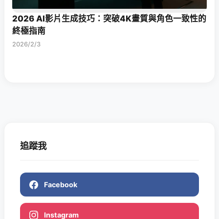
2026 AI影片生成技巧：突破4K畫質與角色一致性的
終極指南
2026/2/3
追蹤我
Facebook
Instagram