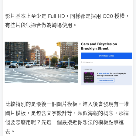
影片基本上至少是 Full HD，同樣都是採用 CC0 授權，
有些片段很適合做為轉場使用。
比較特別的是最後一個圖片模板，進入後會發現有一堆
圖片模板，是包含文字設計等，類似海報的概念，那這
個要怎麼用呢？先選一個最接近你想法的模板點擊進
去。