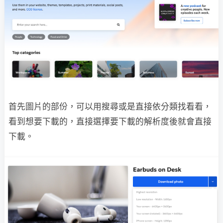
首先圖片的部份，可以用搜尋或是直接依分類找看看，
看到想要下載的，直接選擇要下載的解析度後就會直接
下載。