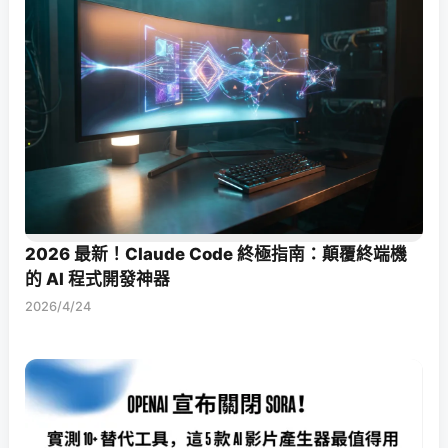
2026 最新！Claude Code 終極指南：顛覆終端機
的 AI 程式開發神器
2026/4/24