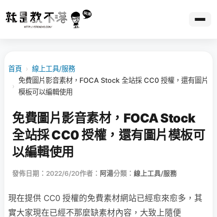
首頁
›
線上工具/服務
免費圖片影音素材，FOCA Stock 全站採 CC0 授權，還有圖片
›
模板可以編輯使用
免費圖片影音素材，FOCA Stock
全站採 CC0 授權，還有圖片模板可
以編輯使用
發佈日期：2022/6/20
作者：
阿湯
分類：
線上工具/服務
現在提供 CC0 授權的免費素材網站已經愈來愈多，其
實大家現在已經不那麼缺素材內容，大致上隨便