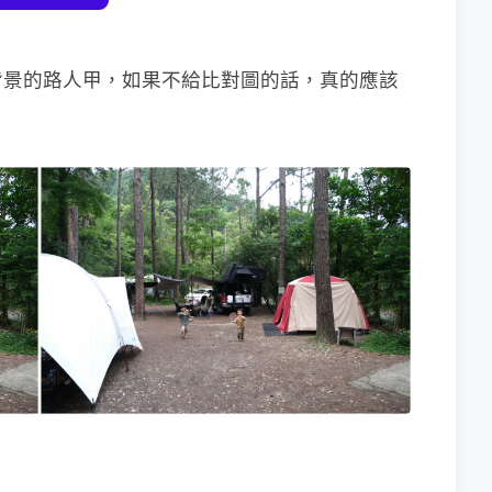
背景的路人甲，如果不給比對圖的話，真的應該