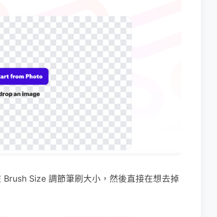
rush Size 調節筆刷大小，然後直接在想去掉