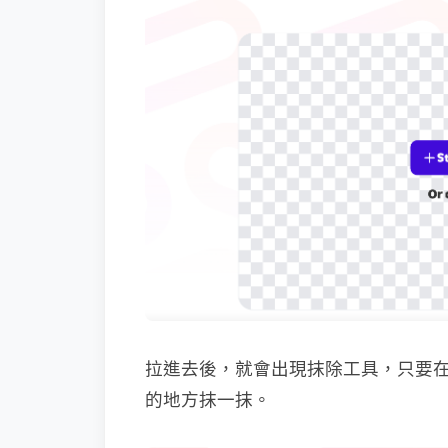
拉進去後，就會出現抹除工具，只要在 B
的地方抹一抹。