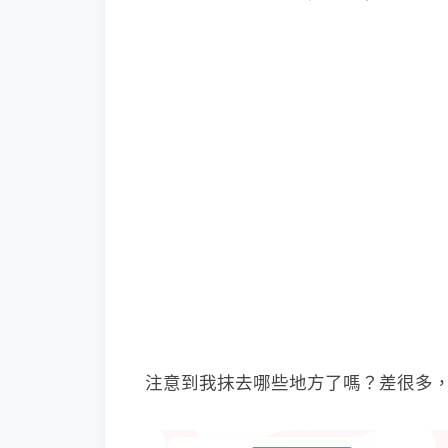
注意到我抹去哪些地方了嗎？差很多