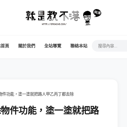
站首頁
關於我們
全站導覽
聯絡本站
動去除物件功能，塗一塗就把路人甲乙丙丁都去除
動去除物件功能，塗一塗就把路