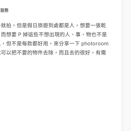
/服務
手就拍，但是假日旅遊到處都是人，想要一張乾
而想要 P 掉這些不想出現的人、事、物也不是
但不是每款都好用，來分享一下 photoroom
就可以把不要的物件去除，而且去的很好，有需