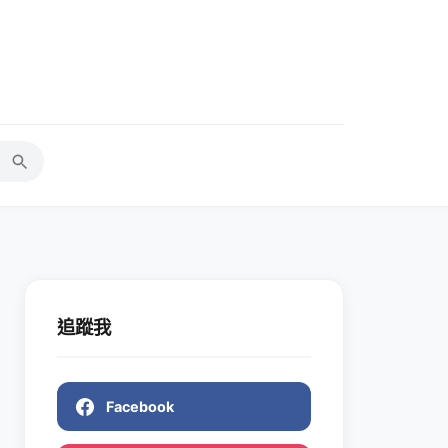
追蹤我
Facebook