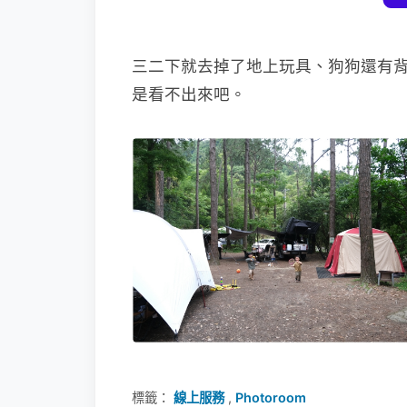
三二下就去掉了地上玩具、狗狗還有
是看不出來吧。
標籤：
線上服務
,
Photoroom