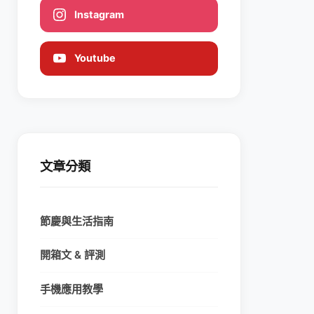
Instagram
Youtube
文章分類
節慶與生活指南
開箱文 & 評測
手機應用教學