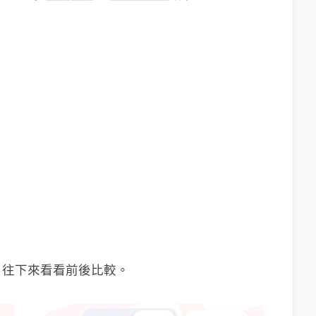
，往下來看看前後比較。