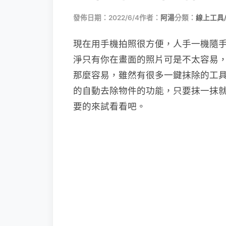
發佈日期：2022/6/4
作者：
阿湯
分類：
線上工具
現在用手機拍照很方便，人手一機隨
淨只有你在畫面的照片可是不太容易，
那麼容易，雖然有很多一鍵抹除的工具，
的自動去除物件的功能，只要抹一抹
要的來試看看吧。