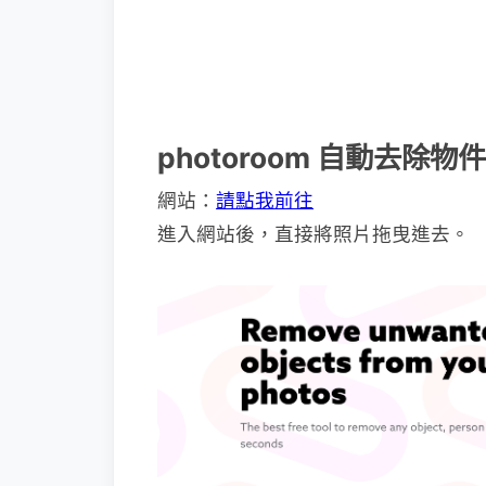
photoroom 自動去除物
網站：
請點我前往
進入網站後，直接將照片拖曳進去。