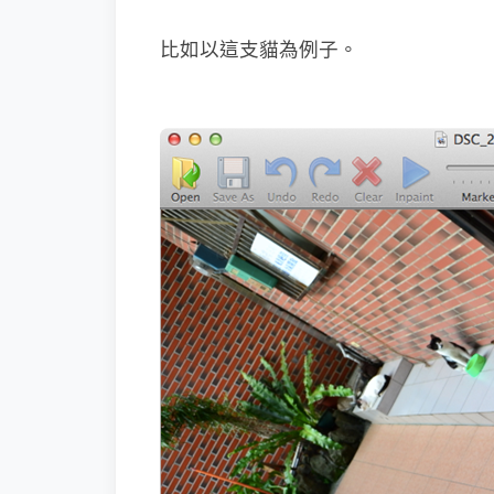
比如以這支貓為例子。