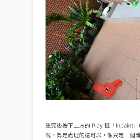
塗完後按下上方的 Play 鍵「Inpa
囉，算是處理的還可以，像只是一個