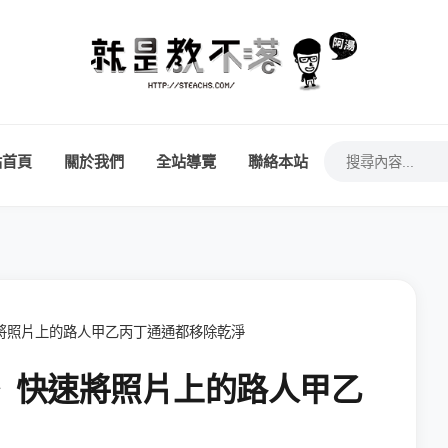
站首頁
關於我們
全站導覽
聯絡本站
》快速將照片上的路人甲乙丙丁通通都移除乾淨
int》快速將照片上的路人甲乙