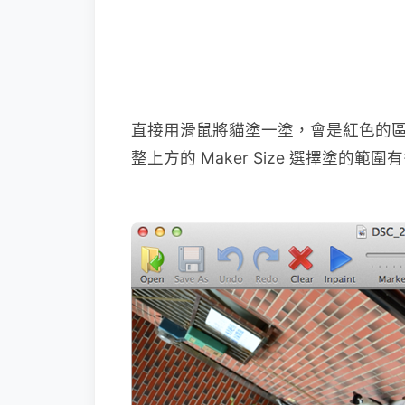
直接用滑鼠將貓塗一塗，會是紅色的
整上方的 Maker Size 選擇塗的範圍