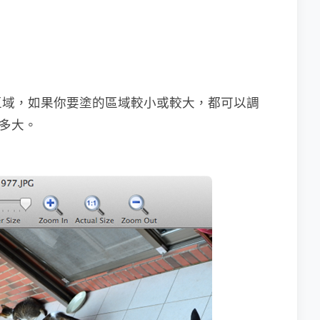
區域，如果你要塗的區域較小或較大，都可以調
有多大。