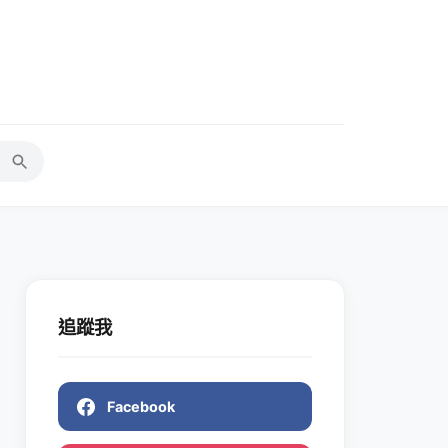
追蹤我
Facebook