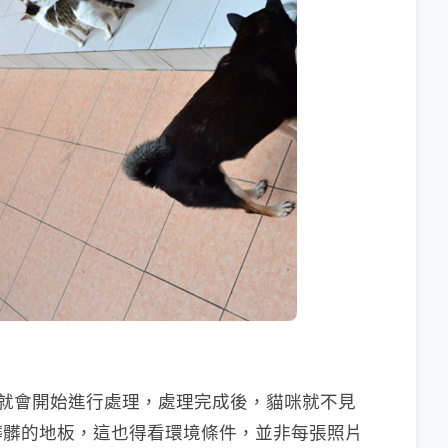
int」就會開始進行處理，處理完成後，貓咪就不見
髒髒的地板，這也得看環境條件，並非每張照片