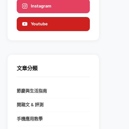
Instagram
Youtube
文章分類
節慶與生活指南
開箱文 & 評測
手機應用教學