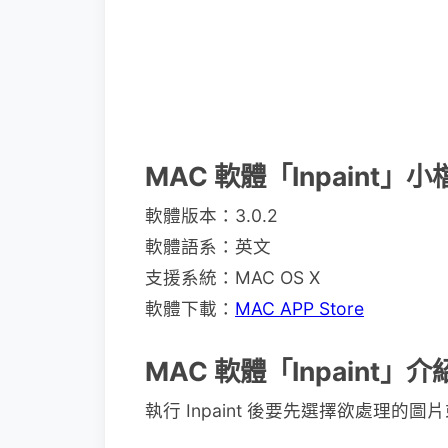
MAC 軟體「Inpaint」
軟體版本：3.0.2
軟體語系：英文
支援系統：MAC OS X
軟體下載：
MAC APP Store
MAC 軟體「Inpaint」介
執行 Inpaint 後要先選擇欲處理的圖