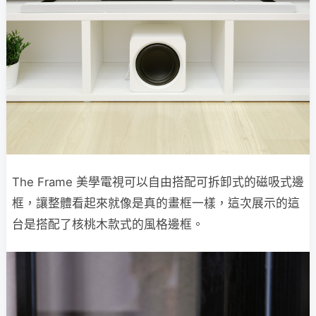
The Frame 美學電視可以自由搭配可拆卸式的磁吸式邊
框，讓整體看起來就像是真的畫框一樣，這次展示的這
台是搭配了核桃木款式的風格邊框。