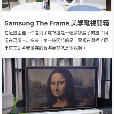
Samsung The Frame 美學電視開箱
在這畫面裡，你看到了電視還是一幅蒙娜麗莎的畫？阿
湯在現場一走進來，第一時間想的是，電視在哪裡？原
來這正對著我微笑的蒙娜麗莎就是電視啊。