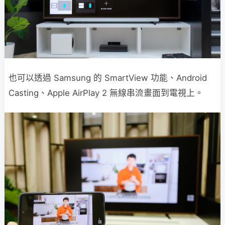
也可以透過 Samsung 的 SmartView 功能、Android
Casting、Apple AirPlay 2 無線串流畫面到電視上。