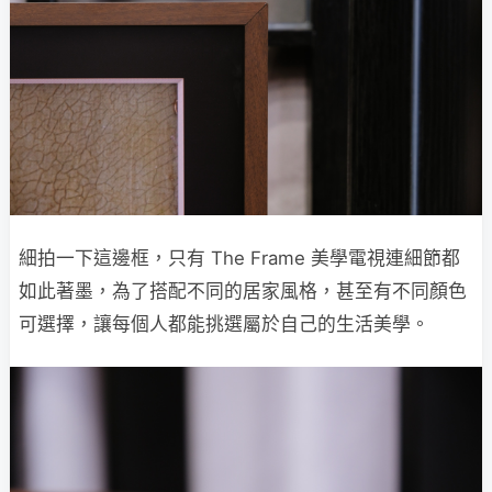
細拍一下這邊框，只有 The Frame 美學電視連細節都
如此著墨，為了搭配不同的居家風格，甚至有不同顏色
可選擇，讓每個人都能挑選屬於自己的生活美學。