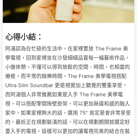
心得小結：
阿湯認為在忙碌的生活中，在家裡置放 The Frame 美
學電視，回到家裡坐在沙發細細品嘗每一幅藝術作品，
小做休憩，不僅可以得到放鬆的空間、時間，也相當的
療癒，而平常的娛樂時間，The Frame 美學電視搭配
Ultra Slim Soundbar 更是視覺加上聽覺的雙重享受，
而阿湯個人非常推薦如果是入手 The Frame 美學電
視，可以搭配零間隙壁掛架，可以更加無違和感的融入
家中，如果家裡夠大的話，選用 75" 肯定是會非常享受
的，最近正在規劃裝潢的話，可以在規劃期間就選定好
要入手的電視，這樣可以更加的讓電視完美的結合在裝