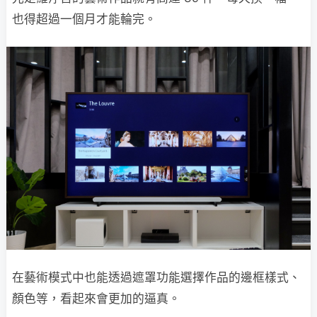
也得超過一個月才能輪完。
在藝術模式中也能透過遮罩功能選擇作品的邊框樣式、
顏色等，看起來會更加的逼真。