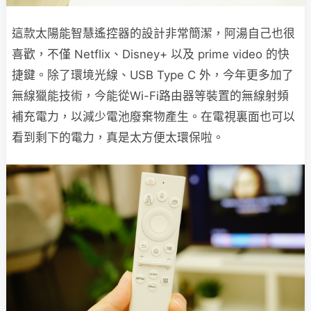
這款太陽能智慧遙控器的設計非常簡潔，阿湯自己也很
喜歡，不僅 Netflix、Disney+ 以及 prime video 的快
捷鍵。除了環境光線、USB Type C 外，今年更多加了
無線獵能技術，今能從Wi-Fi路由器等裝置的無線射頻
補充電力，以減少電池廢棄物產生。在電視裏面也可以
看到剩下的電力，真是太方便太環保啦。