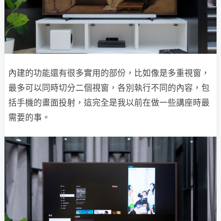
內建的功能還有很多實用的部份，比如像是多重視窗，
最多可以同時切分二個視窗，各別執行不同的內容，包
括手機的畫面投射，這完全是我以前在做一些講座時最
需要的事。