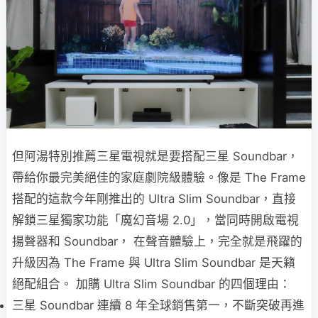
但阿湯特別推薦三星電視就是要搭配三星 Soundbar，
帶給你最完美絕佳的家庭劇院級體驗。像是 The Frame
搭配的這款今年剛推出的 Ultra Slim Soundbar，直接
解鎖三星獨家功能「魔幻音場 2.0」，當同時開啟電視
揚聲器和 Soundbar， 在聲音體驗上，完全就是飛躍的
升級因為 The Frame 與 Ultra Slim Soundbar 是天籟
絕配組合。 加購 Ultra Slim Soundbar 的四個理由：
三星 Soundbar 連續 8 年全球銷售第一，不斷突破再進