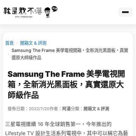
首頁
›
開箱文 & 評測
Samsung The Frame 美學電視開箱，全新消光黑面板，真實
›
還原大師級作品
Samsung The Frame 美學電視開
箱，全新消光黑面板，真實還原大
師級作品
發佈日期：2022/7/20
作者：
阿湯
分類：
開箱文 & 評測
三星電視連續 16 年全球銷售第一，今年推出的
Lifestyle TV 設計生活系列電視中，其中可以稱它為藝