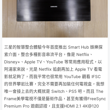
三星的智慧整合體驗今年首度推出 Smart Hub 娛樂探
索介面，整合多種影音串流平台，像是 Netflix、
Disney+、Apple TV、YouTube 等常用應用程式，以
阿湯家來說，光是 Netflix 追劇再加上 Apple TV 看電
影就足夠了，而我平常也很常用 YouTube 觀看 IFSC
的世界攀岩比賽，完全不需要再加裝任何電視盒，我想
唯一會接上去的大概就是 Switch、PS5 吧。而且 The
Frame美學電視不僅是藝術作品，甚至有獲得FreeSync
Premium Pro 遊戲認證，且支援HDMI 2.1 4K@120