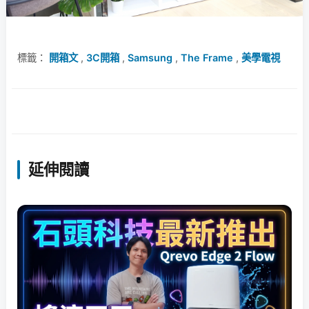
標籤：
開箱文
,
3C開箱
,
Samsung
,
The Frame
,
美學電視
延伸閱讀