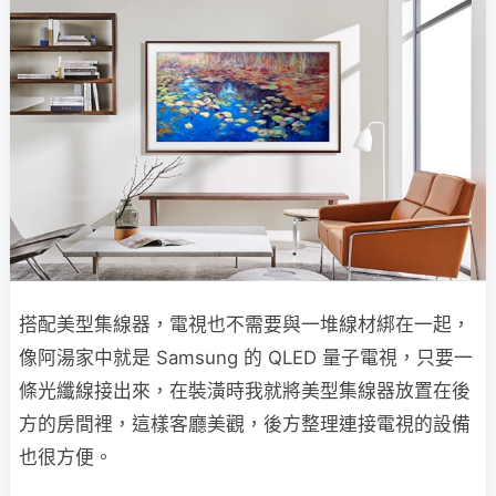
搭配美型集線器，電視也不需要與一堆線材綁在一起，
像阿湯家中就是 Samsung 的 QLED 量子電視，只要一
條光纖線接出來，在裝潢時我就將美型集線器放置在後
方的房間裡，這樣客廳美觀，後方整理連接電視的設備
也很方便。