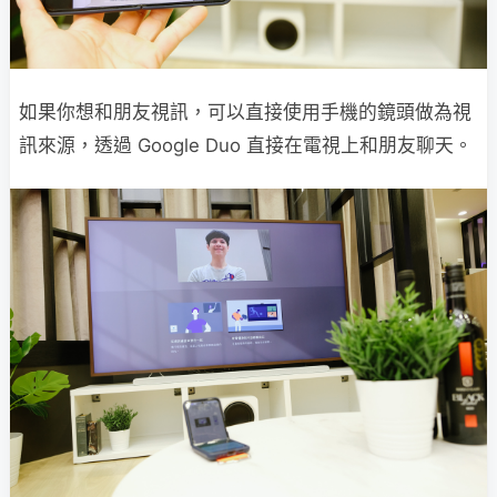
如果你想和朋友視訊，可以直接使用手機的鏡頭做為視
訊來源，透過 Google Duo 直接在電視上和朋友聊天。