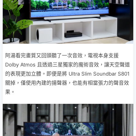
阿湯看完畫質又回頭聽了一次音效，電視本身支援
Dolby Atmos 且透過三星獨家的魔術音效，讓天空聲道
的表現更加立體。即便是將 Ultra Slim Soundbar S801
關掉，僅使用內建的揚聲器，也能有相當張力的聲音效
果。