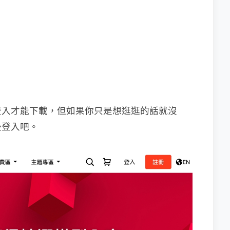
登入才能下載，但如果你只是想逛逛的話就沒
後登入吧。