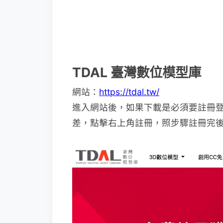
TDAL 臺灣數位模型庫
網站：
https://tdal.tw/
進入網站後，如果下載是必須要註冊
差，點擊右上角註冊，照步驟註冊完