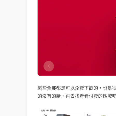
這些全部都是可以免費下載的，也是
的沒有的話，再去找看看付費的區域