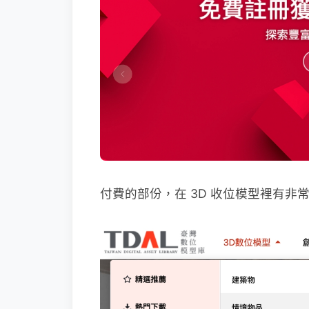
付費的部份，在 3D 收位模型裡有非