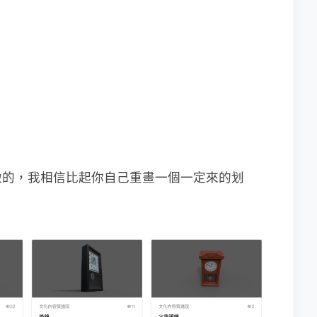
緻的，我相信比起你自己重畫一個一定來的划