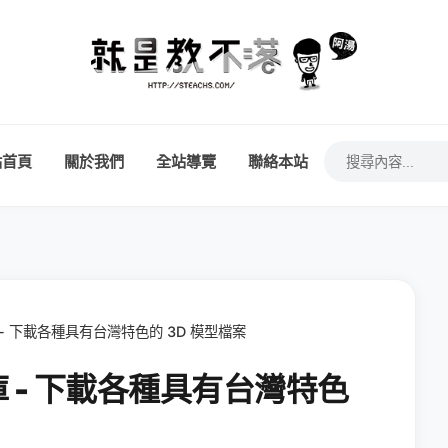
站首頁
關於我們
全站導覽
聯絡本站
 - 下載各種具有台灣特色的 3D 模型檔案
庫 - 下載各種具有台灣特色