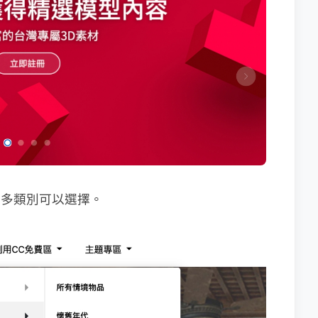
常多類別可以選擇。