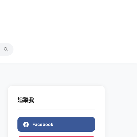
追蹤我
Facebook