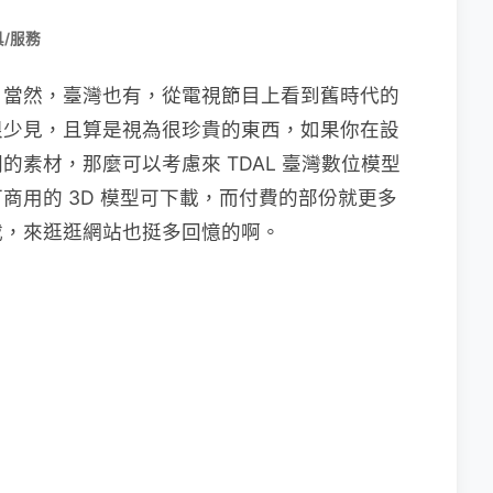
/服務
，當然，臺灣也有，從電視節目上看到舊時代的
很少見，且算是視為很珍貴的東西，如果你在設
素材，那麼可以考慮來 TDAL 臺灣數位模型
商用的 3D 模型可下載，而付費的部份就更多
載，來逛逛網站也挺多回憶的啊。