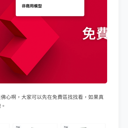
很佛心啊，大家可以先在免費區找找看，如果真
吧。