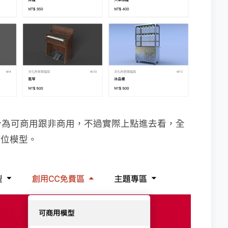
，分為可商用跟非商用，不過實際上點進去看，全
數位模型。