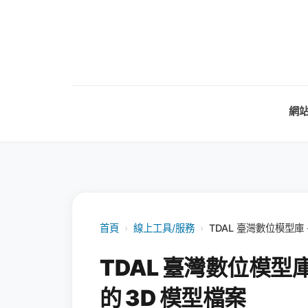
網
首頁
›
線上工具/服務
›
TDAL 臺灣數位模型庫
TDAL 臺灣數位模型
的 3D 模型檔案