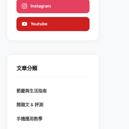
Instagram
Youtube
文章分類
節慶與生活指南
開箱文 & 評測
手機應用教學