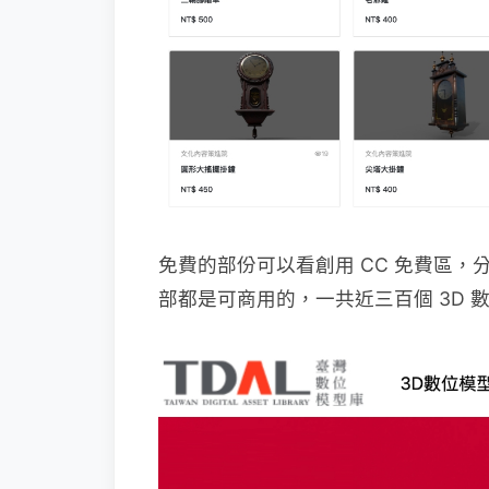
免費的部份可以看創用 CC 免費區
部都是可商用的，一共近三百個 3D 