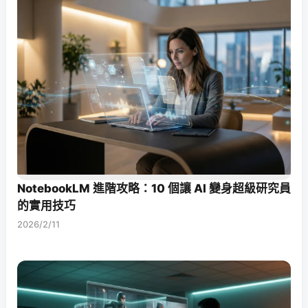
NotebookLM 進階攻略：10 個讓 AI 變身超級研究員
的實用技巧
2026/2/11