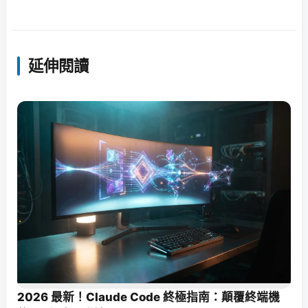
延伸閱讀
2026 最新！Claude Code 終極指南：顛覆終端機