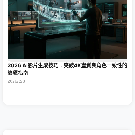
2026 AI影片生成技巧：突破4K畫質與角色一致性的
終極指南
2026/2/3