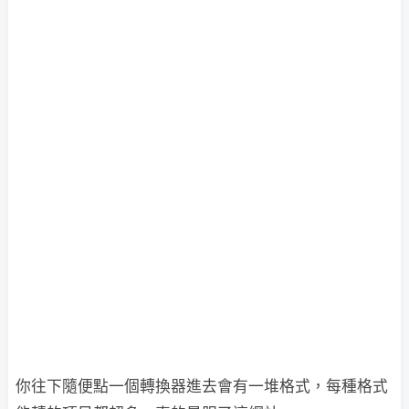
你往下隨便點一個轉換器進去會有一堆格式，每種格式