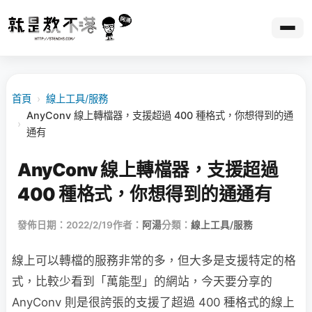
首頁
›
線上工具/服務
AnyConv 線上轉檔器，支援超過 400 種格式，你想得到的通
›
通有
AnyConv 線上轉檔器，支援超過
400 種格式，你想得到的通通有
發佈日期：2022/2/19
作者：
阿湯
分類：
線上工具/服務
線上可以轉檔的服務非常的多，但大多是支援特定的格
式，比較少看到「萬能型」的網站，今天要分享的
AnyConv 則是很誇張的支援了超過 400 種格式的線上