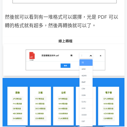
然後就可以看到有一堆格式可以選擇，光是 PDF 可以
轉的格式就有超多，然後再轉換就可以了。