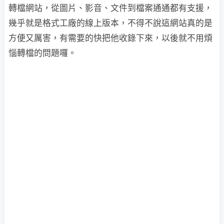
轉檔網站，從圖片、影音、文件到檔案通通都有支援，
幾乎就是格式工廠的線上版本，不得不說這網站真的是
方便又厲害，有需要的快把他收錄下來，以後就不用煩
惱轉檔的問題囉。