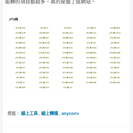
能轉的項目都超多，真的是服了這網站。
標籤：
線上工具
,
線上轉檔
,
anyconv