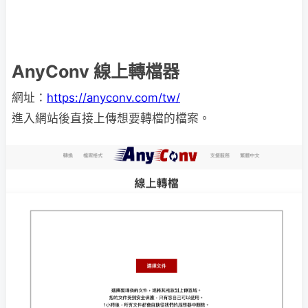
AnyConv 線上轉檔器
網址：
https://anyconv.com/tw/
進入網站後直接上傳想要轉檔的檔案。