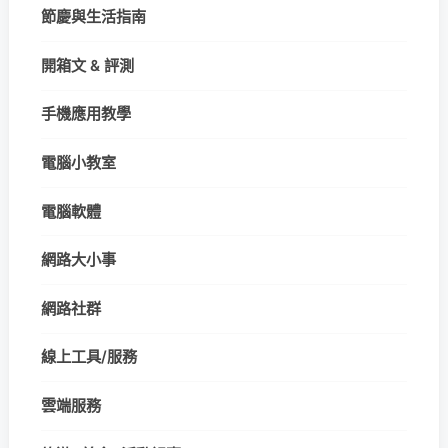
節慶與生活指南
開箱文 & 評測
手機應用教學
電腦小教室
電腦軟體
網路大小事
網路社群
線上工具/服務
雲端服務