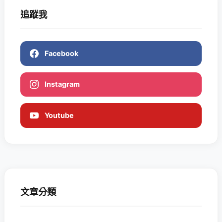
追蹤我
Facebook
Instagram
Youtube
文章分類