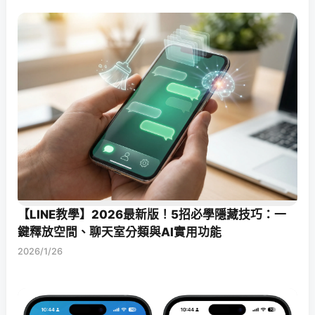
【LINE教學】2026最新版！5招必學隱藏技巧：一
鍵釋放空間、聊天室分類與AI實用功能
2026/1/26