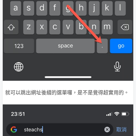
就可以跳出網址後綴的選單囉，是不是覺得超實用的。