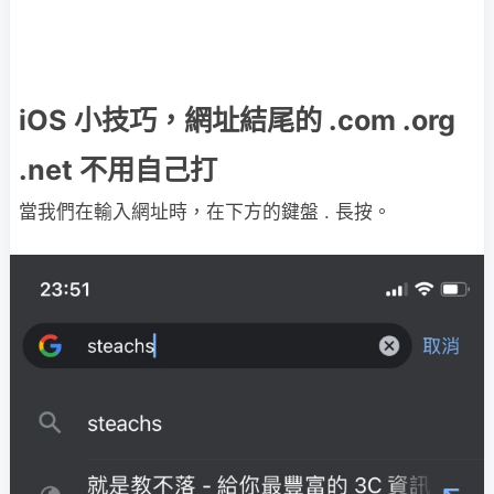
iOS 小技巧，網址結尾的 .com .org
.net 不用自己打
當我們在輸入網址時，在下方的鍵盤 . 長按。