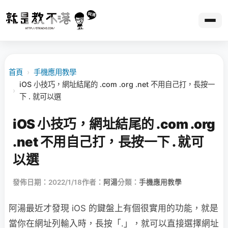
首頁
›
手機應用教學
iOS 小技巧，網址結尾的 .com .org .net 不用自己打，長按一
›
下 . 就可以選
iOS 小技巧，網址結尾的 .com .org
.net 不用自己打，長按一下 . 就可
以選
發佈日期：2022/1/18
作者：
阿湯
分類：
手機應用教學
阿湯最近才發現 iOS 的鍵盤上有個很實用的功能，就是
當你在網址列輸入時，長按「.」，就可以直接選擇網址