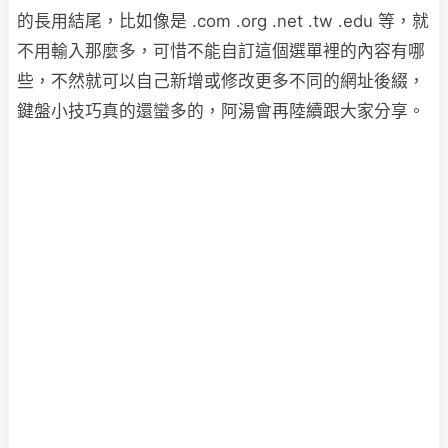
的長用結尾，比如像是 .com .org .net .tw .edu 等，就
不用輸入那麼多，可惜不能自訂這個選單裡的內容有哪
些，不然就可以自己新增或修改更多不同的網址後綴，
鍵盤小技巧真的還蠻多的，阿湯會再陸續跟大家分享。