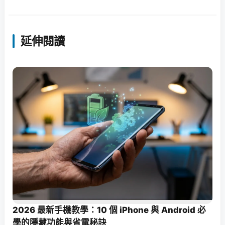
延伸閱讀
2026 最新手機教學：10 個 iPhone 與 Android 必
學的隱藏功能與省電秘訣