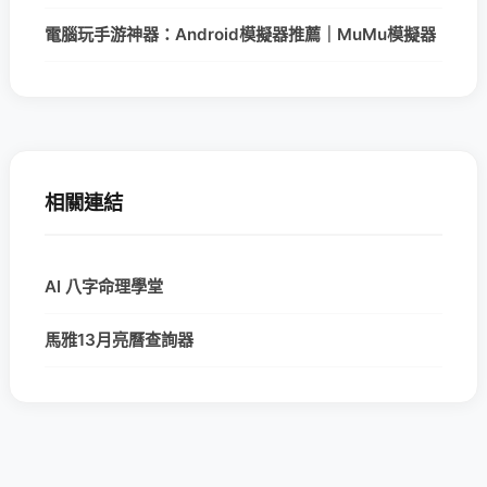
電腦玩手游神器：Android模擬器推薦｜MuMu模擬器
相關連結
AI 八字命理學堂
馬雅13月亮曆查詢器