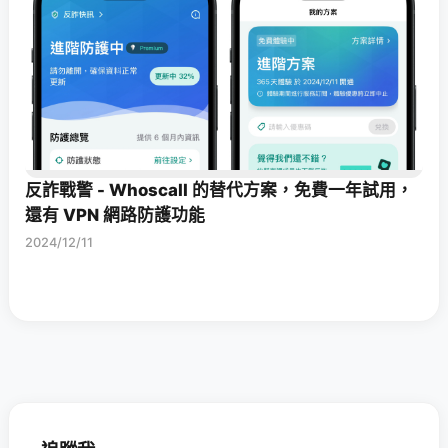
反詐戰警 - Whoscall 的替代方案，免費一年試用，
還有 VPN 網路防護功能
2024/12/11