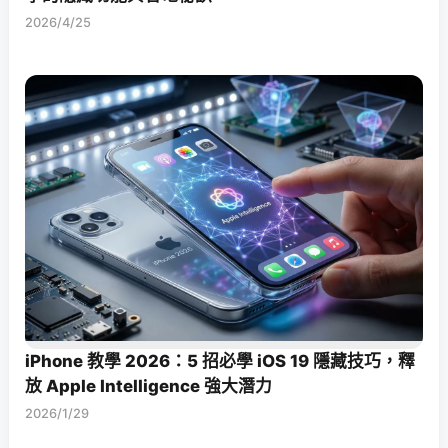
2026/4/25
iPhone 教學 2026：5 招必學 iOS 19 隱藏技巧，釋
放 Apple Intelligence 強大潛力
2026/1/29