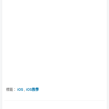
標籤：
iOS
,
iOS教學