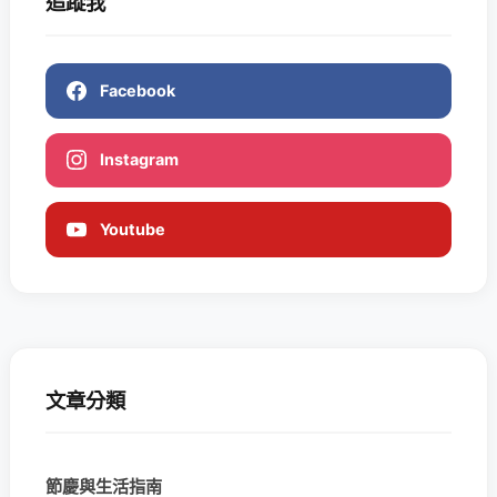
追蹤我
Facebook
Instagram
Youtube
文章分類
節慶與生活指南