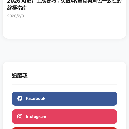
2026 AI影片生成技巧：突破4K畫質與角色一致性的
終極指南
2026/2/3
追蹤我
Facebook
Instagram