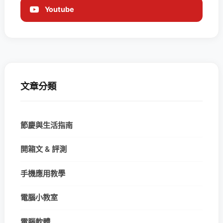
Youtube
文章分類
節慶與生活指南
開箱文 & 評測
手機應用教學
電腦小教室
電腦軟體