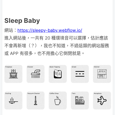
Sleep Baby
網站：
https://sleepy-baby.webflow.io/
進入網站後，一共有 20 種環境音可以選擇，估計應該
不會再新增（？），我也不知道，不過這類的網站服務
或 APP 有很多，也不用擔心它倒閉就是。