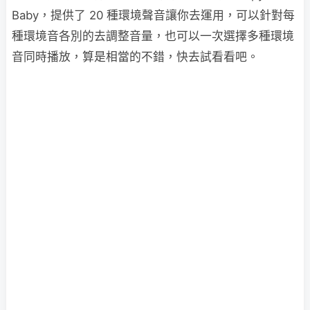
Baby，提供了 20 種環境聲音讓你去運用，可以針對每
種環境音各別的去調整音量，也可以一次選擇多種環境
音同時播放，算是相當的不錯，快去試看看吧。