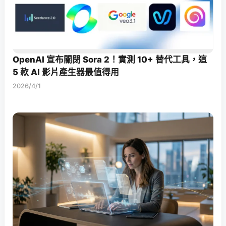
OpenAI 宣布關閉 Sora 2！實測 10+ 替代工具，這
5 款 AI 影片產生器最值得用
2026/4/1