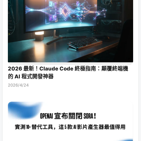
2026 最新！Claude Code 終極指南：顛覆終端機
的 AI 程式開發神器
2026/4/24