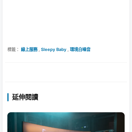
標籤：
線上服務
,
Sleepy Baby
,
環境白噪音
延伸閱讀