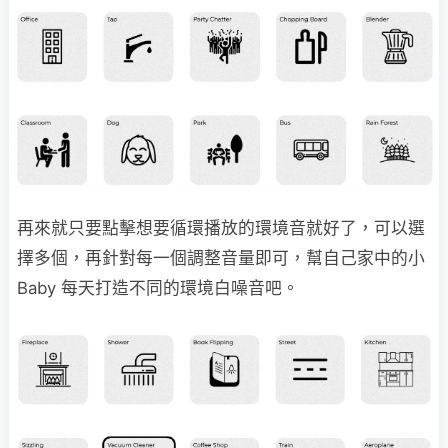
再來就只要點擊想要循環播放的環境音就好了，可以選
擇多個，再針對每一個調整音量即可，幫自己家中的小
Baby 每天打造不同的環境白噪音吧。