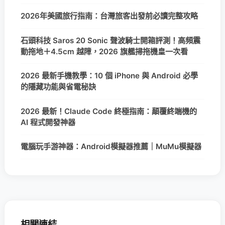
2026年美國旅行指南：台灣旅客出發前必讀完整攻略
石頭科技 Saros 20 Sonic 聲波騎士開箱評測！高頻震
動拖地＋4.5cm 越障，2026 旗艦掃拖機皇一次看
2026 最新手機教學：10 個 iPhone 與 Android 必學
的隱藏功能與省電秘訣
2026 最新！Claude Code 終極指南：顛覆終端機的
AI 程式開發神器
電腦玩手游神器：Android模擬器推薦｜MuMu模擬器
相關連結