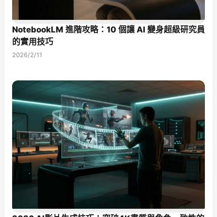
NotebookLM 進階攻略：10 個讓 AI 變身超級研究員
的實用技巧
2026/2/11