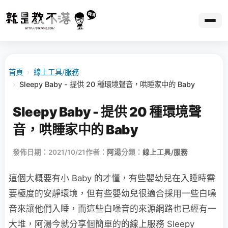
首頁
›
線上工具/服務
›
Sleepy Baby - 提供 20 種環境聲音，哄睡家中的 Baby
Sleepy Baby - 提供 20 種環境聲
音，哄睡家中的 Baby
發佈日期：2021/10/21
作者：
阿湯
分類：
線上工具/服務
這個大概要有小 Baby 的才懂，有些嬰幼兒在入睡時需
要極度的安靜環境，但有些嬰幼兒很適合採用一些白噪
音來讓他們入睡，而這些白噪音的來源網路也已經有一
大堆，阿湯今就分享個簡單的的線上服務 Sleepy