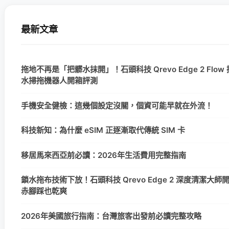
最新文章
拖地不再是「把髒水抹開」！石頭科技 Qrevo Edge 2 Flow
水掃拖機器人開箱評測
手機安全健檢：這幾個設定沒關，個資可能早就在外流！
科技新知：為什麼 eSIM 正逐漸取代傳統 SIM 卡
移居馬來西亞前必讀：2026年生活費用完整指南
鎖水拖布技術下放！石頭科技 Qrevo Edge 2 深度清潔大
赤腳踩也乾爽
2026年美國旅行指南：台灣旅客出發前必讀完整攻略