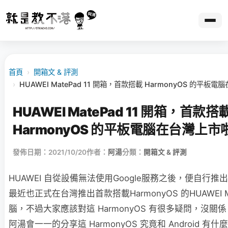
首頁
›
開箱文 & 評測
›
HUAWEI MatePad 11 開箱，首款搭載 HarmonyOS 的平板
HUAWEI MatePad 11 開箱，首款搭
HarmonyOS 的平板電腦在台灣上市
發佈日期：2021/10/20
作者：
阿湯
分類：
開箱文 & 評測
HUAWEI 自從設備無法使用Google服務之後，便自行推出了
最近也正式在台灣推出首款搭載HarmonyOS 的HUAWEI M
腦，不過大家應該對這 HarmonyOS 有很多疑問，沒關
阿湯會一一的分享這 HarmonyOS 究竟和 Android 