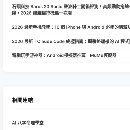
石頭科技 Saros 20 Sonic 聲波騎士開箱評測！高頻震動拖地＋
障，2026 旗艦掃拖機皇一次看
2026 最新手機教學：10 個 iPhone 與 Android 必學的
2026 最新！Claude Code 終極指南：顛覆終端機的 AI 
電腦玩手游神器：Android模擬器推薦｜MuMu模擬器
相關連結
AI 八字命理學堂