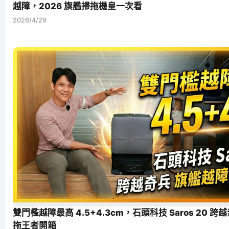
越障，2026 旗艦掃拖機皇一次看
2026/4/29
雙門檻越障最高 4.5+4.3cm，石頭科技 Saros 20 
拖王者開箱