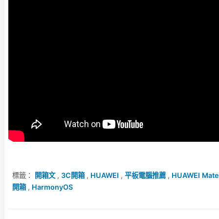
標籤：
開箱文
,
3C開箱
,
HUAWEI
,
平板電腦推薦
,
HUAWEI Mate
開箱
,
HarmonyOS