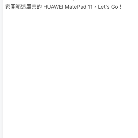
家開箱這厲害的 HUAWEI MatePad 11，Let's Go！