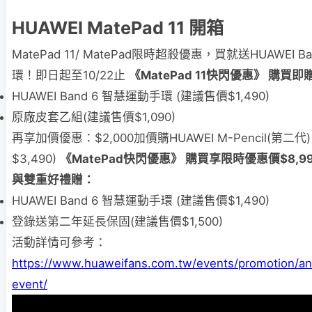
HUAWEI MatePad 11 開箱
MatePad 11/ MatePad限時超殺優惠，買就送HUAWEI 
環！即日起至10/22止
《MatePad 11快閃優惠》 購買
HUAWEI Band 6 智慧運動手環 (建議售價$1,490)
原廠皮套乙組(建議售價$1,090)
再享加價優惠：$2,000加價購HUAWEI M-Pencil(第二代
$3,490)
《MatePad快閃優惠》 購買享限時優惠價$8,990
與雙重好禮贈：
HUAWEI Band 6 智慧運動手環 (建議售價$1,490)
登錄送第二年延長保固(建議售價$1,500)
活動詳情可參考：
https://www.huaweifans.com.tw/events/promotion/an
event/