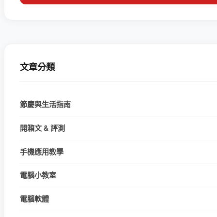
文章分類
節慶與生活指南
開箱文 & 評測
手機應用教學
電腦小教室
電腦軟體