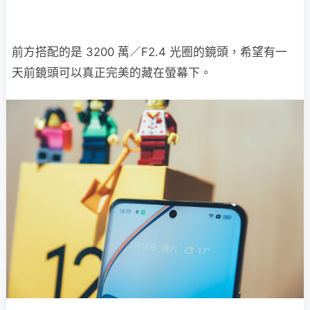
前方搭配的是 3200 萬／F2.4 光圈的鏡頭，希望有一
天前鏡頭可以真正完美的藏在螢幕下。