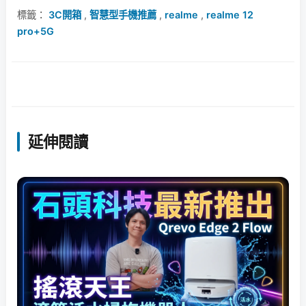
標籤：
3C開箱
,
智慧型手機推薦
,
realme
,
realme 12
pro+5G
延伸閱讀