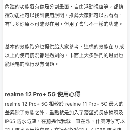
內建的功能還有像是分割畫面、自由浮動視窗等，都精
選功能裡可以找到使用說明，推薦大家都可以去看看，
有很多你原本可能沒在用，但用了會很不一樣的功能。
基本的效能跑分也提供給大家參考，這樣的效能在 9 成
以上的使用情況都是過剩的，市面上大多熱門的遊戲也
能順暢的執行沒有問題。
realme 12 Pro+ 5G 使用心得
realme 12 Pro+ 5G 相較於 realme 11 Pro+ 5G 最大的
差異除了效能之外，重點就是加入了潛望式長焦鏡頭及
IP65 防水防塵，在前幾代我就一直在想，什麼時候可以
加入防水及無線充電，在這代終於加入了 IP65 防水防