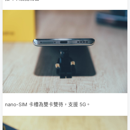
nano-SIM 卡槽為雙卡雙待，支援 5G。