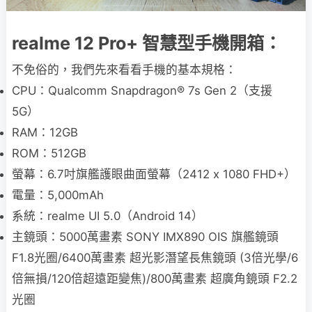
realme 12 Pro+ 智慧型手機開箱：
不免俗的，我們先來看看手機的基本規格：
CPU：Qualcomm Snapdragon® 7s Gen 2（支援
5G）
RAM：12GB
ROM：512GB
螢幕：6.7吋旗艦護眼曲面螢幕（2412 x 1080 FHD+）
電量：5,000mAh
系統：realme UI 5.0（Android 14）
主鏡頭：5000萬畫素 SONY IMX890 OIS 旗艦鏡頭
F1.8光圈/6400萬畫素 超光影潛望長焦鏡頭 (3倍光學/6
倍無損/120倍超遠距變焦)/800萬畫素 超廣角鏡頭 F2.2
光圈