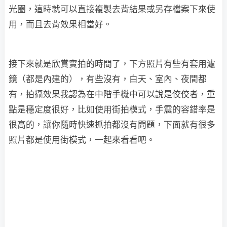
光圈，這時就可以直接複製去背結果或另存檔案下來使
用，而且去背效果相當好。
接下來就是欣賞實拍的時間了，下方照片有些有套用濾
鏡（都是內建的），有些沒有，白天、室內、夜間都
有，拍攝效果我認為在中階手機中可以說是佼佼者，重
點是穩定度很好，比如使用街拍模式，手震的容錯率是
很高的，讓你隨時快速抓拍都沒有問題，下面就有很多
照片都是使用街模式，一起來看看吧。