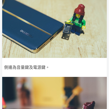
側邊為音量鍵及電源鍵。