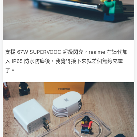
支援 67W SUPERVOOC 超級閃充，realme 在這代加
入 IP65 防水防塵後，我覺得接下來就差個無線充電
了。