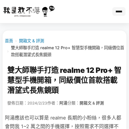
首頁
›
開箱文 & 評測
雙大師聯手打造 realme 12 Pro+ 智慧型手機開箱，同級價位首
›
款搭載潛望式長焦鏡頭
雙大師聯手打造 realme 12 Pro+ 智
慧型手機開箱，同級價位首款搭載
潛望式長焦鏡頭
發佈日期：2024/2/23
作者：
阿湯
分類：
開箱文 & 評測
阿湯應該也可以算是 realme 長期的小粉絲，很多人都
會問我 1~2 萬之間的手機選擇，按照需求不同選擇不