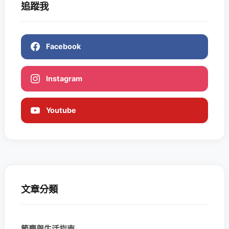
追蹤我
Facebook
Instagram
Youtube
文章分類
節慶與生活指南