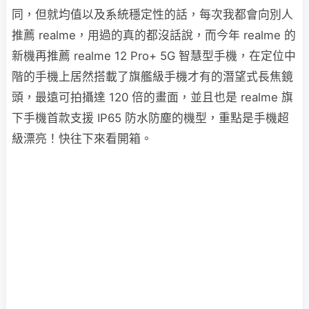
同，但就均值以及系統穩定性的話，每次我都會向別人
推薦 realme，用過的真的都沒話說，而今年 realme 的
新機再推薦 realme 12 Pro+ 5G 智慧型手機，在定位中
階的手機上居然搭載了旗艦級手機才有的潛望式長焦鏡
頭，最遠可拍攝達 120 倍的畫面，並且也是 realme 旗
下手機首款支援 IP65 防水防塵的機型，重點是手機超
級漂亮！快往下來看開箱。