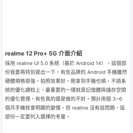
realme 12 Pro+ 5G 介面介紹
採用 realme UI 5.0 系統（基於 Android 14），這個部
份我要再特別提出一下，有些品牌的 Android 手機雖然
硬體規格很強，拍照效果好，剛拿到手機也順，不過系
統的優化調校上，最重要的一環就是記憶體與儲存空間
的優化管理，有些真的還是做的不好，預計用個 3~6
個月手機就會明顯的變慢，但 realme 沒有這問題，這
部份一定要列入選擇的考量。