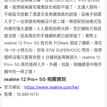
塵，我想接無線充電應該也相距不遠了，太讓人期待，
不過這次搭載了潛望式長焦鏡頭真的超值，這幾乎就跟
入手了一台旅遊用相機沒什麼二樣，再搭配街拍模式及
內建的強大濾鏡，人人都是拍照大師，至於續航力我前
面沒提，因為現在的手機續航都已經很強了，實際上
realme 12 Pro+ 5G 我也有 PCMark 測試了續航，落在
18~19 小時左右，但有 67W SUPERVOOC 閃充，我想
隨時沒電只要再充個 5 分鐘就能再戰很久，realme 12
Pro+ 5G 真的值得入手，外觀、效能、相機都是中階手
機中的一時之選！
realme 12 Pro+ 5G 相關資訊
官方網站：
https://www.realme.com/tw/
售價：18,990 NTD