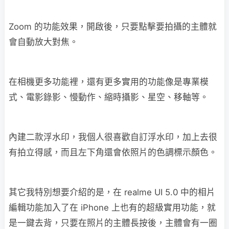
Zoom 的功能效果，開啟後，只要點擊要拍攝的主體就
會自動放大對焦。
在相機更多功能裡，還有更多實用的功能像是專業模
式、電影錄影、慢動作、縮時攝影、星空、移軸等。
內建二款浮水印，我個人很喜歡自訂浮水印，加上去很
有拍立得感，而且左下角還會依照片的色調標示顏色。
其它我特別想要介紹的是，在 realme UI 5.0 中的相片
編輯功能加入了在 iPhone 上也有的超級實用功能，就
是一鍵去背，只要在照片的主體長按後，主體會有一圈