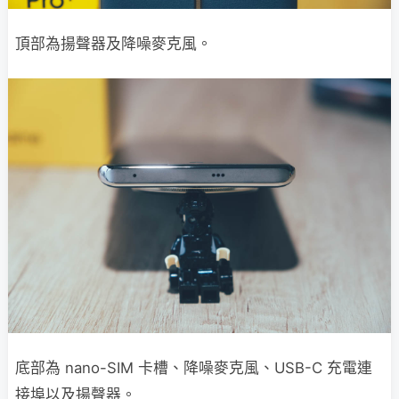
頂部為揚聲器及降噪麥克風。
底部為 nano-SIM 卡槽、降噪麥克風、USB-C 充電連
接埠以及揚聲器。