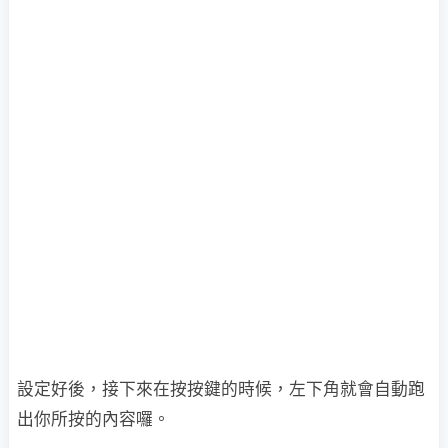
設定好後，接下來在按按鍵的時候，左下角就會自動跑
出你所按的內容囉。