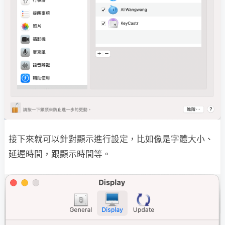
接下來就可以針對顯示進行設定，比如像是字體大小、
延遲時間，跟顯示時間等。