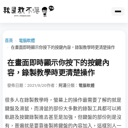
首頁
›
電腦軟體
›
在畫面即時顯示你按下的按鍵內容，錄製教學時更清楚操作
在畫面即時顯示你按下的按鍵內
容，錄製教學時更清楚操作
發佈日期：2021/9/20
作者：
阿湯
分類：
電腦軟體
很多人在錄製教學時，螢幕上的操作最需要了解的就是
鍵盤及滑鼠，而滑鼠的部份大多數的錄製工具都可以將
軌跡及按鍵錄製進去甚至是加強，但鍵盤的部份則是沒
有，普遍就是要靠後製將鍵盤的內容加入，這樣別人一