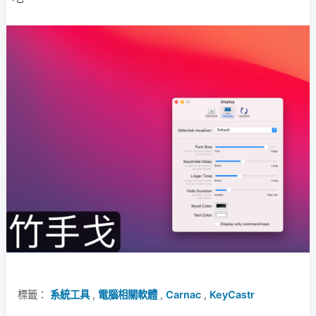
標籤：
系統工具
,
電腦相關軟體
,
Carnac
,
KeyCastr