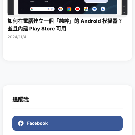
如何在電腦建立一個「純粹」的 Android 模擬器？
並且內建 Play Store 可用
2024/11/4
追蹤我
Facebook