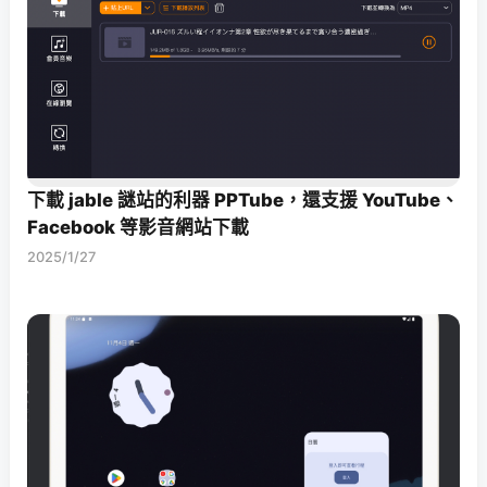
下載 jable 謎站的利器 PPTube，還支援 YouTube、
Facebook 等影音網站下載
2025/1/27