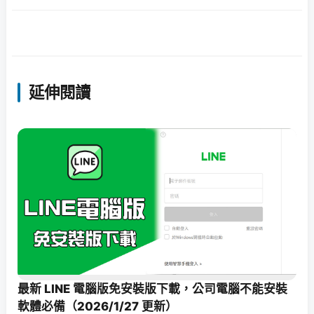
延伸閱讀
最新 LINE 電腦版免安裝版下載，公司電腦不能安裝
軟體必備（2026/1/27 更新）