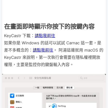
在畫面即時顯示你按下的按鍵內容
KeyCastr 下載：
請點我前往
如果你是 Windows 的話可以試試 Carnac 這一套，是
差不多概念的：
請點我前往
。 阿湯這邊就用 macOS 的
KeyCastr 來說明，第一次執行會需要在隱私權裡開放
權限，主要是監控你的鍵盤輸入內容。