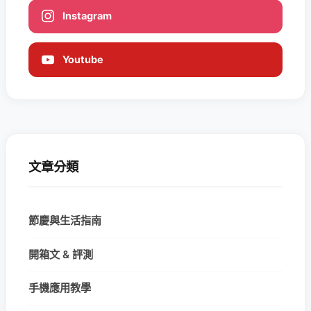
Instagram
Youtube
文章分類
節慶與生活指南
開箱文 & 評測
手機應用教學