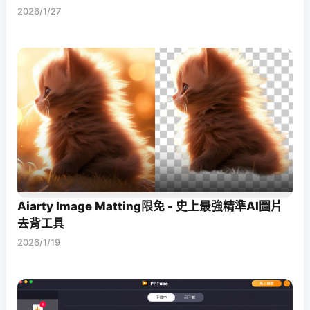
2026/1/27
Aiarty Image Matting限免 - 史上最強精準AI圖片
去背工具
2026/1/19