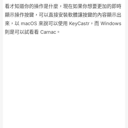
看才知道你的操作是什麼，現在如果你想要更加的即時
顯示操作按鍵，可以直接安裝軟體讓按鍵的內容顯示出
來，以 macOS 來說可以使用 KeyCastr，而 Windows
則是可以試看看 Carnac。