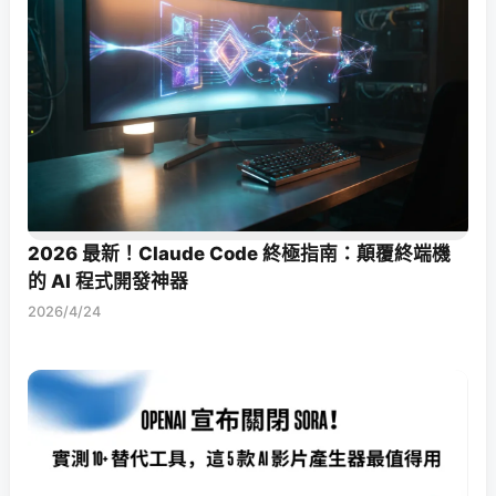
2026 最新！Claude Code 終極指南：顛覆終端機
的 AI 程式開發神器
2026/4/24