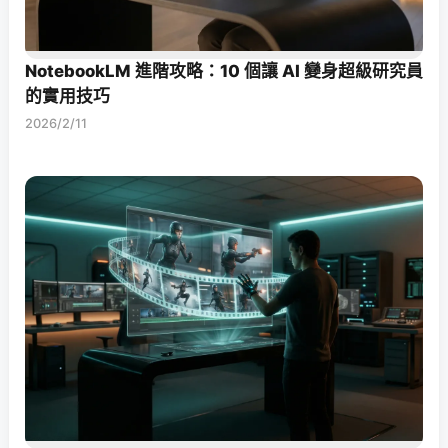
NotebookLM 進階攻略：10 個讓 AI 變身超級研究員
的實用技巧
2026/2/11