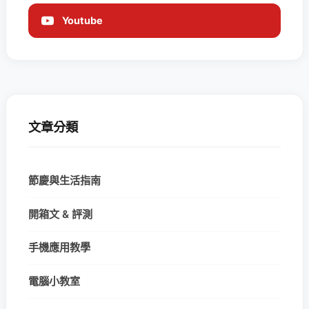
Youtube
文章分類
節慶與生活指南
開箱文 & 評測
手機應用教學
電腦小教室