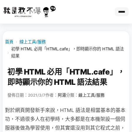
首頁
›
線上工具/服務
初學 HTML 必用「HTML.cafe」，即時顯示你的 HTML 語法
›
結果
初學 HTML 必用「HTML.cafe」，
即時顯示你的 HTML 語法結果
發佈日期：2021/3/7
作者：
阿湯
分類：
線上工具/服務
對於網頁開發新手來說，HTML 語法是相當基本的基本
功，不過很多人在初學時，大多都是在本機架設一個伺
服器後做為學習使用，但其實還沒用到其它程式之前，