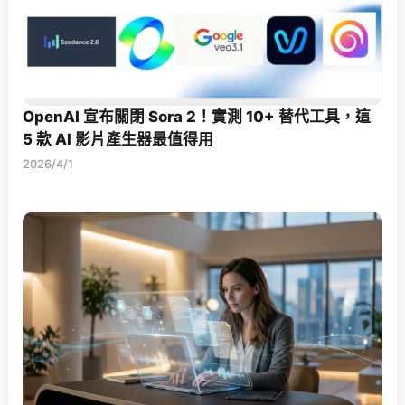
OpenAI 宣布關閉 Sora 2！實測 10+ 替代工具，這
5 款 AI 影片產生器最值得用
2026/4/1