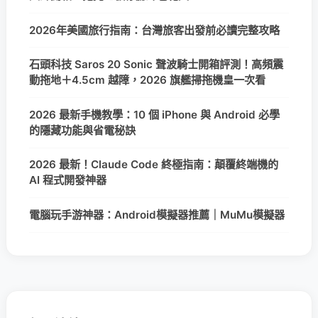
2026年美國旅行指南：台灣旅客出發前必讀完整攻略
石頭科技 Saros 20 Sonic 聲波騎士開箱評測！高頻震
動拖地＋4.5cm 越障，2026 旗艦掃拖機皇一次看
2026 最新手機教學：10 個 iPhone 與 Android 必學
的隱藏功能與省電秘訣
2026 最新！Claude Code 終極指南：顛覆終端機的
AI 程式開發神器
電腦玩手游神器：Android模擬器推薦｜MuMu模擬器