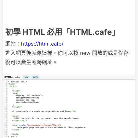
初學 HTML 必用「HTML.cafe」
網站：
https://html.cafe/
進入網頁後就像這樣，你可以按 new 開放的或是儲存
後可以產生臨時網址。