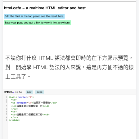
不論你打什麼 HTML 語法都會即時的在下方顯示預覽，
對一開始學 HTML 語法的人來說，這是再方便不過的線
上工具了。