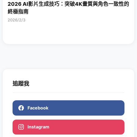
2026 AI影片生成技巧：突破4K畫質與角色一致性的
終極指南
2026/2/3
追蹤我
Facebook
Instagram