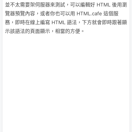
並不太需要架伺服器來測試，可以編輯好 HTML 後用瀏
覽器預覽內容，或者你也可以用 HTML.cafe 這個服
務，即時在線上編寫 HTML 語法，下方就會即時跟著顯
示該語法的頁面顯示，相當的方便。