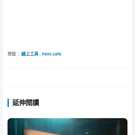
標籤：
線上工具
,
html.cafe
延伸閱讀