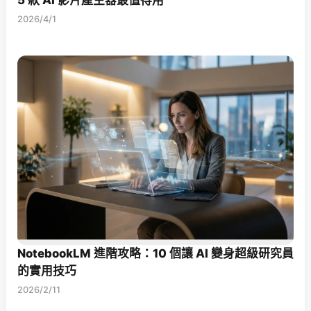
2026/4/1
NotebookLM 進階攻略：10 個讓 AI 變身超級研究員
的實用技巧
2026/2/11