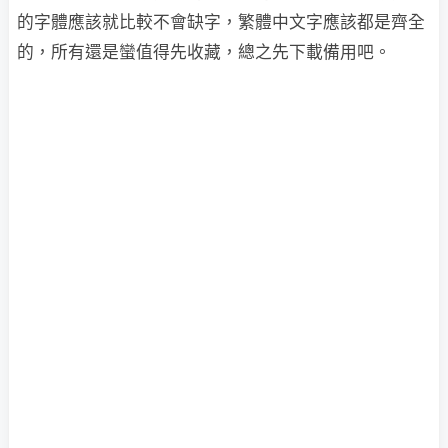
的字體應該就比較不會缺字，繁體中文字應該都是齊全
的，所有還是蠻值得先收藏，總之先下載備用吧。