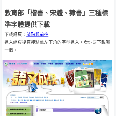
教育部「楷書、宋體、隸書」三種標
準字體提供下載
下載網頁：
請點我前往
進入網頁後直接點擊左下角的字型進入，看你要下載哪
一個。