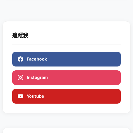
追蹤我
Facebook
Instagram
Youtube