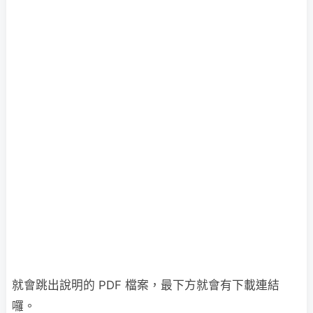
就會跳出說明的 PDF 檔案，最下方就會有下載連結
囉。