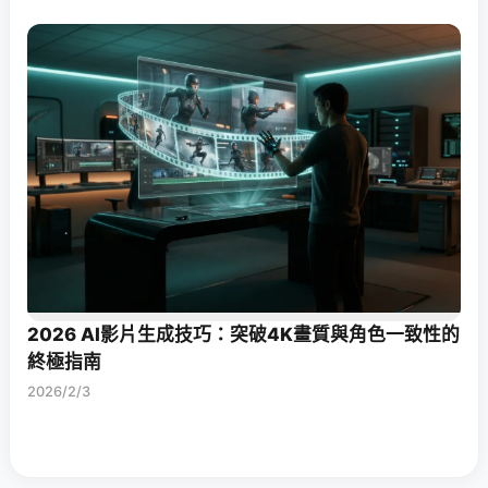
2026 AI影片生成技巧：突破4K畫質與角色一致性的
終極指南
2026/2/3