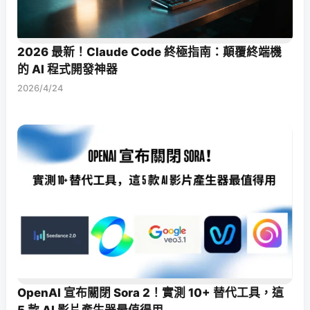
2026 最新！Claude Code 終極指南：顛覆終端機
的 AI 程式開發神器
2026/4/24
OpenAI 宣布關閉 Sora 2！實測 10+ 替代工具，這
5 款 AI 影片產生器最值得用