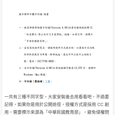
一共有三種不同字型，大家安裝後去用看看吧，不過要
記得，如果你是用於公開途徑，授權方式是採用 CC 創
用，需要標示來源為「中華民國教育部」，避免侵權問