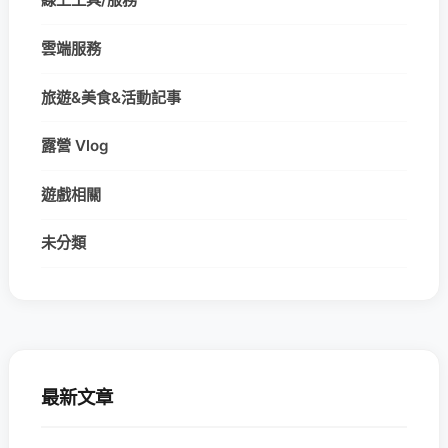
雲端服務
旅遊&美食&活動記事
露營 Vlog
遊戲相關
未分類
最新文章