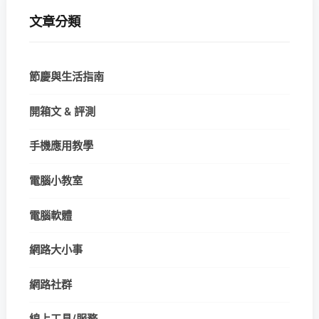
文章分類
節慶與生活指南
開箱文 & 評測
手機應用教學
電腦小教室
電腦軟體
網路大小事
網路社群
線上工具/服務