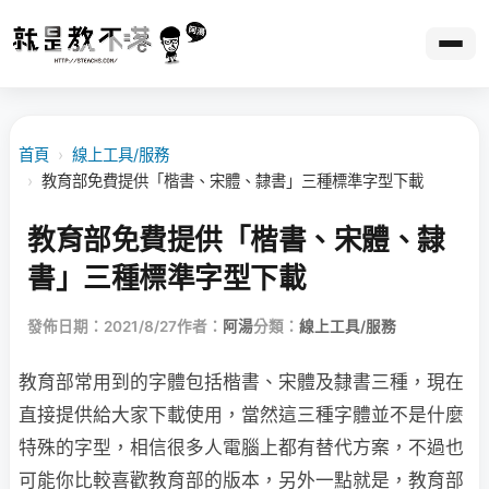
首頁
›
線上工具/服務
›
教育部免費提供「楷書、宋體、隸書」三種標準字型下載
教育部免費提供「楷書、宋體、隸
書」三種標準字型下載
發佈日期：2021/8/27
作者：
阿湯
分類：
線上工具/服務
教育部常用到的字體包括楷書、宋體及隸書三種，現在
直接提供給大家下載使用，當然這三種字體並不是什麼
特殊的字型，相信很多人電腦上都有替代方案，不過也
可能你比較喜歡教育部的版本，另外一點就是，教育部