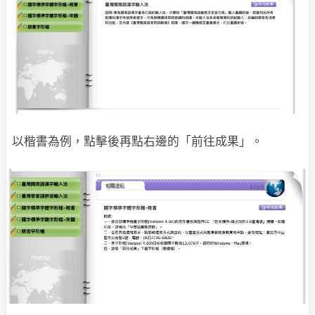
以楷書為例，點擊後再點右邊的「前往成果」。