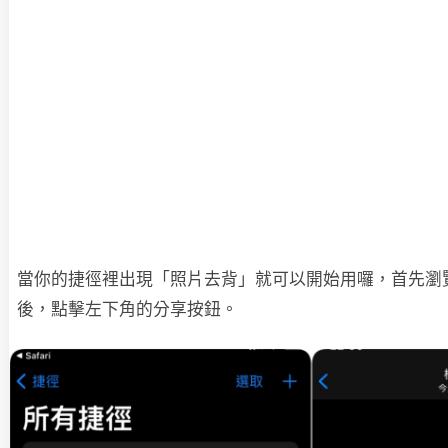
當你的捷徑裡出現「照片去背」就可以開始用囉，首先瀏
後，點擊左下角的分享按鈕。