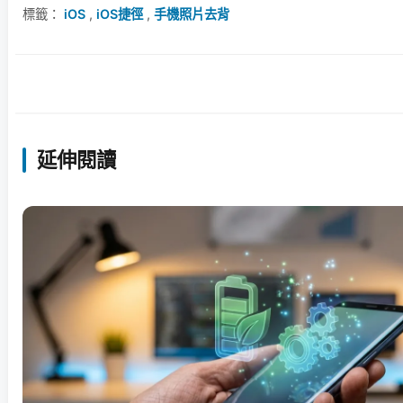
標籤：
iOS
,
iOS捷徑
,
手機照片去背
延伸閱讀