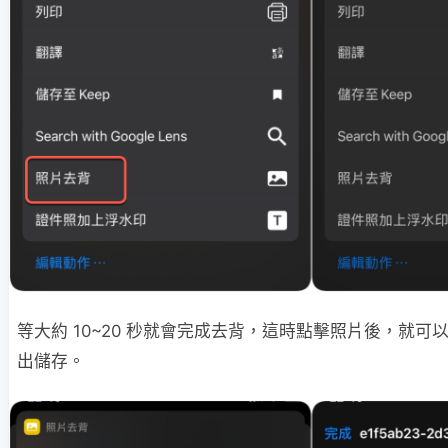
等大約 10~20 秒就會完成去背，這時點擊照片後，就
出儲存。