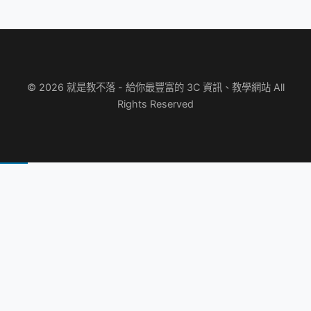
© 2026 就是教不落 - 給你最豐富的 3C 資訊、教學網站 All
Rights Reserved