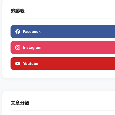
追蹤我
Facebook
Instagram
Youtube
文章分類