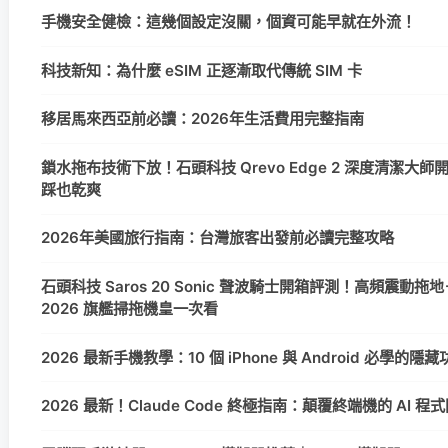
手機安全健檢：這幾個設定沒關，個資可能早就在外流！
科技新知：為什麼 eSIM 正逐漸取代傳統 SIM 卡
移居馬來西亞前必讀：2026年生活費用完整指南
鎖水拖布技術下放！石頭科技 Qrevo Edge 2 深度清潔大
踩也乾爽
2026年美國旅行指南：台灣旅客出發前必讀完整攻略
石頭科技 Saros 20 Sonic 聲波騎士開箱評測！高頻震動拖地
2026 旗艦掃拖機皇一次看
2026 最新手機教學：10 個 iPhone 與 Android 必學的
2026 最新！Claude Code 終極指南：顛覆終端機的 AI 