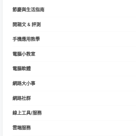
節慶與生活指南
開箱文 & 評測
手機應用教學
電腦小教室
電腦軟體
網路大小事
網路社群
線上工具/服務
雲端服務