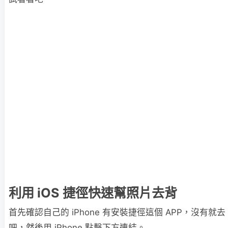
利用 iOS 捷徑快速幫照片去背
首先確認自己的 iPhone 有安裝捷徑這個 APP，沒有就去
吧，然後用 iPhone 點擊下方連結。