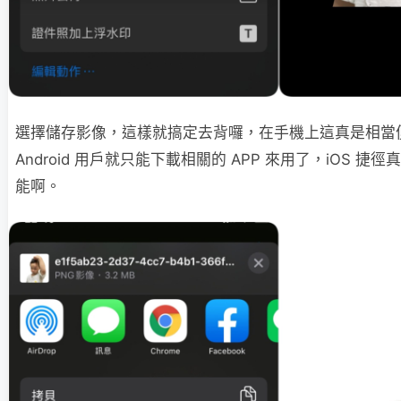
選擇儲存影像，這樣就搞定去背囉，在手機上這真是相當
Android 用戶就只能下載相關的 APP 來用了，iOS 
能啊。