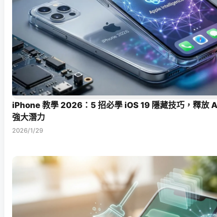
iPhone 教學 2026：5 招必學 iOS 19 隱藏技巧，釋放 Appl
強大潛力
2026/1/29