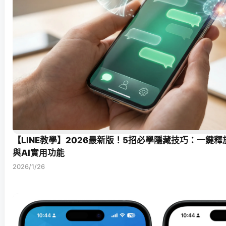
【LINE教學】2026最新版！5招必學隱藏技巧：一鍵
與AI實用功能
2026/1/26