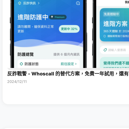
反詐戰警 - Whoscall 的替代方案，免費一年試用，還有
2024/12/11