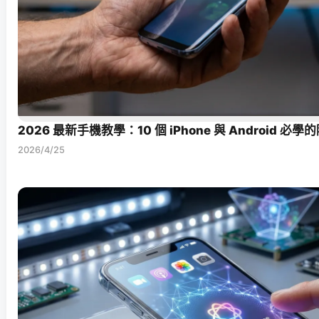
2026 最新手機教學：10 個 iPhone 與 Android 
2026/4/25