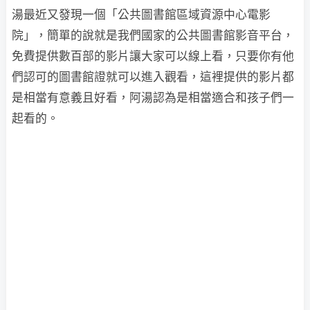
湯最近又發現一個「公共圖書館區域資源中心電影
院」，簡單的說就是我們國家的公共圖書館影音平台，
免費提供數百部的影片讓大家可以線上看，只要你有他
們認可的圖書館證就可以進入觀看，這裡提供的影片都
是相當有意義且好看，阿湯認為是相當適合和孩子們一
起看的。