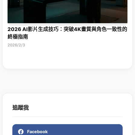
2026 AI影片生成技巧：突破4K畫質與角色一致性的
終極指南
2026/2/3
追蹤我
Facebook