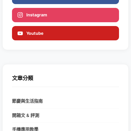
Instagram
Youtube
文章分類
節慶與生活指南
開箱文 & 評測
手機應用教學