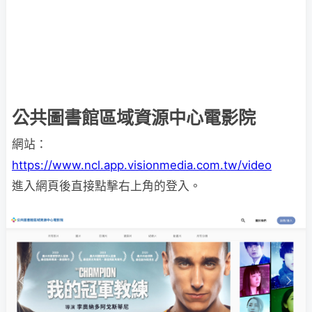
公共圖書館區域資源中心電影院
網站：
https://www.ncl.app.visionmedia.com.tw/video
進入網頁後直接點擊右上角的登入。