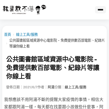
首頁
›
線上工具/服務
公共圖書館區域資源中心電影院 - 免費提供數百部電影、紀錄片
›
等讓你線上看
公共圖書館區域資源中心電影院 -
免費提供數百部電影、紀錄片等讓
你線上看
發佈日期：2021/6/7
作者：
阿湯
分類：
線上工具/服務
我想應該不用阿湯不斷的提醒大家疫情的事情，相信大
家都跟阿湯一樣，每天都在找要跟小孩做些什麼事，阿