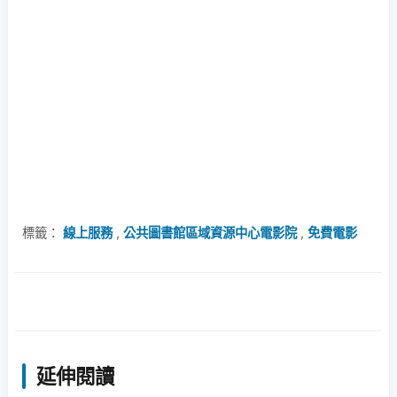
標籤：
線上服務
,
公共圖書館區域資源中心電影院
,
免費電影
延伸閱讀