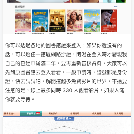
你可以透過各地的圖書館證來登入，如果你還沒有的
話，可以選任一館區網路辦證，阿湯在登入時才發現我
自己的已經申辦滿二年，要再重新審核資料，大家可以
先到原圖書館去登入看看，一般申請時，證號都是身份
證，快去試試吧，解開這超多免費影片的世界，不過要
注意的是，線上最多同時 330 人觀看影片，如果人滿
你就要等待。