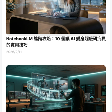
NotebookLM 進階攻略：10 個讓 AI 變身超級研究員
的實用技巧
2026/2/11