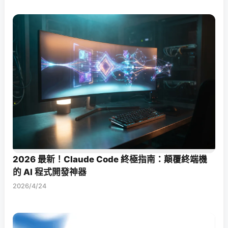
2026 最新！Claude Code 終極指南：顛覆終端機
的 AI 程式開發神器
2026/4/24