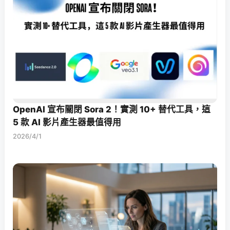
OpenAI 宣布關閉 Sora 2！實測 10+ 替代工具，這
5 款 AI 影片產生器最值得用
2026/4/1