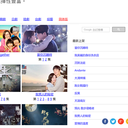
選擇性豐富。