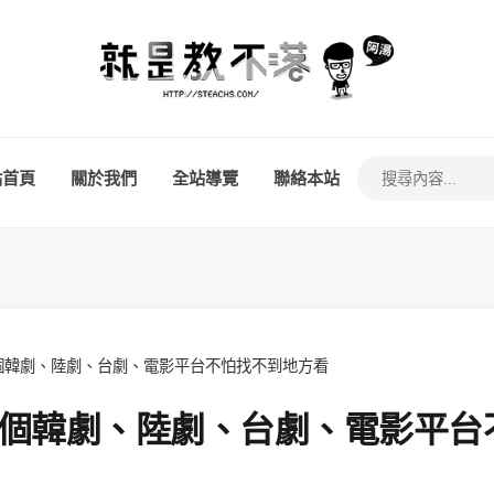
站首頁
關於我們
全站導覽
聯絡本站
 個韓劇、陸劇、台劇、電影平台不怕找不到地方看
 個韓劇、陸劇、台劇、電影平台