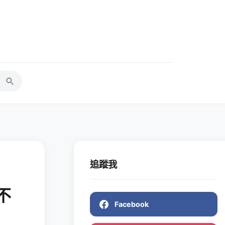
追蹤我
不
Facebook