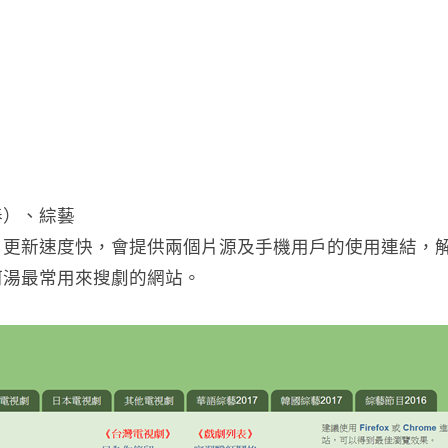
泰）、綜藝
，更新速度快，會提供兩個片源及手機用戶的使用連結，
阿湯最常用來搜劇的網站。