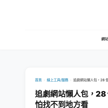
網
首頁
›
線上工具/服務
›
追劇網站懶人包，28
追劇網站懶人包，28
怕找不到地方看