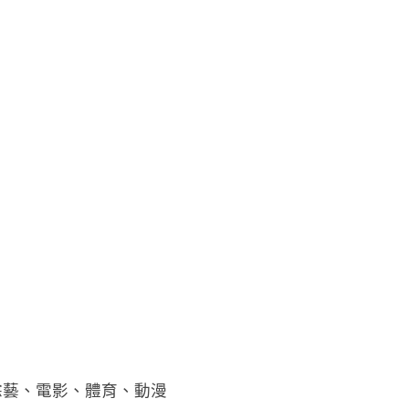
綜藝、電影、體育、動漫