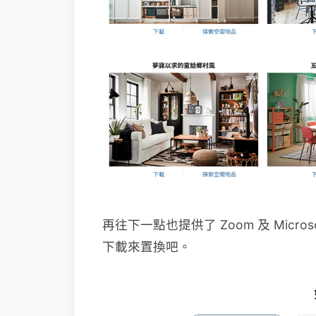
再往下一點也提供了 Zoom 及 Micr
下載來置換吧。