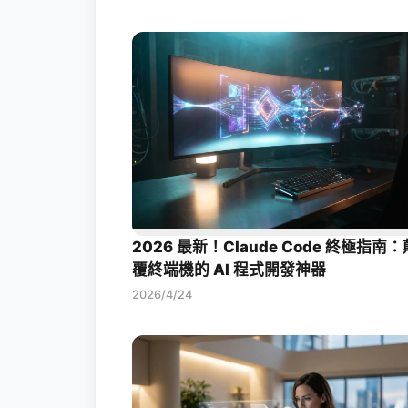
2026 最新！Claude Code 終極指南：
覆終端機的 AI 程式開發神器
2026/4/24