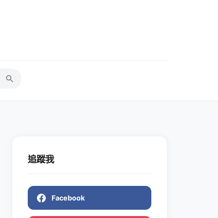
追蹤我
Facebook