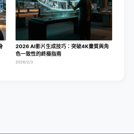
身
2026 AI影片生成技巧：突破4K畫質與角
色一致性的終極指南
2026/2/3