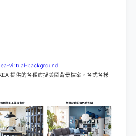
kea-virtual-background
KEA 提供的各種虛擬美圖背景檔案，各式各樣