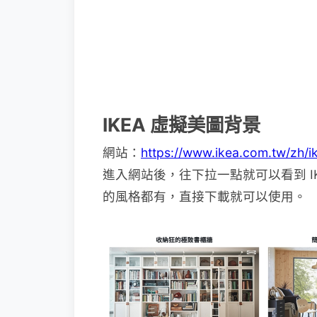
IKEA 虛擬美圖背景
網站：
https://www.ikea.com.tw/zh/i
進入網站後，往下拉一點就可以看到 I
的風格都有，直接下載就可以使用。