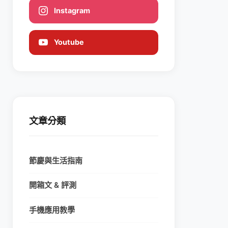
Instagram
Youtube
文章分類
節慶與生活指南
開箱文 & 評測
手機應用教學