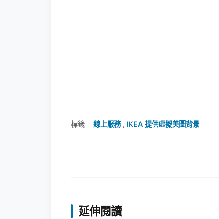
標籤：
線上服務
,
IKEA 提供虛擬美圖背景
延伸閱讀