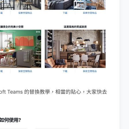
osoft Teams 的替換教學，相當的貼心，大家快去