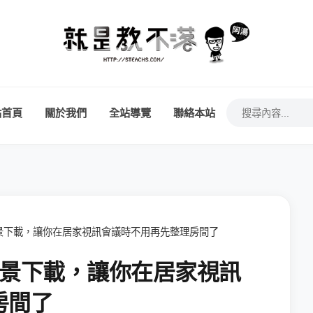
站首頁
關於我們
全站導覽
聯絡本站
背景下載，讓你在居家視訊會議時不用再先整理房間了
圖背景下載，讓你在居家視訊
房間了