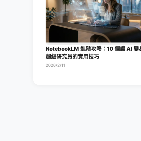
NotebookLM 進階攻略：10 個讓 AI 變
超級研究員的實用技巧
2026/2/11