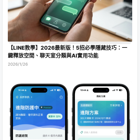
【LINE教學】2026最新版！5招必學隱藏技巧：一
鍵釋放空間、聊天室分類與AI實用功能
2026/1/26