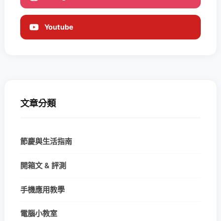
Youtube
文章分類
節慶與生活指南
開箱文 & 評測
手機應用教學
電腦小教室