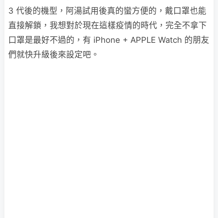
3 代後的機型，阿湯試用後真的蠻方便的，戴口罩也能
直接解鎖，我想對於現在這樣疫情的時代，完全不拿下
口罩是最好不過的，有 iPhone + APPLE Watch 的朋友
們就快升級後來設定吧。