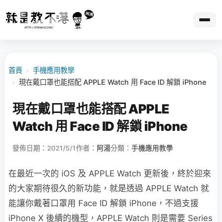
首頁
›
手機應用教學
›
現在戴口罩也能搭配 APPLE Watch 用 Face ID 解鎖 iPhone
現在戴口罩也能搭配 APPLE
Watch 用 Face ID 解鎖 iPhone
發佈日期：2021/5/1
作者：
阿湯
分類：
手機應用教學
在最近一次的 iOS 及 APPLE Watch 更新後，終於迎來
的大家期待很久的新功能，就是透過 APPLE Watch 就
能讓你戴著口罩用 Face ID 解鎖 iPhone，不過支援
iPhone X 後續的機型，APPLE Watch 則是需要 Series