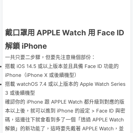
戴口罩用 APPLE Watch 用 Face ID
解鎖 iPhone
一共只要二步驟，但要先注意幾個部份：
搭載 iOS 14.5 或以上版本並且具備 Face ID 功能的
iPhone（iPhone X 或後續機型）
搭載 watchOS 7.4 或以上版本的 Apple Watch Series
3 或後續機型
確認你的 iPhone 跟 APPLE Watch 都升級到對應的版
本以上後，就可以進到 iPhone 的設定 > Face ID 與密
碼，這邊往下就會看到多了一個「透過 APPLE Watch
解鎖」的新功能了，這時要先戴著 APPLE Watch，並