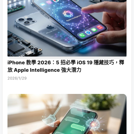
iPhone 教學 2026：5 招必學 iOS 19 隱藏技巧，釋
放 Apple Intelligence 強大潛力
2026/1/29