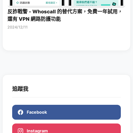
反詐戰警 - Whoscall 的替代方案，免費一年試用，
還有 VPN 網路防護功能
2024/12/11
追蹤我
Facebook
Instagram