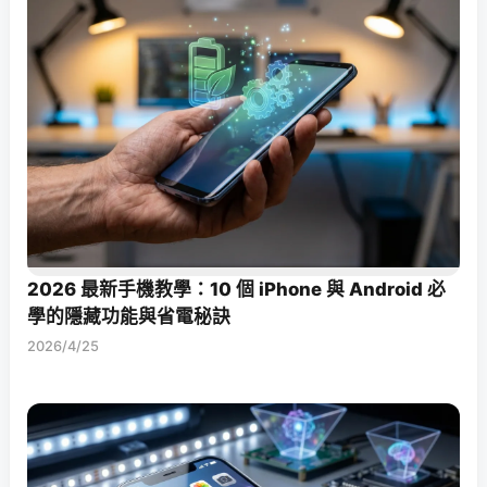
2026 最新手機教學：10 個 iPhone 與 Android 必
學的隱藏功能與省電秘訣
2026/4/25