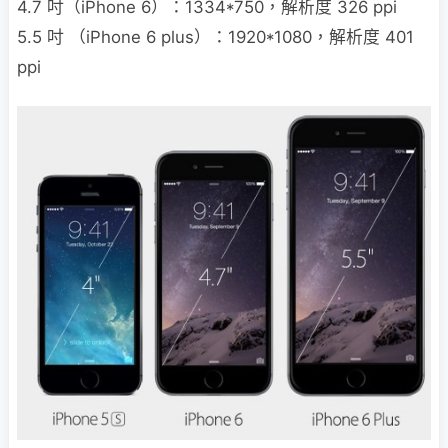
4.7 吋（iPhone 6）：1334*750，解析度 326 ppi
5.5 吋 （iPhone 6 plus）：1920*1080，解析度 401
ppi