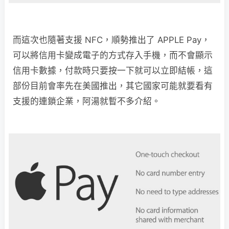
而這次也隨著支援 NFC，順勢推出了 APPLE Pay，
可以將信用卡變成電子的方式存入手機，而不會顯示
信用卡數據，付款時只要按一下就可以立即結帳，這
部份目前會率先在美國推出，其它國家可能就要看有
支援的連鎖企業，阿湯就暫不多介紹。