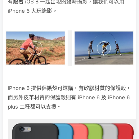
有跟著 iOS 8 一起出現的縮時攝影，讓我們可以用
iPhone 6 大玩錄影。
iPhone 6 提供保護殼可選購，有矽膠材質的保護殼，
而另外皮革材質的保護殼則有 iPhone 6 及 iPhone 6
plus 二種都可以支援。