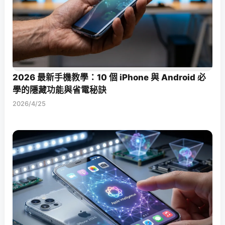
2026 最新手機教學：10 個 iPhone 與 Android 必
學的隱藏功能與省電秘訣
2026/4/25