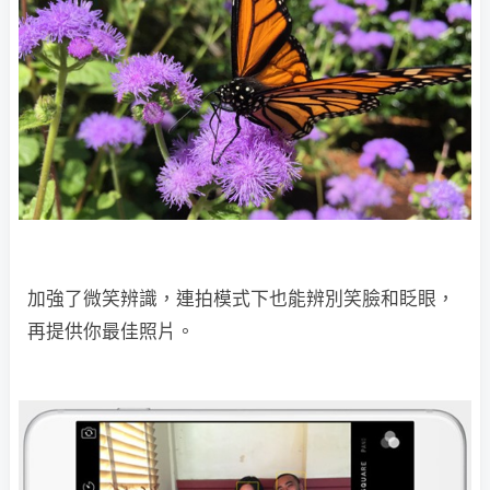
加強了微笑辨識，連拍模式下也能辨別笑臉和眨眼，
再提供你最佳照片。