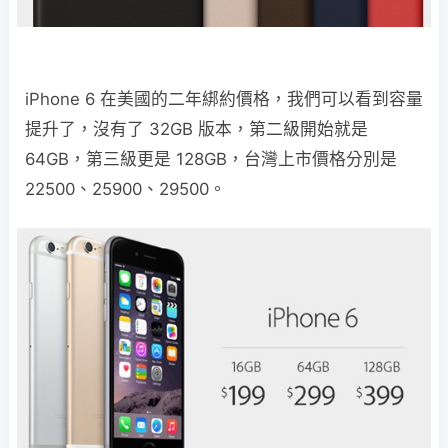
iPhone 6 在美國的二年綁約價格，我們可以看到容量
提升了，沒有了 32GB 版本，第二級開始就是
64GB，第三級更是 128GB，台灣上市價格分別是
22500、25900、29500。