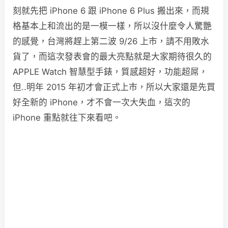
刻就先把 iPhone 6 跟 iPhone 6 Plus 搬出來，而規
格基本上和流出的是一模一樣，所以沒什麼令人驚艷
的感覺，台灣將趕上第二波 9/26 上市，請不用敗水
貨了，而這次發表會的最大亮點就是大家期待很久的
APPLE Watch 智慧型手錶，質感超好，功能超屌，
但..明年 2015 年初才會正式上市，所以大家還是先買
好全新的 iPhone，才不會一次大失血，這次的
iPhone 重點就往下來看吧。