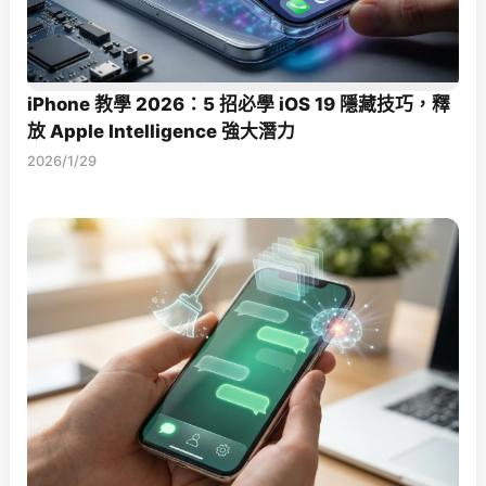
iPhone 教學 2026：5 招必學 iOS 19 隱藏技巧，釋
放 Apple Intelligence 強大潛力
2026/1/29