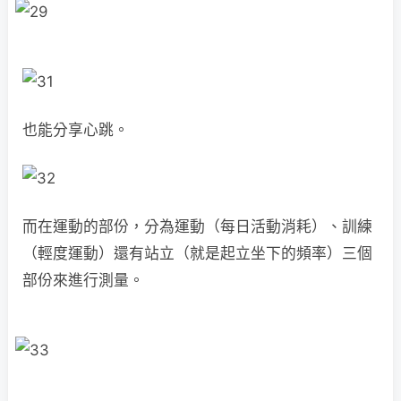
也能分享心跳。
而在運動的部份，分為運動（每日活動消耗）、訓練
（輕度運動）還有站立（就是起立坐下的頻率）三個
部份來進行測量。