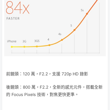
前鏡頭：120 萬，F2.2，支援 720p HD 錄影
後鏡頭：800 萬，F2.2，全新的感光元件，搭載全新
的 Focus Pixels 技術，對焦更快更準。