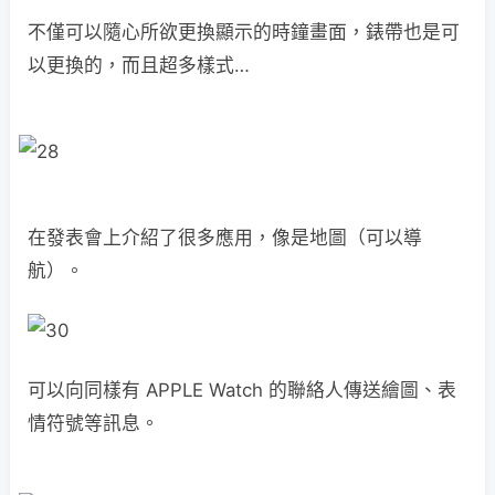
不僅可以隨心所欲更換顯示的時鐘畫面，錶帶也是可
以更換的，而且超多樣式…
在發表會上介紹了很多應用，像是地圖（可以導
航）。
可以向同樣有 APPLE Watch 的聯絡人傳送繪圖、表
情符號等訊息。