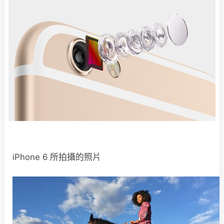
iPhone 6 所拍攝的照片