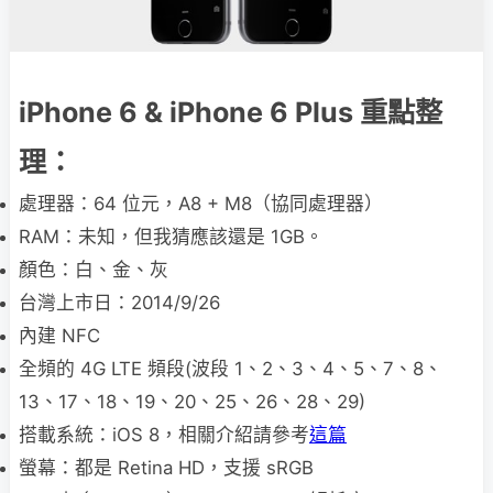
iPhone 6 & iPhone 6 Plus 重點整
理：
處理器：64 位元，A8 + M8（協同處理器）
RAM：未知，但我猜應該還是 1GB。
顏色：白、金、灰
台灣上市日：2014/9/26
內建 NFC
全頻的 4G LTE 頻段(波段 1、2、3、4、5、7、8、
13、17、18、19、20、25、26、28、29)
搭載系統：iOS 8，相關介紹請參考
這篇
螢幕：都是 Retina HD，支援 sRGB