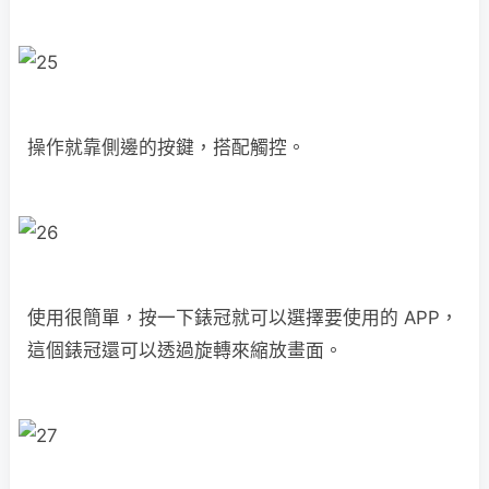
操作就靠側邊的按鍵，搭配觸控。
使用很簡單，按一下錶冠就可以選擇要使用的 APP，
這個錶冠還可以透過旋轉來縮放畫面。