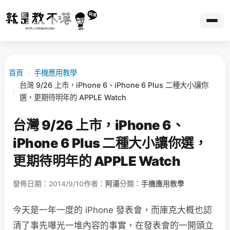
首頁
›
手機應用教學
台灣 9/26 上市，iPhone 6、iPhone 6 Plus 二種大小讓你
›
選，更期待明年的 APPLE Watch
台灣 9/26 上市，iPhone 6、
iPhone 6 Plus 二種大小讓你選，
更期待明年的 APPLE Watch
發佈日期：2014/9/10
作者：
阿湯
分類：
手機應用教學
今天是一年一度的 iPhone 發表會，而庫克大概也認
清了事先嚗光一堆內容的事實，在發表會的一開頭立