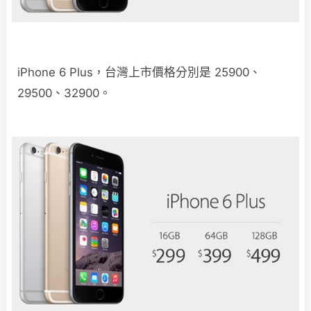
iPhone 6 Plus，台灣上市價格分別是 25900、
29500、32900。