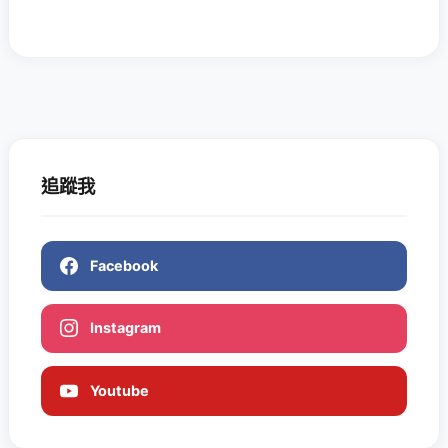
追蹤我
Facebook
Instagram
Youtube