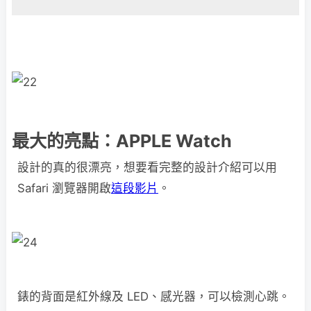
最大的亮點：APPLE Watch
設計的真的很漂亮，想要看完整的設計介紹可以用
Safari 瀏覽器開啟
這段影片
。
錶的背面是紅外線及 LED、感光器，可以檢測心跳。