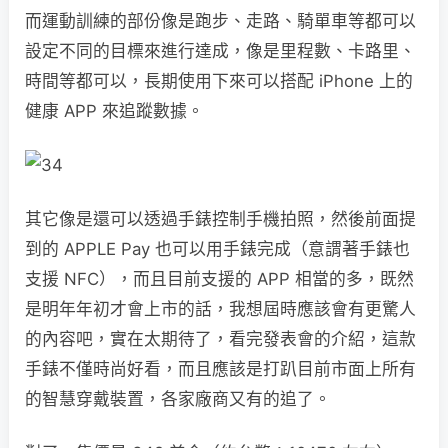
而運動訓練的部份像是跑步、走路、騎單車等都可以
設定不同的目標來進行達成，像是里程數、卡路里、
時間等都可以，長期使用下來可以搭配 iPhone 上的
健康 APP 來追蹤數據。
其它像是還可以透過手錶控制手機拍照，然後前面提
到的 APPLE Pay 也可以用手錶完成（意謂著手錶也
支援 NFC），而且目前支援的 APP 相當的多，既然
是明年年初才會上市的話，我想屆時應該會有更驚人
的內容吧，實在太期待了，看完發表會的介紹，這款
手錶不僅時尚好看，而且應該是打趴目前市面上所有
的智慧穿戴裝置，各家廠商又有的追了。