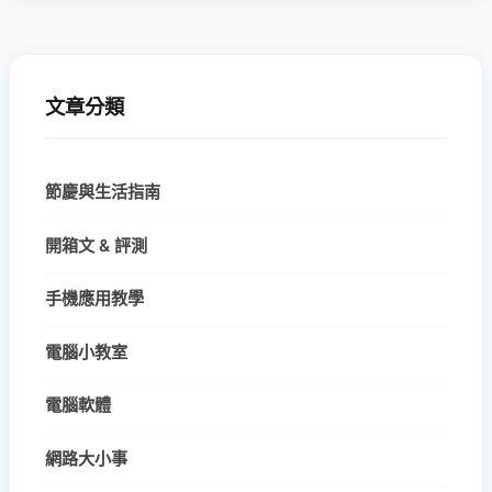
文章分類
節慶與生活指南
開箱文 & 評測
手機應用教學
電腦小教室
電腦軟體
網路大小事