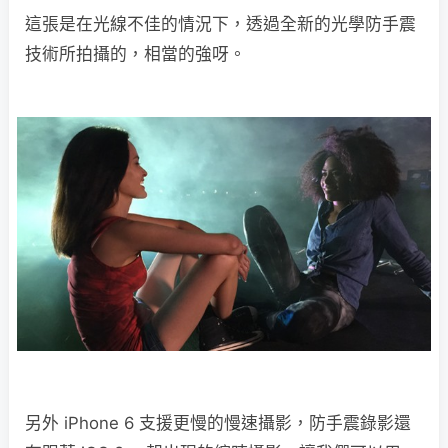
這張是在光線不佳的情況下，透過全新的光學防手震
技術所拍攝的，相當的強呀。
另外 iPhone 6 支援更慢的慢速攝影，防手震錄影還