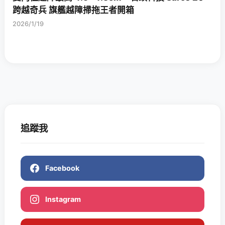
跨越奇兵 旗艦越障掃拖王者開箱
2026/1/19
追蹤我
Facebook
Instagram