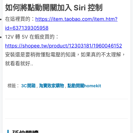
如何將點動開關加入 Siri 控制
在這裡買的：
https://item.taobao.com/item.htm?
id=637139305958
12V 轉 5V 在蝦皮買的：
https://shopee.tw/product/12303181/1960046152
安裝還是要稍微懂點電壓的知識，如果真的不太理解，
就看看就好..
標籤：
3C開箱
,
淘寶敗家購物
,
點動開關homekit