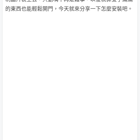
的東西也能輕鬆開門，今天就來分享一下怎麼安裝吧。