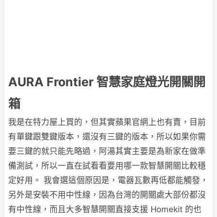
AURA Frontier 智慧家庭燈光開關開
箱
我是在特力屋上買的，但其實蘋果官網上也有賣，目前
有單鍵跟雙鍵版本，還沒有三鍵的版本，所以如果你需
要三鍵的就只能先略過，阿湯其實主要是為新家在做準
備測試，所以一直在試看看要用哪一款智慧開關比較穩
定好用。 我會選這個原因是，電器瓦數再低都能觸發，
另外是安裝不用中性線，因為台灣的開關處大部份都沒
有中性線，而且大多智慧開關直接支援 Homekit 的也