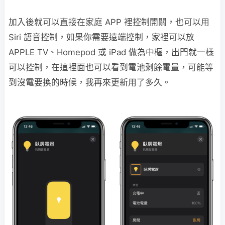
加入後就可以直接在家庭 APP 裡控制開關，也可以用
Siri 語音控制，如果你需要遠端控制，家裡可以放
APPLE TV、Homepod 或 iPad 做為中樞，出門就一樣
可以控制，在這裡面也可以看到電池剩餘電量，可能等
到沒電要換的時候，我再來更新用了多久。