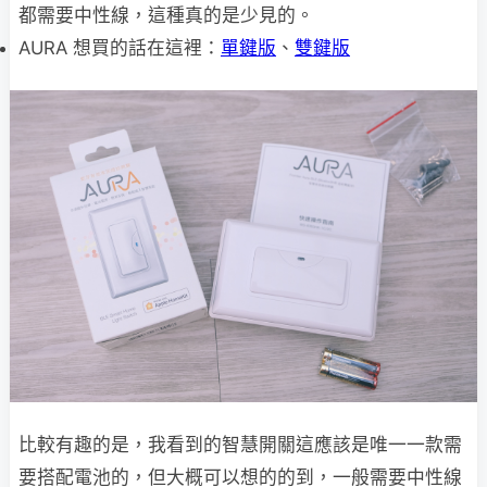
都需要中性線，這種真的是少見的。
AURA 想買的話在這裡：
單鍵版
、
雙鍵版
比較有趣的是，我看到的智慧開關這應該是唯一一款需
要搭配電池的，但大概可以想的的到，一般需要中性線