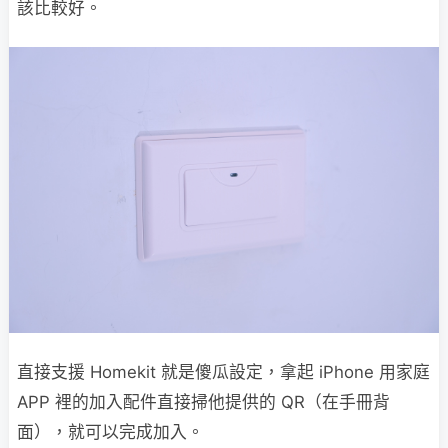
該比較好。
直接支援 Homekit 就是傻瓜設定，拿起 iPhone 用家庭
APP 裡的加入配件直接掃他提供的 QR（在手冊背
面），就可以完成加入。