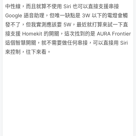
中性線，而且就算不使用 Siri 也可以直接支援串接
Google 語音助理，但唯一缺點是 3W 以下的電燈會觸
發不了，但我實測應該要 5W，最近就打算來試一下直
接支援 Homekit 的開關，這次找到的是 AURA Frontier
這個智慧開關，就不需要做任何串接，可以直接用 Siri
來控制，往下來看。