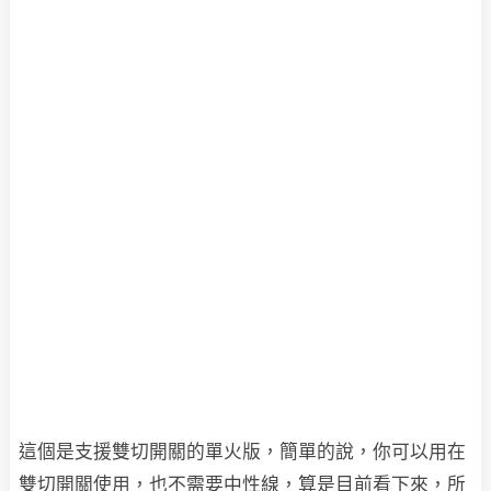
這個是支援雙切開關的單火版，簡單的說，你可以用在
雙切開關使用，也不需要中性線，算是目前看下來，所