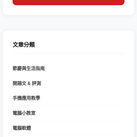
文章分類
節慶與生活指南
開箱文 & 評測
手機應用教學
電腦小教室
電腦軟體