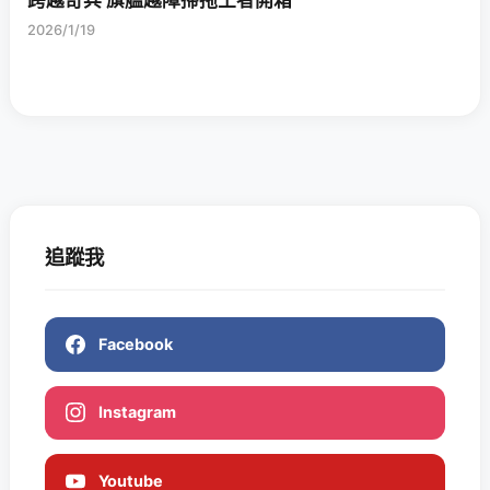
跨越奇兵 旗艦越障掃拖王者開箱
2026/1/19
追蹤我
Facebook
Instagram
Youtube