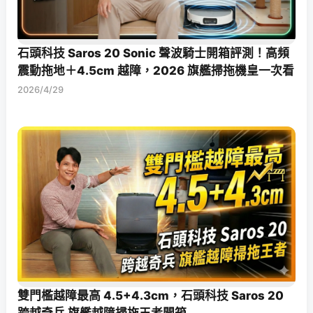
石頭科技 Saros 20 Sonic 聲波騎士開箱評測！高頻
震動拖地＋4.5cm 越障，2026 旗艦掃拖機皇一次看
2026/4/29
雙門檻越障最高 4.5+4.3cm，石頭科技 Saros 20