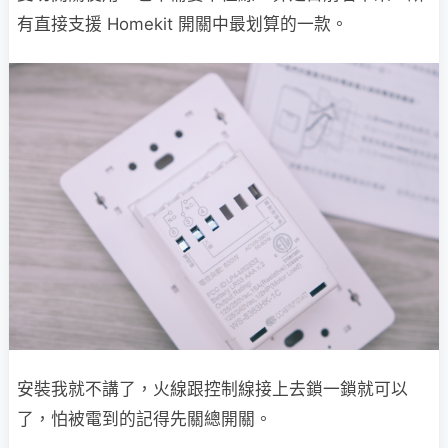
有直接支援 Homekit 開關中最划算的一款。
安裝我就不講了，火線跟控制線接上去鎖一鎖就可以
了，怕被電到的記得先關總開關。