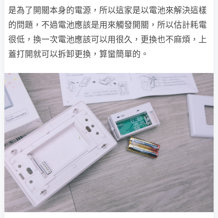
是為了開關本身的電源，所以這家是以電池來解決這樣
的問題，不過電池應該是用來觸發開關，所以估計耗電
很低，換一次電池應該可以用很久，更換也不麻煩，上
蓋打開就可以拆卸更換，算蠻簡單的。