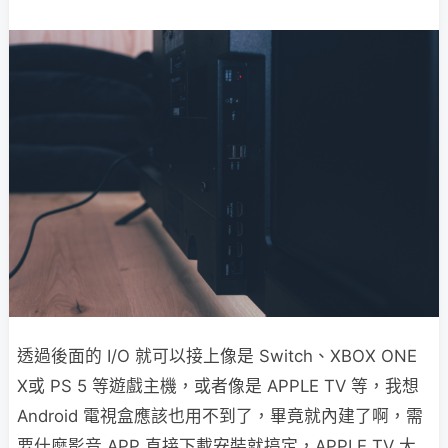
透過後面的 I/O 就可以接上像是 Switch、XBOX ONE
X或 PS 5 等遊戲主機，或者像是 APPLE TV 等，我想
Android 電視盒應該也用不到了，畢竟就內建了啊，需
要什麼影音 APP 直接下載安裝就搞定，APPLE TV 大