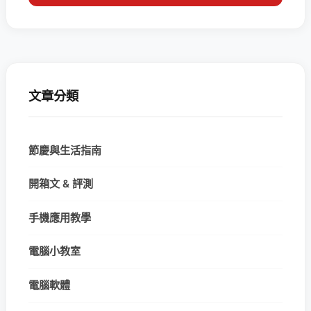
文章分類
節慶與生活指南
開箱文 & 評測
手機應用教學
電腦小教室
電腦軟體