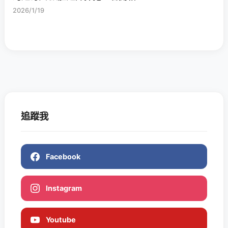
2026/1/19
追蹤我
Facebook
Instagram
Youtube