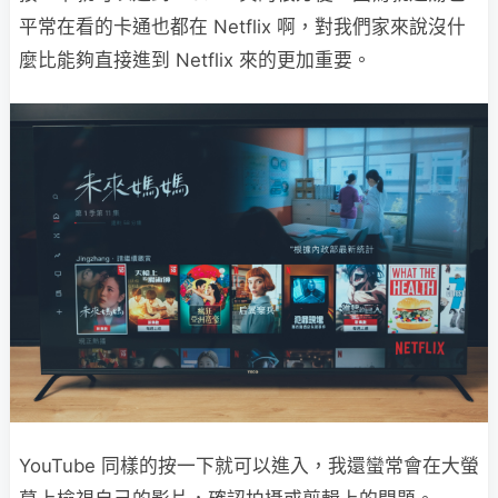
平常在看的卡通也都在 Netflix 啊，對我們家來說沒什
麼比能夠直接進到 Netflix 來的更加重要。
YouTube 同樣的按一下就可以進入，我還蠻常會在大螢