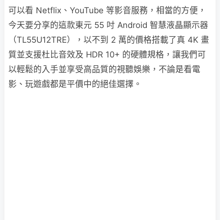
可以看 Netflix、YouTube 等影音服務，相當的方便，
今天要分享的這款東元 55 吋 Android 智慧液晶顯示器
（TL55U12TRE），以不到 2 萬的價格搭載了真 4K 畫
質並支援杜比音效及 HDR 10+ 的硬體規格，讓我們可
以輕鬆的入手並享受高品質的視聽娛樂，不論是看電
影、玩遊戲都是平價中的絕佳選擇。