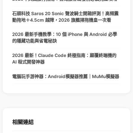
石頭科技 Saros 20 Sonic 聲波騎士開箱評測！高頻震
動拖地＋4.5cm 越障，2026 旗艦掃拖機皇一次看
2026 最新手機教學：10 個 iPhone 與 Android 必學
的隱藏功能與省電秘訣
2026 最新！Claude Code 終極指南：顛覆終端機的
AI 程式開發神器
電腦玩手游神器：Android模擬器推薦｜MuMu模擬器
相關連結