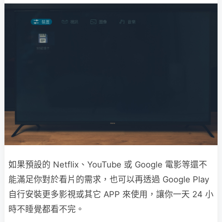
如果預設的 Netflix、YouTube 或 Google 電影等還不
能滿足你對於看片的需求，也可以再透過 Google Play
自行安裝更多影視或其它 APP 來使用，讓你一天 24 小
時不睡覺都看不完。