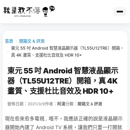
首頁
›
開箱文 & 評測
東元 55 吋 Android 智慧液晶顯示器（TL55U12TRE）開箱，
›
真 4K 畫質、支援杜比音效及 HDR 10+
東元 55 吋 Android 智慧液晶顯示
器（TL55U12TRE）開箱，真 4K
畫質、支援杜比音效及 HDR 10+
發佈日期：2021/3/9
作者：
阿湯
分類：
開箱文 & 評測
現在愈來愈多電視.. 哦不，我應該正確的說是液晶顯示
器開始內建了 Android TV 系統，讓我們只要一打開就