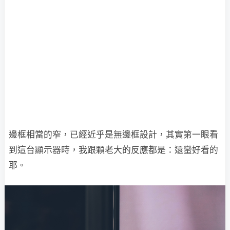
邊框相當的窄，已經近乎是無邊框設計，其實第一眼看
到這台顯示器時，我跟顆老大的反應都是：還蠻好看的
耶。