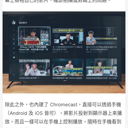
幕上檢視自己的影片，確認拍攝或剪輯上的問題。
除此之外，也內建了 Chromecast，直接可以透過手機
（Android 及 iOS 皆可），將影片投射到顯示器上來播
放，而且一樣可以在手機上控制播放，隨時在手機看到