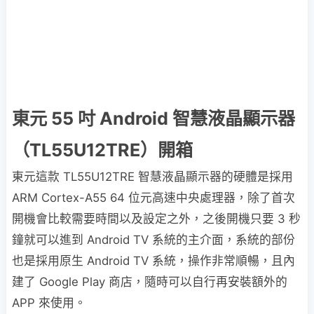
東元 55 吋 Android 智慧液晶顯示器
（TL55U12TRE）開箱
東元這款 TL55U12TRE 智慧液晶顯示器的硬體是採用
ARM Cortex-A55 64 位元高速中央處理器，除了首次
開機會比較需要時間以及設定之外，之後開機只要 3 秒
鐘就可以進到 Android TV 系統的主介面，系統的部份
也是採用原生 Android TV 系統，操作非常順暢，且內
建了 Google Play 商店，隨時可以自行再安裝額外的
APP 來使用。