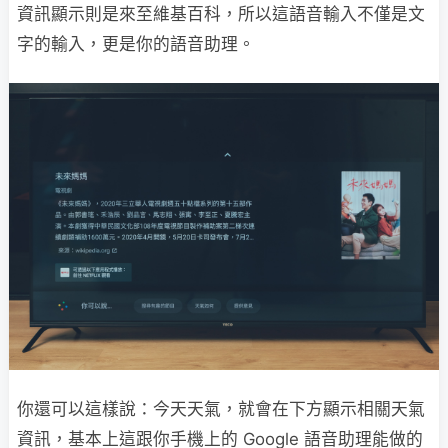
資訊顯示則是來至維基百科，所以這語音輸入不僅是文
字的輸入，更是你的語音助理。
你還可以這樣說：今天天氣，就會在下方顯示相關天氣
資訊，基本上這跟你手機上的 Google 語音助理能做的