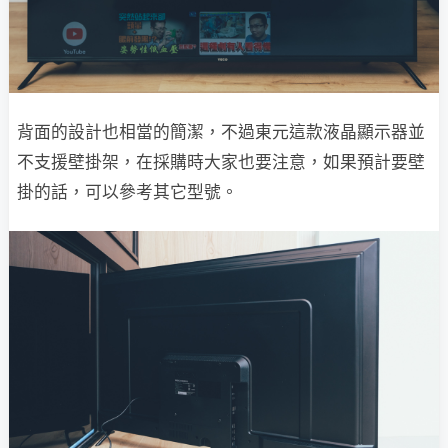
背面的設計也相當的簡潔，不過東元這款液晶顯示器並
不支援壁掛架，在採購時大家也要注意，如果預計要壁
掛的話，可以參考其它型號。