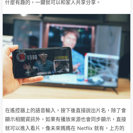
什麼有趣的，一鍵就可以和家人共享分享。
在遙控器上的語音輸入，按下後直接說出片名，除了會
顯示相關資訊外，如果有播放來源也會同步顯示，直接
就可以進入看片，像未來媽媽在 Netflix 就有，上方的