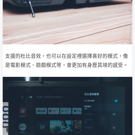
支援的杜比音效，也可以在設定裡選擇喜好的模式，像
是電影模式、遊戲模式等，會更加有身歷其境的感受。