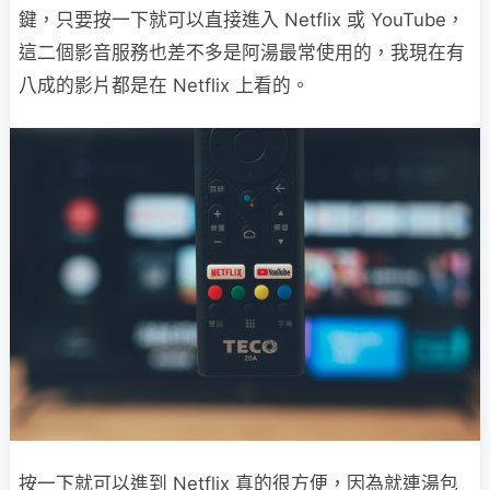
鍵，只要按一下就可以直接進入 Netflix 或 YouTube，
這二個影音服務也差不多是阿湯最常使用的，我現在有
八成的影片都是在 Netflix 上看的。
按一下就可以進到 Netflix 真的很方便，因為就連湯包